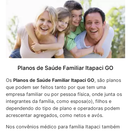
Planos de Saúde Familiar Itapaci GO
Os
Planos de Saúde Familiar Itapaci GO
, são planos
que podem ser feitos tanto por que tem uma
empresa familiar ou por pessoa física, onde junta os
integrantes da família, como esposa(o), filhos e
dependendo do tipo de plano e operadoras podem
acrescentar agregados, como netos e avós.
Nos convênios médico para família Itapaci também