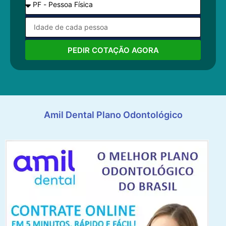
PEDIR COTAÇÃO AGORA
Amil Dental Plano Odontológico