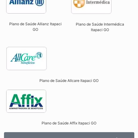
Plano de Saúde Allianz Itapaci
Plano de Saúde Intermédica
GO​
Itapaci GO​
Plano de Saúde Allcare Itapaci GO​
Plano de Saúde Affix Itapaci GO​