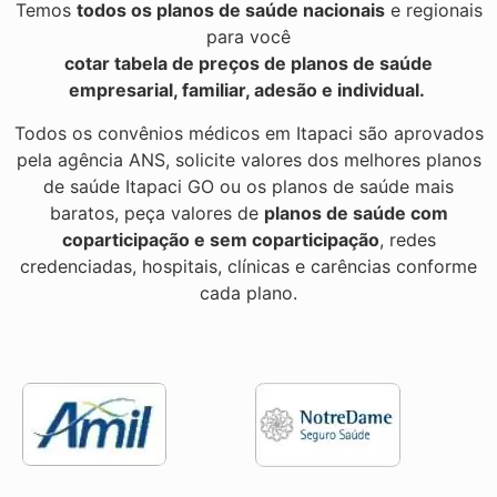
Temos
todos os planos de saúde nacionais
e regionais
para você
cotar tabela de preços de planos de saúde
empresarial, familiar, adesão e individual.
Todos os convênios médicos em Itapaci são aprovados
pela agência ANS, solicite valores dos melhores planos
de saúde Itapaci GO ou os planos de saúde mais
baratos, peça valores de
planos de saúde com
coparticipação e sem coparticipação
, redes
credenciadas, hospitais, clínicas e carências conforme
cada plano.