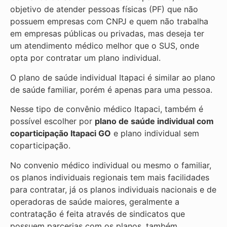
objetivo de atender pessoas físicas (PF) que não
possuem empresas com CNPJ e quem não trabalha
em empresas públicas ou privadas, mas deseja ter
um atendimento médico melhor que o SUS, onde
opta por contratar um plano individual.
O plano de saúde individual Itapaci é similar ao plano
de saúde familiar, porém é apenas para uma pessoa.
Nesse tipo de convênio médico Itapaci, também é
possível escolher por
plano de saúde individual com
coparticipação
Itapaci GO
e plano individual sem
coparticipação.
No convenio médico individual ou mesmo o familiar,
os planos individuais regionais tem mais facilidades
para contratar, já os planos individuais nacionais e de
operadoras de saúde maiores, geralmente a
contratação é feita através de sindicatos que
possuem parcerias com os planos, também