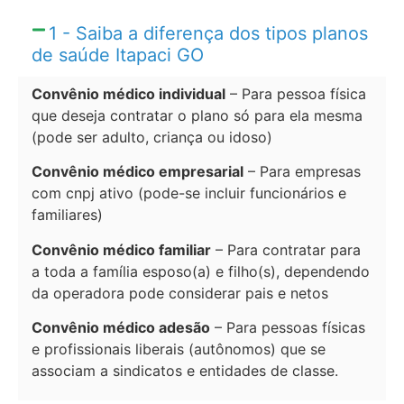
1 - Saiba a diferença dos tipos planos
de saúde Itapaci GO
Convênio médico individual
– Para pessoa física
que deseja contratar o plano só para ela mesma
(pode ser adulto, criança ou idoso)
Convênio médico empresarial
– Para empresas
com cnpj ativo (pode-se incluir funcionários e
familiares)
Convênio médico familiar
– Para contratar para
a toda a família esposo(a) e filho(s), dependendo
da operadora pode considerar pais e netos
Convênio médico adesão
– Para pessoas físicas
e profissionais liberais (autônomos) que se
associam a sindicatos e entidades de classe.