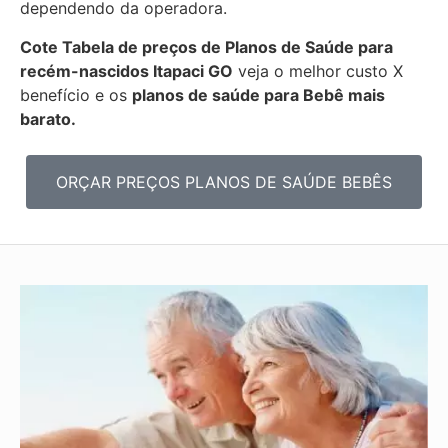
dependendo da operadora.
Cote Tabela de preços de Planos de Saúde para
recém-nascidos
Itapaci GO
veja o melhor custo X
benefício e os
planos de saúde para Bebê mais
barato.
ORÇAR PREÇOS PLANOS DE SAÚDE BEBÊS