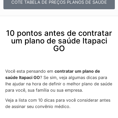
COTE TABELA DE PREÇOS PLANOS DE SAÚDE
10 pontos antes de contratar
um plano de saúde Itapaci
GO
Você esta pensando em
contratar um plano de
saúde Itapaci GO
? Se sim, veja algumas dicas para
lhe ajudar na hora de definir o melhor plano de saúde
para você, sua família ou sua empresa.
Veja a lista com 10 dicas para você considerar antes
de assinar seu convênio médico.