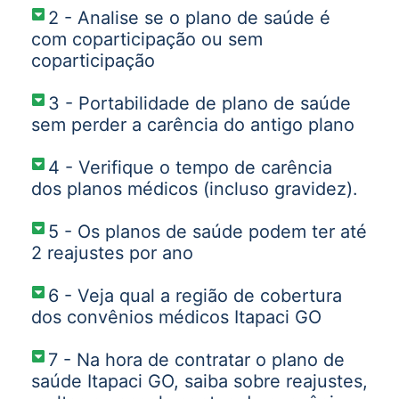
2 - Analise se o plano de saúde é
com coparticipação ou sem
coparticipação
3 - Portabilidade de plano de saúde
sem perder a carência do antigo plano
4 - Verifique o tempo de carência
dos planos médicos (incluso gravidez).
5 - Os planos de saúde podem ter até
2 reajustes por ano
6 - Veja qual a região de cobertura
dos convênios médicos Itapaci GO
7 - Na hora de contratar o plano de
saúde Itapaci GO, saiba sobre reajustes,