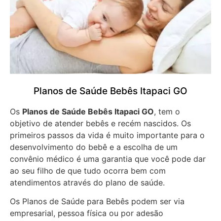
Planos de Saúde Bebês Itapaci GO
Os
Planos de Saúde Bebês Itapaci GO
, tem o
objetivo de atender bebês e recém nascidos. Os
primeiros passos da vida é muito importante para o
desenvolvimento do bebê e a escolha de um
convênio médico é uma garantia que você pode dar
ao seu filho de que tudo ocorra bem com
atendimentos através do plano de saúde.
Os Planos de Saúde para Bebês podem ser via
empresarial, pessoa física ou por adesão