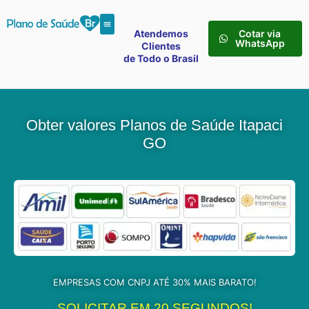
Atendemos
Cotar via
WhatsApp
Clientes
de Todo o Brasil
Obter valores Planos de Saúde Itapaci
GO
EMPRESAS COM CNPJ ATÉ 30% MAIS BARATO!
SOLICITAR EM 20 SEGUNDOS!