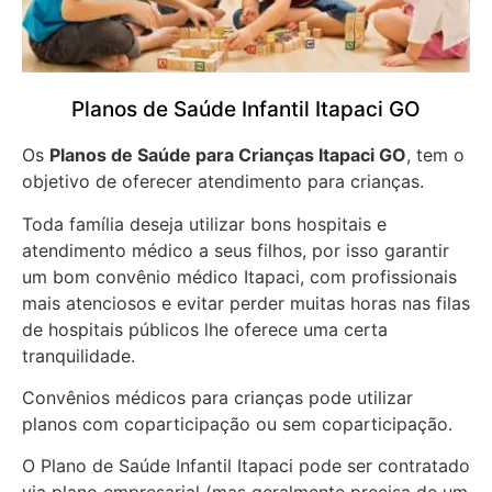
Planos de Saúde Infantil Itapaci GO
Os
Planos de Saúde para Crianças Itapaci GO
, tem o
objetivo de oferecer atendimento para crianças.
Toda família deseja utilizar bons hospitais e
atendimento médico a seus filhos, por isso garantir
um bom convênio médico Itapaci, com profissionais
mais atenciosos e evitar perder muitas horas nas filas
de hospitais públicos lhe oferece uma certa
tranquilidade.
Convênios médicos para crianças pode utilizar
planos com coparticipação ou sem coparticipação.
O Plano de Saúde Infantil Itapaci pode ser contratado