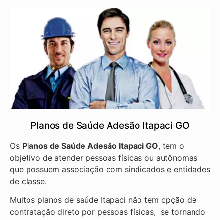
Planos de Saúde Adesão Itapaci GO
Os
Planos de Saúde Adesão Itapaci GO
, tem o
objetivo de atender pessoas físicas ou autônomas
que possuem associação com sindicados e entidades
de classe.
Muitos planos de saúde Itapaci não tem opção de
contratação direto por pessoas físicas, se tornando