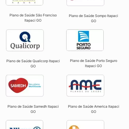
Plano de Saúde São Franciso
Plano de Saúde Sompo Itapaci
Itapaci GO​
GO​
Plano de Saúde Porto Seguro
Plano de Saúde Qualicorp Itapaci
Itapaci GO​
GO​
Plano de Saúde Samedh Itapaci
Plano de Saúde America Itapaci
GO
GO