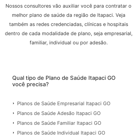
Nossos consultores vão auxiliar você para contratar o
melhor plano de saúde da região de Itapaci. Veja
também as redes credenciadas, clínicas e hospitais
dentro de cada modalidade de plano, seja empresarial,
familiar, individual ou por adesão.
Qual tipo de Plano de Saúde Itapaci GO
você precisa?
Planos de Saúde Empresarial Itapaci GO
Planos de Saúde Adesão Itapaci GO
Planos de Saúde Familiar Itapaci GO
Planos de Saúde Individual Itapaci GO