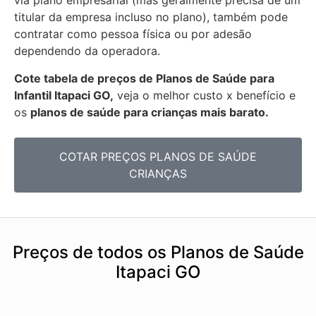
via plano empresarial (mas geralmente precisa de um
titular da empresa incluso no plano), também pode
contratar como pessoa física ou por adesão
dependendo da operadora.
Cote tabela de preços de Planos de Saúde para
Infantil Itapaci GO,
veja o melhor custo x benefício e
os
planos de saúde para crianças mais barato.
COTAR PREÇOS PLANOS DE SAÚDE
CRIANÇAS
Preços de todos os Planos de Saúde
Itapaci GO