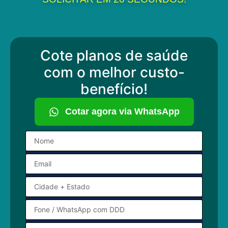
Cote planos de saúde
com o melhor custo-
benefício!
Cotar agora via WhatsApp