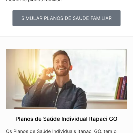
SIMULAR PLANOS DE SAÚDE FAMILIAR
Planos de Saúde Individual Itapaci GO
Os Planos de Saúde Individuais Itapaci GO, tem o