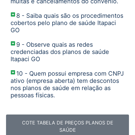
multas e cancelamentos do convênio.
8 - Saiba quais são os procedimentos
cobertos pelo plano de saúde Itapaci
GO
9 - Observe quais as redes
credenciadas dos planos de saúde
Itapaci GO
10 - Quem possui empresa com CNPJ
ativo (empresa aberta) tem descontos
nos planos de saúde em relação as
pessoas físicas.
COTE TABELA DE PREÇOS PLANOS DE
SAÚDE