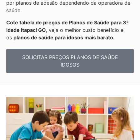
por planos de adesão dependendo da operadora de
saúde.
Cote tabela de preços de Planos de Saúde para 3ª
idade Itapaci GO,
veja o melhor custo benefício e
os
planos de saúde para idosos mais barato.
SOLICITAR PREÇOS PLANOS DE SAÚDE
IDOSOS