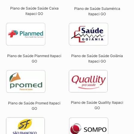
Plano de Saúde Saúde Caixa
Plano de Saúde Sulamérica
Itapaci GO​
Itapaci GO
Plano de Saúde Planmed Itapaci
Plano de Saúde Saúde Goiânia
GO
Itapaci GO
Plano de Saúde Quallity Itapaci
Plano de Saúde Promed Itapaci
GO​
GO