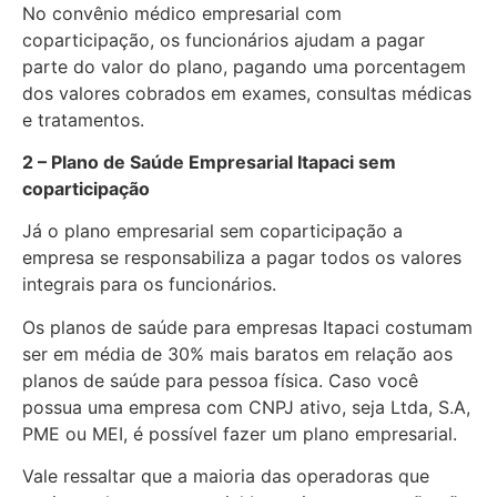
No convênio médico empresarial com
coparticipação, os funcionários ajudam a pagar
parte do valor do plano, pagando uma porcentagem
dos valores cobrados em exames, consultas médicas
e tratamentos.
2 – Plano de Saúde Empresarial Itapaci sem
coparticipação
Já o plano empresarial sem coparticipação a
empresa se responsabiliza a pagar todos os valores
integrais para os funcionários.
Os planos de saúde para empresas Itapaci costumam
ser em média de 30% mais baratos em relação aos
planos de saúde para pessoa física. Caso você
possua uma empresa com CNPJ ativo, seja Ltda, S.A,
PME ou MEI, é possível fazer um plano empresarial.
Vale ressaltar que a maioria das operadoras que