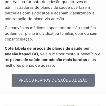
possível no formato de adesão que através de
administradoras de planos de saúde que fazem
parcerias com sindicatos e acabam viabilizando a
contratação do plano via adesão.
Os convênios médicos Itapaci por adesão também
podem ser plano individual ou familiar, com ou sem
coparticipação.
Cote tabela de preços de planos de saúde por
adesão Itapaci GO,
veja o melhor custo X benefício e
os
planos de saúde por adesão mais baratos
e os
melhores planos de adesão.
PREÇOS PLANOS DE SAÚDE ADESÃO