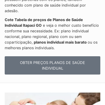
conhecido com plano de saúde individual por
adesão.
Cote Tabela de preços de Planos de Saúde
Individual
Itapaci GO
e veja o melhor custo benefício
conforme sua necessidade. Ex: plano individual
nacional, plano regional, plano com ou sem
coparticipação,
planos individual mais barato
ou os
melhores planos individuais.
OBTER PREÇOS PLANOS DE SAÚDE
INDIVIDUAL