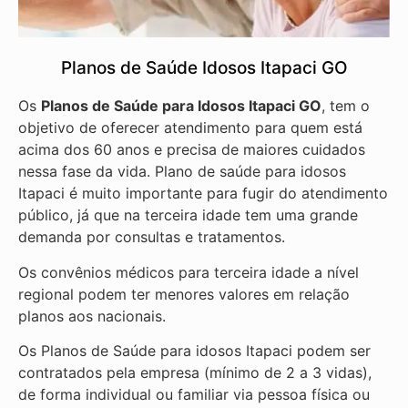
Planos de Saúde Idosos Itapaci GO
Os
Planos de Saúde para Idosos Itapaci GO
, tem o
objetivo de oferecer atendimento para quem está
acima dos 60 anos e precisa de maiores cuidados
nessa fase da vida. Plano de saúde para idosos
Itapaci é muito importante para fugir do atendimento
público, já que na terceira idade tem uma grande
demanda por consultas e tratamentos.
Os convênios médicos para terceira idade a nível
regional podem ter menores valores em relação
planos aos nacionais.
Os Planos de Saúde para idosos Itapaci podem ser
contratados pela empresa (mínimo de 2 a 3 vidas),
de forma individual ou familiar via pessoa física ou