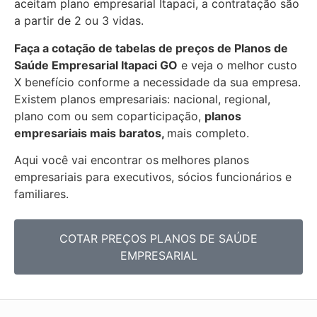
aceitam plano empresarial Itapaci, a contratação são
a partir de 2 ou 3 vidas.
Faça a cotação de tabelas de preços de Planos de
Saúde Empresarial
Itapaci GO
e veja o melhor custo
X benefício conforme a necessidade da sua empresa.
Existem planos empresariais: nacional, regional,
plano com ou sem coparticipação,
planos
empresariais mais baratos,
mais completo.
Aqui você vai encontrar os
melhores planos
empresariais para executivos, sócios funcionários e
familiares.
COTAR PREÇOS PLANOS DE SAÚDE
EMPRESARIAL