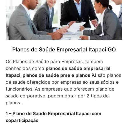
Planos de Saúde Empresarial Itapaci GO
Os Planos de Saúde para Empresas, também
conhecidos como
planos de saúde empresarial
Itapaci, planos de saúde pme e planos PJ
são planos
de saúde oferecidos por empresas ao seus sócios e
funcionários. As empresas que oferecem plano de
saúde corporativo, podem optar por 2 tipos de
planos.
1 – Plano de Saúde Empresarial Itapaci com
coparticipação