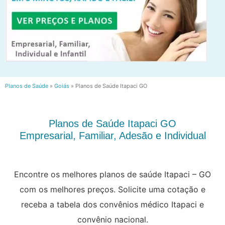
Planos de Saúde
»
Goiás
»
Planos de Saúde Itapaci GO
Planos de Saúde Itapaci GO
Empresarial, Familiar, Adesão e Individual
Encontre os melhores planos de saúde Itapaci – GO
com os melhores preços. Solicite uma cotação e
receba a tabela dos convênios médico Itapaci e
convênio nacional.