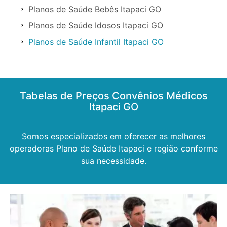
Planos de Saúde Bebês Itapaci GO
Planos de Saúde Idosos Itapaci GO
Planos de Saúde Infantil Itapaci GO
Tabelas de Preços Convênios Médicos
Itapaci GO
Somos especializados em oferecer as melhores
operadoras Plano de Saúde Itapaci e região conforme
sua necessidade.