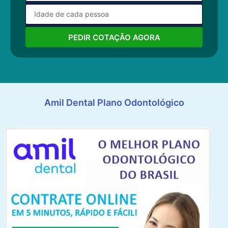
PEDIR COTAÇÃO AGORA
Amil Dental Plano Odontológico