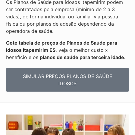
Os Planos de Saúde para idosos Itapemirim podem
ser contratados pela empresa (mínimo de 2 a 3
vidas), de forma individual ou familiar via pessoa
física ou por planos de adesão dependendo da
operadora de saúde.
Cote tabela de preços de Planos de Saúde para
Idosos Itapemirim ES,
veja o melhor custo x
benefício e os
planos de saúde para terceira idade.
SIMULAR PREÇOS PLANOS DE SAÚDE
IDOSOS