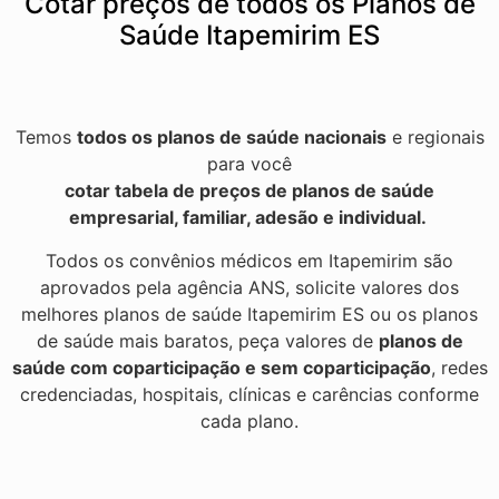
Cotar preços de todos os Planos de
Saúde Itapemirim ES
Temos
todos os planos de saúde nacionais
e regionais
para você
cotar tabela de preços de planos de saúde
empresarial, familiar, adesão e individual.
Todos os convênios médicos em Itapemirim são
aprovados pela agência ANS, solicite valores dos
melhores planos de saúde Itapemirim ES ou os planos
de saúde mais baratos, peça valores de
planos de
saúde com coparticipação e sem coparticipação
, redes
credenciadas, hospitais, clínicas e carências conforme
cada plano.