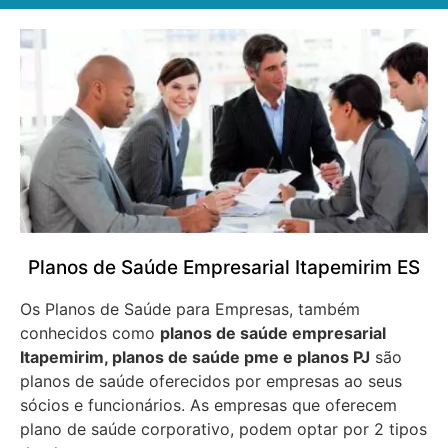
Planos de Saúde Empresarial Itapemirim ES
Os Planos de Saúde para Empresas, também
conhecidos como
planos de saúde empresarial
Itapemirim, planos de saúde pme e planos PJ
são
planos de saúde oferecidos por empresas ao seus
sócios e funcionários. As empresas que oferecem
plano de saúde corporativo, podem optar por 2 tipos