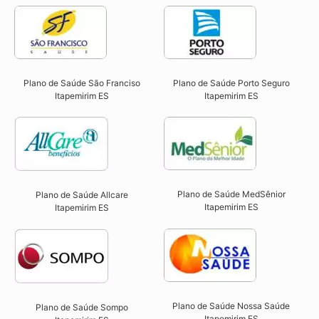
Plano de Saúde São Franciso
Plano de Saúde Porto Seguro
Itapemirim ES​
Itapemirim ES​
Plano de Saúde MedSênior
Plano de Saúde Allcare
Itapemirim ES​
Itapemirim ES​
Plano de Saúde Nossa Saúde
Plano de Saúde Sompo
Itapemirim ES​