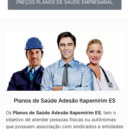
PREÇOS PLANOS DE SAÚDE EMPRESARIAL
Planos de Saúde Adesão Itapemirim ES
Os
Planos de Saúde Adesão Itapemirim ES
, tem o
objetivo de atender pessoas físicas ou autônomas
que possuem associação com sindicados e entidades