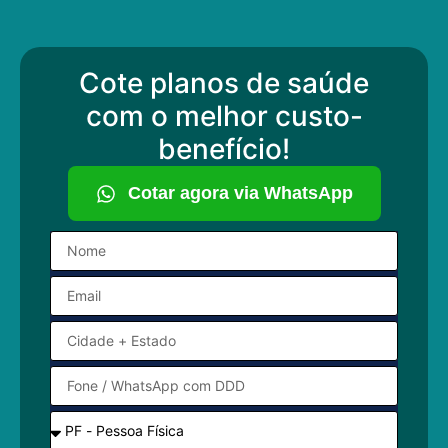
Cote planos de saúde
com o melhor custo-
benefício!
Cotar agora via WhatsApp