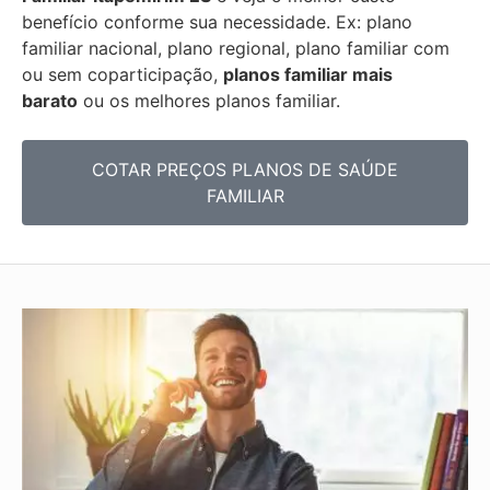
benefício conforme sua necessidade. Ex: plano
familiar nacional, plano regional, plano familiar com
ou sem coparticipação,
planos familiar mais
barato
ou os melhores planos familiar.
COTAR PREÇOS PLANOS DE SAÚDE
FAMILIAR