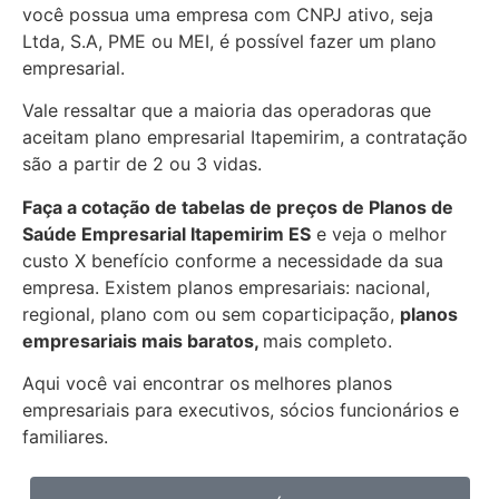
você possua uma empresa com CNPJ ativo, seja
Ltda, S.A, PME ou MEI, é possível fazer um plano
empresarial.
Vale ressaltar que a maioria das operadoras que
aceitam plano empresarial Itapemirim, a contratação
são a partir de 2 ou 3 vidas.
Faça a cotação de tabelas de preços de Planos de
Saúde Empresarial
Itapemirim ES
e veja o melhor
custo X benefício conforme a necessidade da sua
empresa. Existem planos empresariais: nacional,
regional, plano com ou sem coparticipação,
planos
empresariais mais baratos,
mais completo.
Aqui você vai encontrar os
melhores planos
empresariais para executivos, sócios funcionários e
familiares.