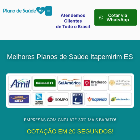
Atendemos
Cotar via
WhatsApp
Clientes
de Todo o Brasil
Melhores Planos de Saúde Itapemirim ES
EMPRESAS COM CNPJ ATÉ 30% MAIS BARATO!
COTAÇÃO EM 20 SEGUNDOS!