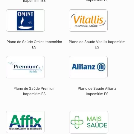
Itapemirim ES​
Plano de Saúde Omint Itapemirim
Plano de Saúde Vitallis Itapemirim
ES​
ES​
Plano de Saúde Premium
Plano de Saúde Allianz
Itapemirim ES​
Itapemirim ES​