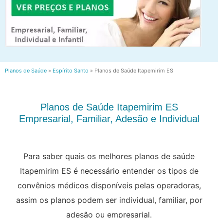
Planos de Saúde
»
Espírito Santo
»
Planos de Saúde Itapemirim ES
Planos de Saúde Itapemirim ES
Empresarial, Familiar, Adesão e Individual
Para saber quais os melhores planos de saúde
Itapemirim ES é necessário entender os tipos de
convênios médicos disponíveis pelas operadoras,
assim os planos podem ser individual, familiar, por
adesão ou empresarial.