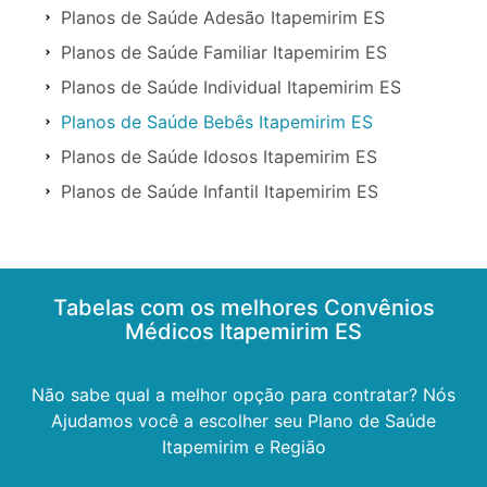
Planos de Saúde Adesão Itapemirim ES
Planos de Saúde Familiar Itapemirim ES
Planos de Saúde Individual Itapemirim ES
Planos de Saúde Bebês Itapemirim ES
Planos de Saúde Idosos Itapemirim ES
Planos de Saúde Infantil Itapemirim ES
Tabelas com os melhores Convênios
Médicos Itapemirim ES
Não sabe qual a melhor opção para contratar? Nós
Ajudamos você a escolher seu Plano de Saúde
Itapemirim e Região