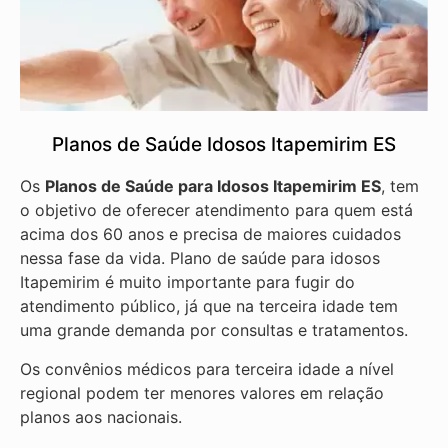
Planos de Saúde Idosos Itapemirim ES
Os
Planos de Saúde para Idosos Itapemirim ES
, tem
o objetivo de oferecer atendimento para quem está
acima dos 60 anos e precisa de maiores cuidados
nessa fase da vida. Plano de saúde para idosos
Itapemirim é muito importante para fugir do
atendimento público, já que na terceira idade tem
uma grande demanda por consultas e tratamentos.
Os convênios médicos para terceira idade a nível
regional podem ter menores valores em relação
planos aos nacionais.