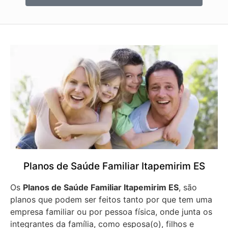
Planos de Saúde Familiar Itapemirim ES
Os
Planos de Saúde Familiar Itapemirim ES
, são
planos que podem ser feitos tanto por que tem uma
empresa familiar ou por pessoa física, onde junta os
integrantes da família, como esposa(o), filhos e