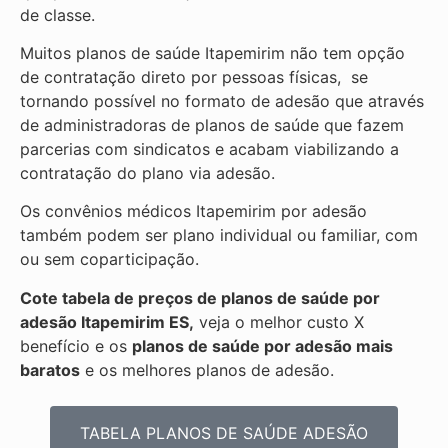
de classe.
Muitos planos de saúde Itapemirim não tem opção
de contratação direto por pessoas físicas, se
tornando possível no formato de adesão que através
de administradoras de planos de saúde que fazem
parcerias com sindicatos e acabam viabilizando a
contratação do plano via adesão.
Os convênios médicos Itapemirim por adesão
também podem ser plano individual ou familiar, com
ou sem coparticipação.
Cote tabela de preços de planos de saúde por
adesão Itapemirim ES,
veja o melhor custo X
benefício e os
planos de saúde por adesão mais
baratos
e os melhores planos de adesão.
TABELA PLANOS DE SAÚDE ADESÃO