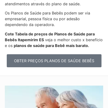
atendimentos através do plano de saúde.
Os Planos de Saúde para Bebês podem ser via
empresarial, pessoa física ou por adesão
dependendo da operadora.
Cote Tabela de preços de Planos de Saúde para
Bebês
Itapemirim ES
veja o melhor custo x benefício
e os
planos de saúde para Bebê mais barato.
OBTER PREÇOS PLANOS DE SAÚDE BEBÊS