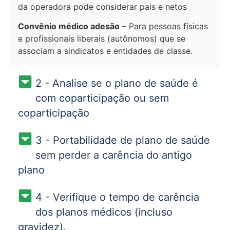
da operadora pode considerar pais e netos
Convênio médico adesão
– Para pessoas físicas
e profissionais liberais (autônomos) que se
associam a sindicatos e entidades de classe.
2 - Analise se o plano de saúde é
com coparticipação ou sem
coparticipação
3 - Portabilidade de plano de saúde
sem perder a carência do antigo
plano
4 - Verifique o tempo de carência
dos planos médicos (incluso
gravidez).