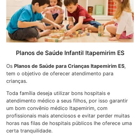
Planos de Saúde Infantil Itapemirim ES
Os
Planos de Saúde para Crianças Itapemirim ES
,
tem o objetivo de oferecer atendimento para
crianças.
Toda família deseja utilizar bons hospitais e
atendimento médico a seus filhos, por isso garantir
um bom convênio médico Itapemirim, com
profissionais mais atenciosos e evitar perder muitas
horas nas filas de hospitais públicos lhe oferece uma
certa tranquilidade.