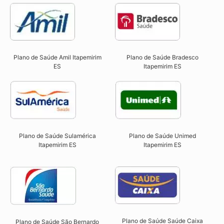
Plano de Saúde Amil Itapemirim
Plano de Saúde Bradesco
ES
Itapemirim ES
Plano de Saúde Sulamérica
Plano de Saúde Unimed
Itapemirim ES
Itapemirim ES
Plano de Saúde Saúde Caixa
Plano de Saúde São Bernardo