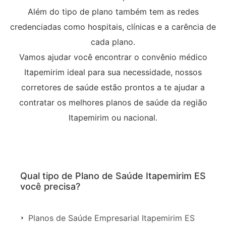
Além do tipo de plano também tem as redes
credenciadas como hospitais, clínicas e a carência de
cada plano.
Vamos ajudar você encontrar o convênio médico
Itapemirim ideal para sua necessidade, nossos
corretores de saúde estão prontos a te ajudar a
contratar os melhores planos de saúde da região
Itapemirim ou nacional.
Qual tipo de Plano de Saúde Itapemirim ES
você precisa?
Planos de Saúde Empresarial Itapemirim ES