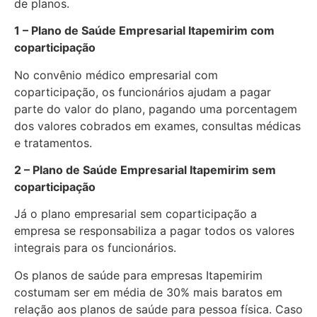
de planos.
1 – Plano de Saúde Empresarial Itapemirim com
coparticipação
No convênio médico empresarial com
coparticipação, os funcionários ajudam a pagar
parte do valor do plano, pagando uma porcentagem
dos valores cobrados em exames, consultas médicas
e tratamentos.
2 – Plano de Saúde Empresarial Itapemirim sem
coparticipação
Já o plano empresarial sem coparticipação a
empresa se responsabiliza a pagar todos os valores
integrais para os funcionários.
Os planos de saúde para empresas Itapemirim
costumam ser em média de 30% mais baratos em
relação aos planos de saúde para pessoa física. Caso