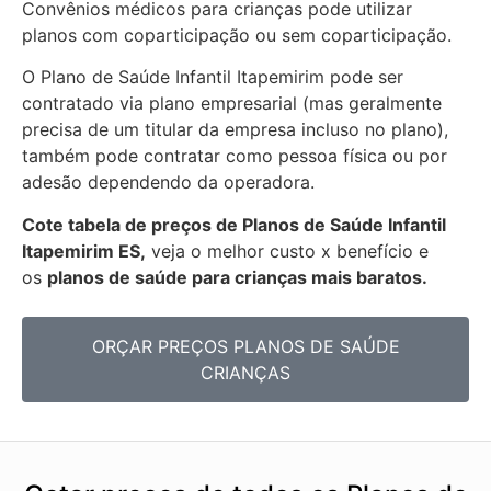
Convênios médicos para crianças pode utilizar
planos com coparticipação ou sem coparticipação.
O Plano de Saúde Infantil Itapemirim pode ser
contratado via plano empresarial (mas geralmente
precisa de um titular da empresa incluso no plano),
também pode contratar como pessoa física ou por
adesão dependendo da operadora.
Cote tabela de preços de Planos de Saúde Infantil
Itapemirim ES,
veja o melhor custo x benefício e
os
planos de saúde para crianças mais baratos.
ORÇAR PREÇOS PLANOS DE SAÚDE
CRIANÇAS