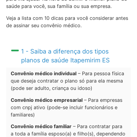
saúde para você, sua família ou sua empresa.
Veja a lista com 10 dicas para você considerar antes
de assinar seu convênio médico.
1 - Saiba a diferença dos tipos
planos de saúde Itapemirim ES
Convênio médico individual
– Para pessoa física
que deseja contratar o plano só para ela mesma
(pode ser adulto, criança ou idoso)
Convênio médico empresarial
– Para empresas
com cnpj ativo (pode-se incluir funcionários e
familiares)
Convênio médico familiar
– Para contratar para
a toda a família esposo(a) e filho(s), dependendo