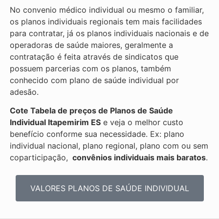
No convenio médico individual ou mesmo o familiar,
os planos individuais regionais tem mais facilidades
para contratar, já os planos individuais nacionais e de
operadoras de saúde maiores, geralmente a
contratação é feita através de sindicatos que
possuem parcerias com os planos, também
conhecido com plano de saúde individual por
adesão.
Cote Tabela de preços de Planos de Saúde
Individual
Itapemirim ES
e veja o melhor custo
benefício conforme sua necessidade. Ex: plano
individual nacional, plano regional, plano com ou sem
coparticipação,
convênios individuais mais baratos
.
VALORES PLANOS DE SAÚDE INDIVIDUAL