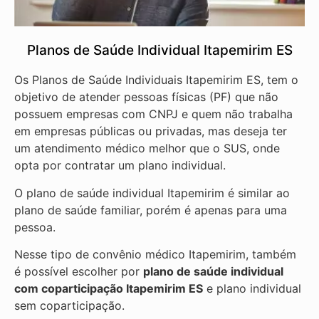
Planos de Saúde Individual Itapemirim ES
Os Planos de Saúde Individuais Itapemirim ES, tem o
objetivo de atender pessoas físicas (PF) que não
possuem empresas com CNPJ e quem não trabalha
em empresas públicas ou privadas, mas deseja ter
um atendimento médico melhor que o SUS, onde
opta por contratar um plano individual.
O plano de saúde individual Itapemirim é similar ao
plano de saúde familiar, porém é apenas para uma
pessoa.
Nesse tipo de convênio médico Itapemirim, também
é possível escolher por
plano de saúde individual
com coparticipação
Itapemirim ES
e plano individual
sem coparticipação.