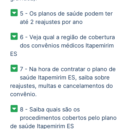
5 - Os planos de saúde podem ter
até 2 reajustes por ano
6 - Veja qual a região de cobertura
dos convênios médicos Itapemirim
ES
7 - Na hora de contratar o plano de
saúde Itapemirim ES, saiba sobre
reajustes, multas e cancelamentos do
convênio.
8 - Saiba quais são os
procedimentos cobertos pelo plano
de saúde Itapemirim ES