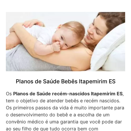
Planos de Saúde Bebês Itapemirim ES
Os
Planos de Saúde recém-nascidos Itapemirim ES
,
tem o objetivo de atender bebês e recém nascidos.
Os primeiros passos da vida é muito importante para
o desenvolvimento do bebê e a escolha de um
convênio médico é uma garantia que você pode dar
ao seu filho de que tudo ocorra bem com