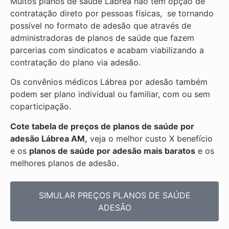
Muitos planos de saúde Lábrea não tem opção de
contratação direto por pessoas físicas, se tornando
possível no formato de adesão que através de
administradoras de planos de saúde que fazem
parcerias com sindicatos e acabam viabilizando a
contratação do plano via adesão.
Os convênios médicos Lábrea por adesão também
podem ser plano individual ou familiar, com ou sem
coparticipação.
Cote tabela de preços de planos de saúde por
adesão Lábrea AM,
veja o melhor custo X benefício
e os
planos de saúde por adesão mais baratos
e os
melhores planos de adesão.
SIMULAR PREÇOS PLANOS DE SAÚDE
ADESÃO