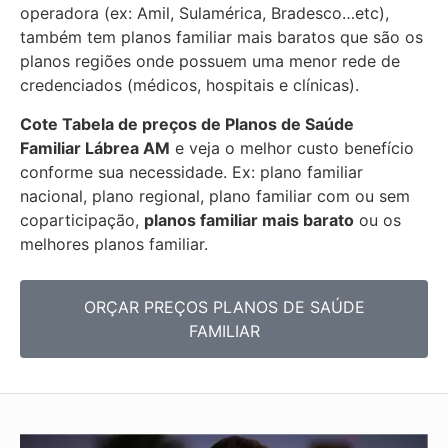
operadora (ex: Amil, Sulamérica, Bradesco…etc),
também tem planos familiar mais baratos que são os
planos regiões onde possuem uma menor rede de
credenciados (médicos, hospitais e clínicas).
Cote Tabela de preços de Planos de Saúde
Familiar
Lábrea AM
e veja o melhor custo benefício
conforme sua necessidade. Ex: plano familiar
nacional, plano regional, plano familiar com ou sem
coparticipação,
planos familiar mais barato
ou os
melhores planos familiar.
ORÇAR PREÇOS PLANOS DE SAÚDE
FAMILIAR