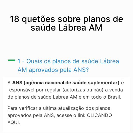
18 quetões sobre planos de
saúde Lábrea AM
1 - Quais os planos de saúde Lábrea
AM​ aprovados pela ANS?
A
ANS (agência nacional de saúde suplementar)
é
responsável por regular (autorizas ou não) a venda
de planos de saúde Lábrea AM​ e em todo o Brasil.
Para verificar a ultima atualização dos planos
aprovados pela ANS, acesse o link CLICANDO
AQUI.