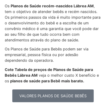
Os
Planos de Saúde recém-nascidos Lábrea AM
,
tem o objetivo de atender bebês e recém nascidos.
Os primeiros passos da vida é muito importante para
o desenvolvimento do bebê e a escolha de um
convênio médico é uma garantia que você pode dar
ao seu filho de que tudo ocorra bem com
atendimentos através do plano de saúde.
Os Planos de Saúde para Bebês podem ser via
empresarial, pessoa física ou por adesão
dependendo da operadora.
Cote Tabela de preços de Planos de Saúde para
Bebês
Lábrea AM
veja o melhor custo X benefício e
os
planos de saúde para Bebê mais barato.
VALORES PLANOS DE SAÚDE BEBÊS