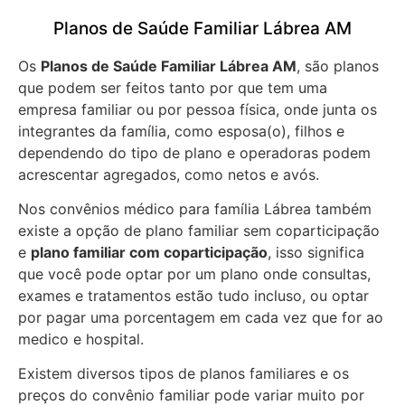
Planos de Saúde Familiar Lábrea AM
Os
Planos de Saúde Familiar Lábrea AM
, são planos
que podem ser feitos tanto por que tem uma
empresa familiar ou por pessoa física, onde junta os
integrantes da família, como esposa(o), filhos e
dependendo do tipo de plano e operadoras podem
acrescentar agregados, como netos e avós.
Nos convênios médico para família Lábrea também
existe a opção de plano familiar sem coparticipação
e
plano familiar com coparticipação
, isso significa
que você pode optar por um plano onde consultas,
exames e tratamentos estão tudo incluso, ou optar
por pagar uma porcentagem em cada vez que for ao
medico e hospital.
Existem diversos tipos de planos familiares e os
preços do convênio familiar pode variar muito por