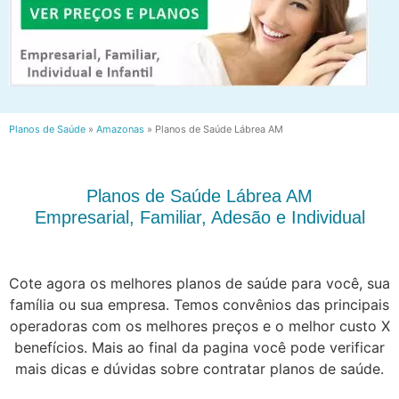
Planos de Saúde
»
Amazonas
»
Planos de Saúde Lábrea AM
Planos de Saúde Lábrea AM
Empresarial, Familiar, Adesão e Individual
Cote agora os melhores planos de saúde para você, sua
família ou sua empresa. Temos convênios das principais
operadoras com os melhores preços e o melhor custo X
benefícios. Mais ao final da pagina você pode verificar
mais dicas e dúvidas sobre contratar planos de saúde.