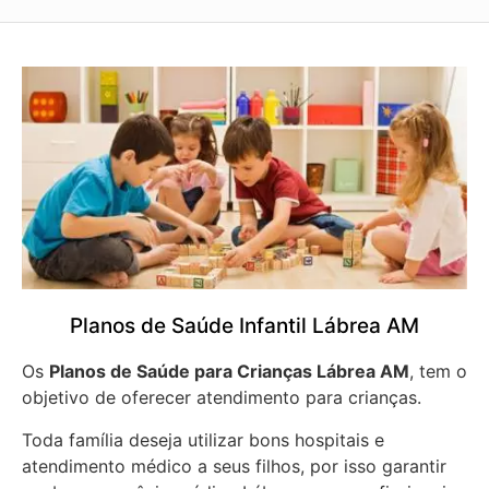
Planos de Saúde Infantil Lábrea AM
Os
Planos de Saúde para Crianças Lábrea AM
, tem o
objetivo de oferecer atendimento para crianças.
Toda família deseja utilizar bons hospitais e
atendimento médico a seus filhos, por isso garantir