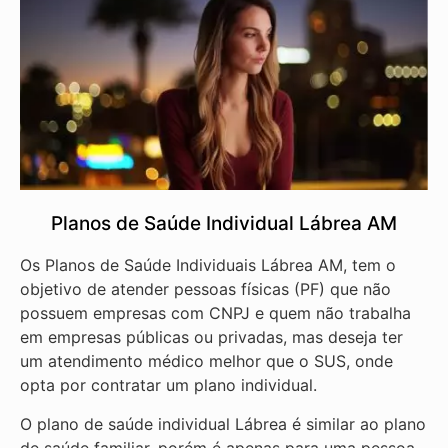
Planos de Saúde Individual Lábrea AM
Os Planos de Saúde Individuais Lábrea AM, tem o
objetivo de atender pessoas físicas (PF) que não
possuem empresas com CNPJ e quem não trabalha
em empresas públicas ou privadas, mas deseja ter
um atendimento médico melhor que o SUS, onde
opta por contratar um plano individual.
O plano de saúde individual Lábrea é similar ao plano
de saúde familiar, porém é apenas para uma pessoa.