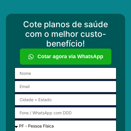
Cote planos de saúde
com o melhor custo-
benefício!
Cotar agora via WhatsApp