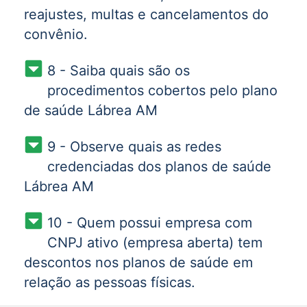
reajustes, multas e cancelamentos do
convênio.
8 - Saiba quais são os
procedimentos cobertos pelo plano
de saúde Lábrea AM
9 - Observe quais as redes
credenciadas dos planos de saúde
Lábrea AM
10 - Quem possui empresa com
CNPJ ativo (empresa aberta) tem
descontos nos planos de saúde em
relação as pessoas físicas.