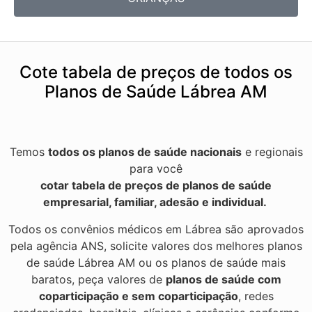
Cote tabela de preços de todos os
Planos de Saúde Lábrea AM
Temos
todos os planos de saúde nacionais
e regionais
para você
cotar tabela de preços de planos de saúde
empresarial, familiar, adesão e individual.
Todos os convênios médicos em Lábrea são aprovados
pela agência ANS, solicite valores dos melhores planos
de saúde Lábrea AM ou os planos de saúde mais
baratos, peça valores de
planos de saúde com
coparticipação e sem coparticipação
, redes