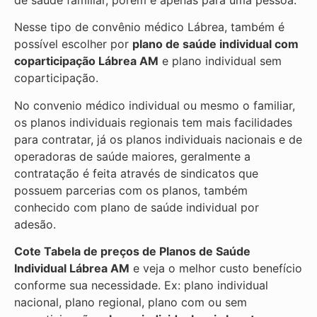
Nesse tipo de convênio médico Lábrea, também é
possível escolher por
plano de saúde individual com
coparticipação
Lábrea AM
e plano individual sem
coparticipação.
No convenio médico individual ou mesmo o familiar,
os planos individuais regionais tem mais facilidades
para contratar, já os planos individuais nacionais e de
operadoras de saúde maiores, geralmente a
contratação é feita através de sindicatos que
possuem parcerias com os planos, também
conhecido com plano de saúde individual por
adesão.
Cote Tabela de preços de Planos de Saúde
Individual
Lábrea AM
e veja o melhor custo benefício
conforme sua necessidade. Ex: plano individual
nacional, plano regional, plano com ou sem