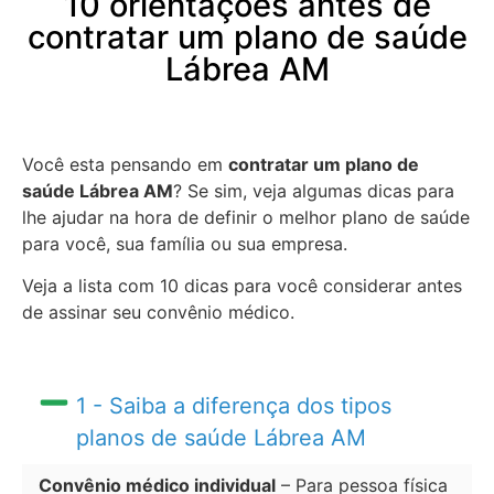
10 orientações antes de
contratar um plano de saúde
Lábrea AM
Você esta pensando em
contratar um plano de
saúde Lábrea AM
? Se sim, veja algumas dicas para
lhe ajudar na hora de definir o melhor plano de saúde
para você, sua família ou sua empresa.
Veja a lista com 10 dicas para você considerar antes
de assinar seu convênio médico.
1 - Saiba a diferença dos tipos
planos de saúde Lábrea AM
Convênio médico individual
– Para pessoa física