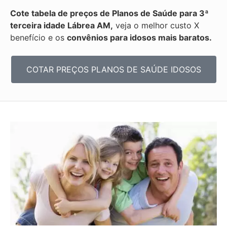
Cote tabela de preços de Planos de Saúde para 3ª
terceira idade Lábrea AM,
veja o melhor custo X
benefício e os
convênios para idosos mais baratos.
COTAR PREÇOS PLANOS DE SAÚDE IDOSOS