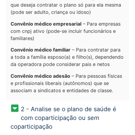
que deseja contratar o plano só para ela mesma
(pode ser adulto, criança ou idoso)
Convênio médico empresarial
– Para empresas
com cnpj ativo (pode-se incluir funcionários e
familiares)
Convênio médico familiar
– Para contratar para
a toda a família esposo(a) e filho(s), dependendo
da operadora pode considerar pais e netos
Convênio médico adesão
– Para pessoas físicas
e profissionais liberais (autônomos) que se
associam a sindicatos e entidades de classe.
2 - Analise se o plano de saúde é
com coparticipação ou sem
coparticipação