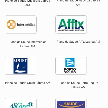
Plano de Saúde Hapvida Lábrea
Plano de Saúde Qualicorp Lábrea
AM​
AM​
Plano de Saúde Affix Lábrea AM​
Plano de Saúde Intermédica
Lábrea AM​
Plano de Saúde Omint Lábrea AM​
Plano de Saúde Porto Seguro
Lábrea AM​