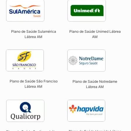
Plano de Saúde Sulamérica
Plano de Saúde Unimed Lábrea
Lábrea AM
AM
Plano de Saúde São Franciso
Plano de Saúde Notredame
Lábrea AM​
Lábrea AM​