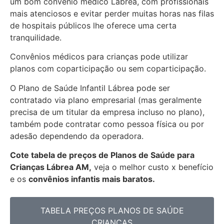
um bom convênio médico Lábrea, com profissionais
mais atenciosos e evitar perder muitas horas nas filas
de hospitais públicos lhe oferece uma certa
tranquilidade.
Convênios médicos para crianças pode utilizar
planos com coparticipação ou sem coparticipação.
O Plano de Saúde Infantil Lábrea pode ser
contratado via plano empresarial (mas geralmente
precisa de um titular da empresa incluso no plano),
também pode contratar como pessoa física ou por
adesão dependendo da operadora.
Cote tabela de preços de Planos de Saúde para
Crianças Lábrea AM,
veja o melhor custo x benefício
e os
convênios infantis mais baratos.
TABELA PREÇOS PLANOS DE SAÚDE
CRIANÇAS