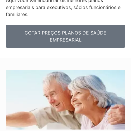
Aqui você vai encontrar os
melhores planos
empresariais para executivos, sócios funcionários e
familiares.
COTAR PREÇOS PLANOS DE SAÚDE
EMPRESARIAL