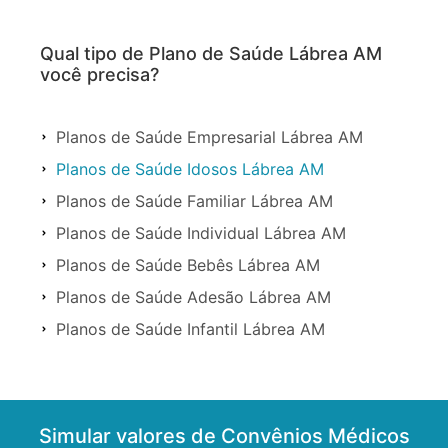
Qual tipo de Plano de Saúde Lábrea AM
você precisa?
Planos de Saúde Empresarial Lábrea AM
Planos de Saúde Idosos Lábrea AM
Planos de Saúde Familiar Lábrea AM
Planos de Saúde Individual Lábrea AM
Planos de Saúde Bebês Lábrea AM
Planos de Saúde Adesão Lábrea AM
Planos de Saúde Infantil Lábrea AM
Simular valores de Convênios Médicos