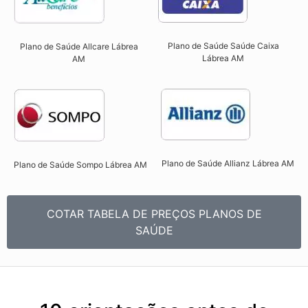
Plano de Saúde Saúde Caixa
Plano de Saúde Allcare Lábrea
Lábrea AM​
AM​
Plano de Saúde Allianz Lábrea AM​
Plano de Saúde Sompo Lábrea AM​
COTAR TABELA DE PREÇOS PLANOS DE
SAÚDE