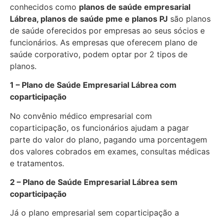
conhecidos como
planos de saúde empresarial
Lábrea, planos de saúde pme e planos PJ
são planos
de saúde oferecidos por empresas ao seus sócios e
funcionários. As empresas que oferecem plano de
saúde corporativo, podem optar por 2 tipos de
planos.
1 – Plano de Saúde Empresarial Lábrea com
coparticipação
No convênio médico empresarial com
coparticipação, os funcionários ajudam a pagar
parte do valor do plano, pagando uma porcentagem
dos valores cobrados em exames, consultas médicas
e tratamentos.
2 – Plano de Saúde Empresarial Lábrea sem
coparticipação
Já o plano empresarial sem coparticipação a