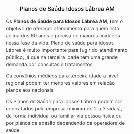
Planos de Saúde Idosos Lábrea AM
Os
Planos de Saúde para Idosos Lábrea AM
, tem o
objetivo de oferecer atendimento para quem está
acima dos 60 anos e precisa de maiores cuidados
nessa fase da vida. Plano de saúde para idosos
Lábrea é muito importante para fugir do atendimento
público, já que na terceira idade tem uma grande
demanda por consultas e tratamentos.
Os convênios médicos para terceira idade a nível
regional podem ter menores valores em relação
planos aos nacionais.
Os Planos de Saúde para idosos Lábrea podem ser
contratados pela empresa (mínimo de 2 a 3 vidas),
de forma individual ou familiar via pessoa física ou
por planos de adesão dependendo da operadora de
saúde.