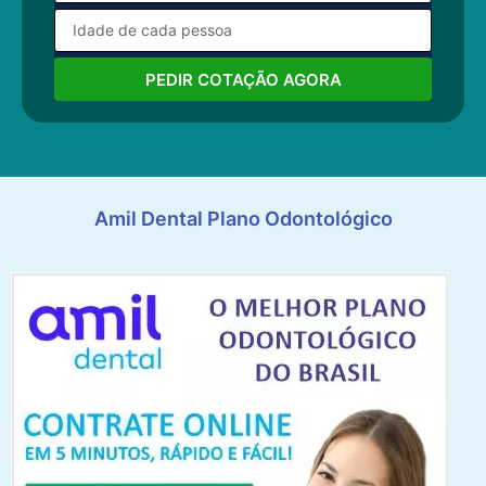
PEDIR COTAÇÃO AGORA
Amil Dental Plano Odontológico