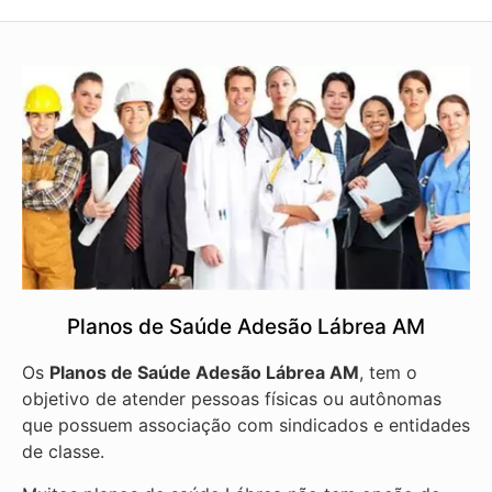
Planos de Saúde Adesão Lábrea AM
Os
Planos de Saúde Adesão Lábrea AM
, tem o
objetivo de atender pessoas físicas ou autônomas
que possuem associação com sindicados e entidades
de classe.