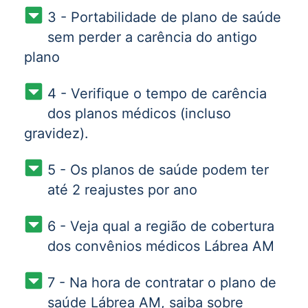
3 - Portabilidade de plano de saúde
sem perder a carência do antigo
plano
4 - Verifique o tempo de carência
dos planos médicos (incluso
gravidez).
5 - Os planos de saúde podem ter
até 2 reajustes por ano
6 - Veja qual a região de cobertura
dos convênios médicos Lábrea AM
7 - Na hora de contratar o plano de
saúde Lábrea AM, saiba sobre