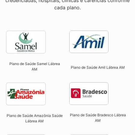
credenciadas, hospitais, clínicas e carências conforme
cada plano.
Plano de Saúde Samel Lábrea
Plano de Saúde Amil Lábrea AM
AM
Plano de Saúde Bradesco Lábrea
Plano de Saúde Amazônia Saúde
AM
Lábrea AM