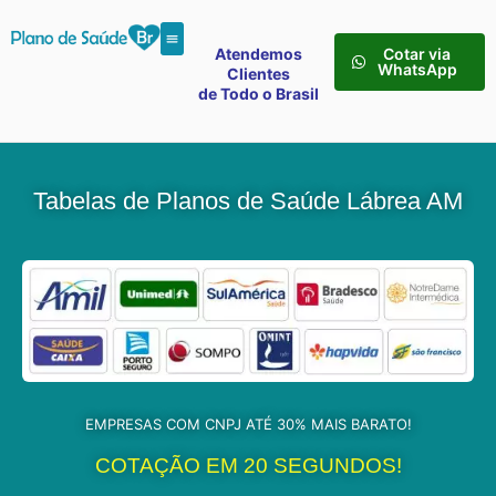
Atendemos
Cotar via
WhatsApp
Clientes
de Todo o Brasil
Tabelas de Planos de Saúde Lábrea AM
EMPRESAS COM CNPJ ATÉ 30% MAIS BARATO!
COTAÇÃO EM 20 SEGUNDOS!