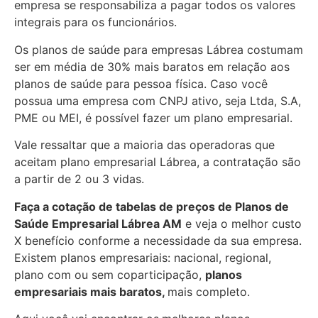
empresa se responsabiliza a pagar todos os valores
integrais para os funcionários.
Os planos de saúde para empresas Lábrea costumam
ser em média de 30% mais baratos em relação aos
planos de saúde para pessoa física. Caso você
possua uma empresa com CNPJ ativo, seja Ltda, S.A,
PME ou MEI, é possível fazer um plano empresarial.
Vale ressaltar que a maioria das operadoras que
aceitam plano empresarial Lábrea, a contratação são
a partir de 2 ou 3 vidas.
Faça a cotação de tabelas de preços de Planos de
Saúde Empresarial
Lábrea AM
e veja o melhor custo
X benefício conforme a necessidade da sua empresa.
Existem planos empresariais: nacional, regional,
plano com ou sem coparticipação,
planos
empresariais mais baratos,
mais completo.