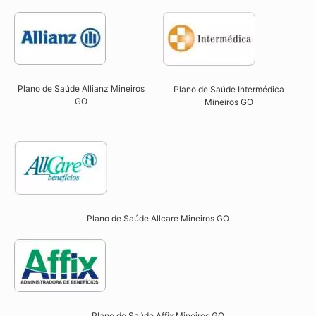
Plano de Saúde Allianz Mineiros
Plano de Saúde Intermédica
GO​
Mineiros GO​
Plano de Saúde Allcare Mineiros GO​
Plano de Saúde Affix Mineiros GO​