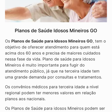
Planos de Saúde Idosos Mineiros GO
Os
Planos de Saúde para Idosos Mineiros GO
, tem o
objetivo de oferecer atendimento para quem está
acima dos 60 anos e precisa de maiores cuidados
nessa fase da vida. Plano de saúde para idosos
Mineiros é muito importante para fugir do
atendimento público, já que na terceira idade tem
uma grande demanda por consultas e tratamentos.
Os convênios médicos para terceira idade a nível
regional podem ter menores valores em relação
planos aos nacionais.
Os Planos de Saúde para idosos Mineiros podem ser