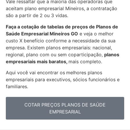
Vale ressaltar que a maioria das operadoras que
aceitam plano empresarial Mineiros, a contratação
são a partir de 2 ou 3 vidas.
Faça a cotação de tabelas de preços de Planos de
Saúde Empresarial
Mineiros GO
e veja o melhor
custo X benefício conforme a necessidade da sua
empresa. Existem planos empresariais: nacional,
regional, plano com ou sem coparticipação,
planos
empresariais mais baratos,
mais completo.
Aqui você vai encontrar os
melhores planos
empresariais para executivos, sócios funcionários e
familiares.
COTAR PREÇOS PLANOS DE SAÚDE
EMPRESARIAL