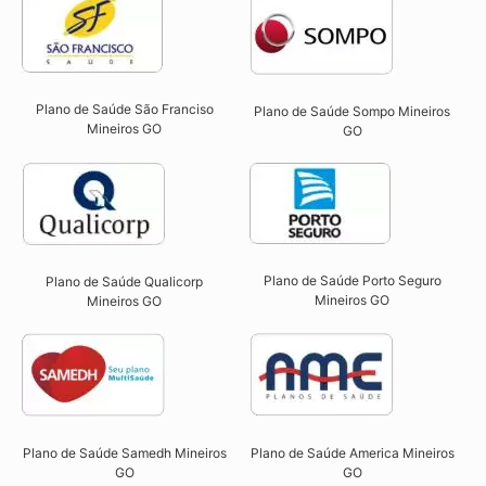
Plano de Saúde São Franciso
Plano de Saúde Sompo Mineiros
Mineiros GO​
GO​
Plano de Saúde Porto Seguro
Plano de Saúde Qualicorp
Mineiros GO​
Mineiros GO​
Plano de Saúde Samedh Mineiros
Plano de Saúde America Mineiros
GO
GO