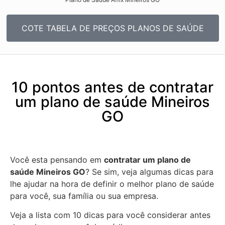
COTE TABELA DE PREÇOS PLANOS DE SAÚDE
10 pontos antes de contratar
um plano de saúde Mineiros
GO
Você esta pensando em
contratar um plano de
saúde Mineiros GO
? Se sim, veja algumas dicas para
lhe ajudar na hora de definir o melhor plano de saúde
para você, sua família ou sua empresa.
Veja a lista com 10 dicas para você considerar antes