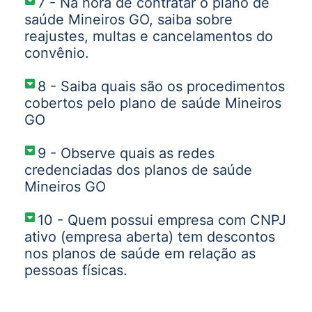
7 - Na hora de contratar o plano de
saúde Mineiros GO, saiba sobre
reajustes, multas e cancelamentos do
convênio.
8 - Saiba quais são os procedimentos
cobertos pelo plano de saúde Mineiros
GO
9 - Observe quais as redes
credenciadas dos planos de saúde
Mineiros GO
10 - Quem possui empresa com CNPJ
ativo (empresa aberta) tem descontos
nos planos de saúde em relação as
pessoas físicas.