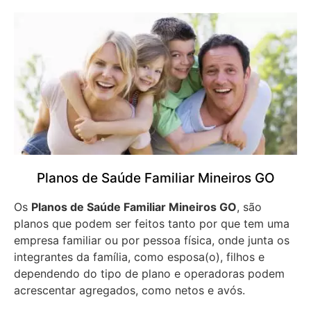
Planos de Saúde Familiar Mineiros GO
Os
Planos de Saúde Familiar Mineiros GO
, são
planos que podem ser feitos tanto por que tem uma
empresa familiar ou por pessoa física, onde junta os
integrantes da família, como esposa(o), filhos e
dependendo do tipo de plano e operadoras podem
acrescentar agregados, como netos e avós.