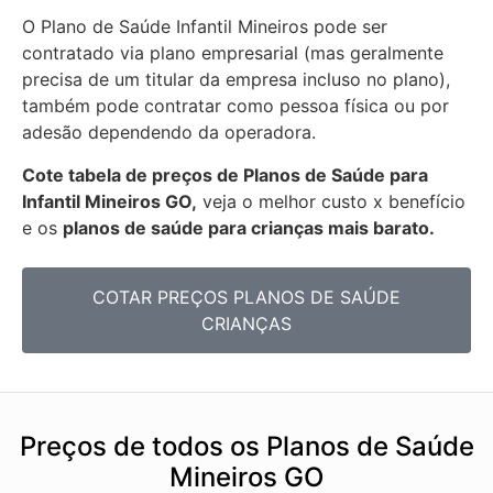
O Plano de Saúde Infantil Mineiros pode ser
contratado via plano empresarial (mas geralmente
precisa de um titular da empresa incluso no plano),
também pode contratar como pessoa física ou por
adesão dependendo da operadora.
Cote tabela de preços de Planos de Saúde para
Infantil Mineiros GO,
veja o melhor custo x benefício
e os
planos de saúde para crianças mais barato.
COTAR PREÇOS PLANOS DE SAÚDE
CRIANÇAS
Preços de todos os Planos de Saúde
Mineiros GO