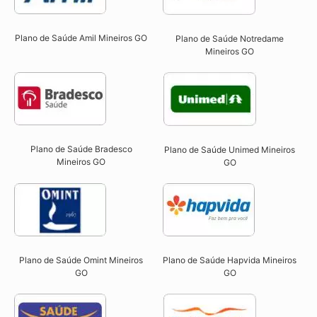
Plano de Saúde Amil Mineiros GO
Plano de Saúde Notredame
Mineiros GO​
Plano de Saúde Bradesco
Plano de Saúde Unimed Mineiros
Mineiros GO
GO
Plano de Saúde Omint Mineiros
Plano de Saúde Hapvida Mineiros
GO​
GO​