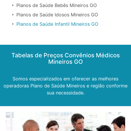
Planos de Saúde Bebês Mineiros GO
Planos de Saúde Idosos Mineiros GO
Planos de Saúde Infantil Mineiros GO
Tabelas de Preços Convênios Médicos
Mineiros GO
Somos especializados em oferecer as melhores
operadoras Plano de Saúde Mineiros e região conforme
sua necessidade.