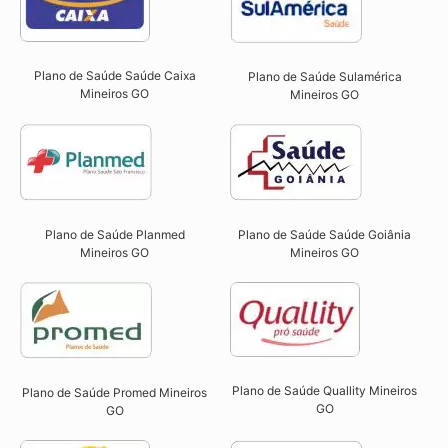
Plano de Saúde Saúde Caixa
Plano de Saúde Sulamérica
Mineiros GO​
Mineiros GO
Plano de Saúde Planmed
Plano de Saúde Saúde Goiânia
Mineiros GO
Mineiros GO
Plano de Saúde Quallity Mineiros
Plano de Saúde Promed Mineiros
GO​
GO