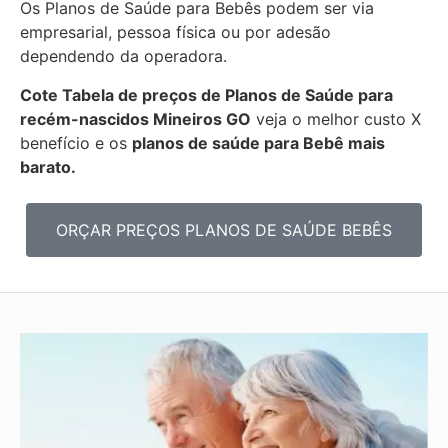
Os Planos de Saúde para Bebês podem ser via
empresarial, pessoa física ou por adesão
dependendo da operadora.
Cote Tabela de preços de Planos de Saúde para
recém-nascidos
Mineiros GO
veja o melhor custo X
benefício e os
planos de saúde para Bebê mais
barato.
ORÇAR PREÇOS PLANOS DE SAÚDE BEBÊS