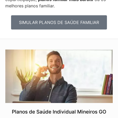
melhores planos familiar.
SIMULAR PLANOS DE SAÚDE FAMILIAR
Planos de Saúde Individual Mineiros GO