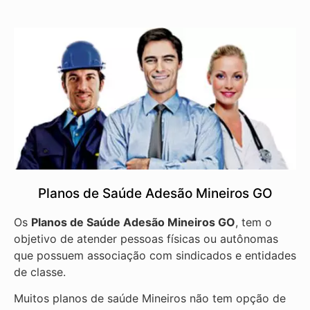
Planos de Saúde Adesão Mineiros GO
Os
Planos de Saúde Adesão Mineiros GO
, tem o
objetivo de atender pessoas físicas ou autônomas
que possuem associação com sindicados e entidades
de classe.
Muitos planos de saúde Mineiros não tem opção de