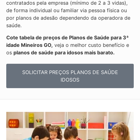
contratados pela empresa (mínimo de 2 a 3 vidas),
de forma individual ou familiar via pessoa física ou
por planos de adesão dependendo da operadora de
saúde.
Cote tabela de preços de Planos de Saúde para 3ª
idade Mineiros GO,
veja o melhor custo benefício e
os
planos de saúde para idosos mais barato.
SOLICITAR PREÇOS PLANOS DE SAÚDE
IDOSOS