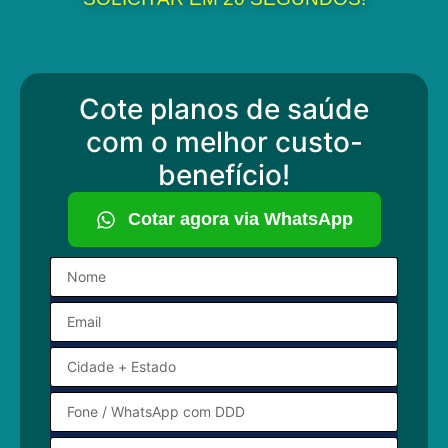
Cote planos de saúde
com o melhor custo-
benefício!
Cotar agora via WhatsApp