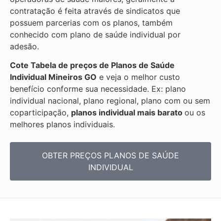
contratação é feita através de sindicatos que
possuem parcerias com os planos, também
conhecido com plano de saúde individual por
adesão.
Cote Tabela de preços de Planos de Saúde
Individual
Mineiros GO
e veja o melhor custo
benefício conforme sua necessidade. Ex: plano
individual nacional, plano regional, plano com ou sem
coparticipação,
planos individual mais barato
ou os
melhores planos individuais.
OBTER PREÇOS PLANOS DE SAÚDE
INDIVIDUAL