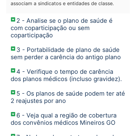
associam a sindicatos e entidades de classe.
2 - Analise se o plano de saúde é
com coparticipação ou sem
coparticipação
3 - Portabilidade de plano de saúde
sem perder a carência do antigo plano
4 - Verifique o tempo de carência
dos planos médicos (incluso gravidez).
5 - Os planos de saúde podem ter até
2 reajustes por ano
6 - Veja qual a região de cobertura
dos convênios médicos Mineiros GO