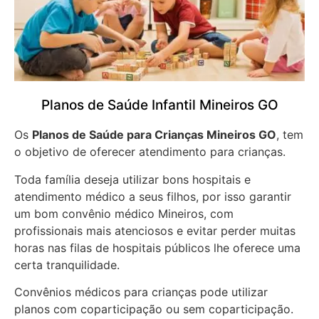
Planos de Saúde Infantil Mineiros GO
Os
Planos de Saúde para Crianças Mineiros GO
, tem
o objetivo de oferecer atendimento para crianças.
Toda família deseja utilizar bons hospitais e
atendimento médico a seus filhos, por isso garantir
um bom convênio médico Mineiros, com
profissionais mais atenciosos e evitar perder muitas
horas nas filas de hospitais públicos lhe oferece uma
certa tranquilidade.
Convênios médicos para crianças pode utilizar
planos com coparticipação ou sem coparticipação.