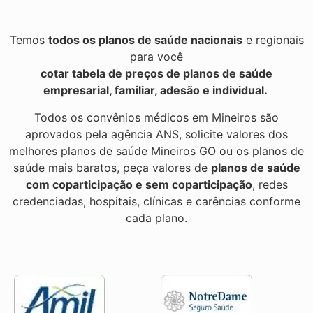
Temos
todos os planos de saúde nacionais
e regionais
para você
cotar tabela de preços de planos de saúde
empresarial, familiar, adesão e individual.
Todos os convênios médicos em Mineiros são
aprovados pela agência ANS, solicite valores dos
melhores planos de saúde Mineiros GO ou os planos de
saúde mais baratos, peça valores de
planos de saúde
com coparticipação e sem coparticipação
, redes
credenciadas, hospitais, clínicas e carências conforme
cada plano.