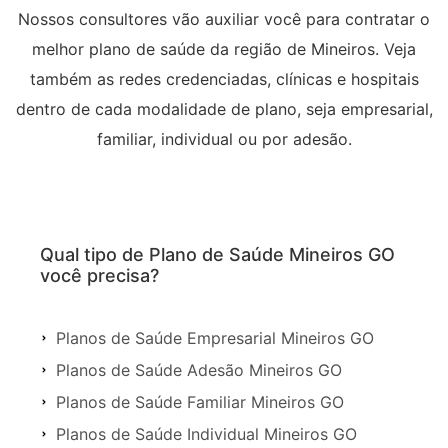
Nossos consultores vão auxiliar você para contratar o
melhor plano de saúde da região de Mineiros. Veja
também as redes credenciadas, clínicas e hospitais
dentro de cada modalidade de plano, seja empresarial,
familiar, individual ou por adesão.
Qual tipo de Plano de Saúde Mineiros GO
você precisa?
Planos de Saúde Empresarial Mineiros GO
Planos de Saúde Adesão Mineiros GO
Planos de Saúde Familiar Mineiros GO
Planos de Saúde Individual Mineiros GO