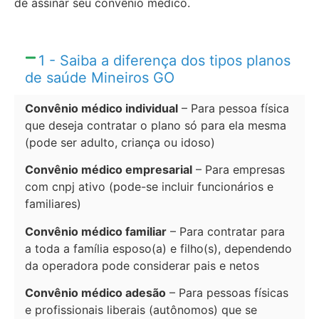
de assinar seu convênio médico.
1 - Saiba a diferença dos tipos planos
de saúde Mineiros GO
Convênio médico individual
– Para pessoa física
que deseja contratar o plano só para ela mesma
(pode ser adulto, criança ou idoso)
Convênio médico empresarial
– Para empresas
com cnpj ativo (pode-se incluir funcionários e
familiares)
Convênio médico familiar
– Para contratar para
a toda a família esposo(a) e filho(s), dependendo
da operadora pode considerar pais e netos
Convênio médico adesão
– Para pessoas físicas
e profissionais liberais (autônomos) que se