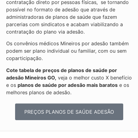
contratação direto por pessoas físicas, se tornando
possível no formato de adesão que através de
administradoras de planos de saúde que fazem
parcerias com sindicatos e acabam viabilizando a
contratação do plano via adesão.
Os convênios médicos Mineiros por adesão também
podem ser plano individual ou familiar, com ou sem
coparticipação.
Cote tabela de preços de planos de saúde por
adesão Mineiros GO,
veja o melhor custo X benefício
e os
planos de saúde por adesão mais baratos
e os
melhores planos de adesão.
PREÇOS PLANOS DE SAÚDE ADESÃO