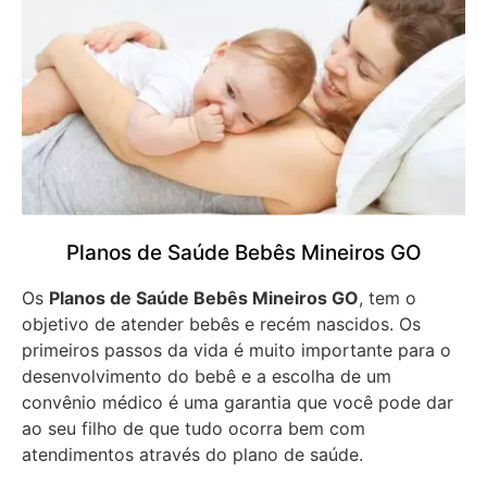
Planos de Saúde Bebês Mineiros GO
Os
Planos de Saúde Bebês Mineiros GO
, tem o
objetivo de atender bebês e recém nascidos. Os
primeiros passos da vida é muito importante para o
desenvolvimento do bebê e a escolha de um
convênio médico é uma garantia que você pode dar
ao seu filho de que tudo ocorra bem com
atendimentos através do plano de saúde.