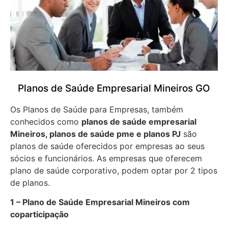
Planos de Saúde Empresarial Mineiros GO
Os Planos de Saúde para Empresas, também
conhecidos como
planos de saúde empresarial
Mineiros, planos de saúde pme e planos PJ
são
planos de saúde oferecidos por empresas ao seus
sócios e funcionários. As empresas que oferecem
plano de saúde corporativo, podem optar por 2 tipos
de planos.
1 – Plano de Saúde Empresarial Mineiros com
coparticipação