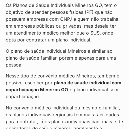
Os Planos de Saúde Individuais Mineiros GO, tem o
objetivo de atender pessoas físicas (PF) que não
possuem empresas com CNPJ e quem não trabalha
em empresas públicas ou privadas, mas deseja ter
um atendimento médico melhor que o SUS, onde
opta por contratar um plano individual.
O plano de saúde individual Mineiros é similar ao
plano de saúde familiar, porém é apenas para uma
pessoa.
Nesse tipo de convênio médico Mineiros, também é
possível escolher por
plano de saúde individual com
coparticipação
Mineiros GO
e plano individual sem
coparticipação.
No convenio médico individual ou mesmo o familiar,
os planos individuais regionais tem mais facilidades
para contratar, já os planos individuais nacionais e de
operadoras de saúde maiores, geralmente a