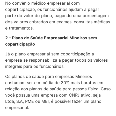
No convênio médico empresarial com
coparticipação, os funcionários ajudam a pagar
parte do valor do plano, pagando uma porcentagem
dos valores cobrados em exames, consultas médicas
e tratamentos.
2 – Plano de Saúde Empresarial Mineiros sem
coparticipação
Já o plano empresarial sem coparticipação a
empresa se responsabiliza a pagar todos os valores
integrais para os funcionários.
Os planos de saúde para empresas Mineiros
costumam ser em média de 30% mais baratos em
relação aos planos de saúde para pessoa física. Caso
você possua uma empresa com CNPJ ativo, seja
Ltda, S.A, PME ou MEI, é possível fazer um plano
empresarial.