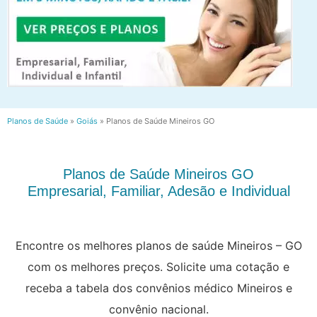
Planos de Saúde
»
Goiás
»
Planos de Saúde Mineiros GO
Planos de Saúde Mineiros GO
Empresarial, Familiar, Adesão e Individual
Encontre os melhores planos de saúde Mineiros – GO
com os melhores preços. Solicite uma cotação e
receba a tabela dos convênios médico Mineiros e
convênio nacional.