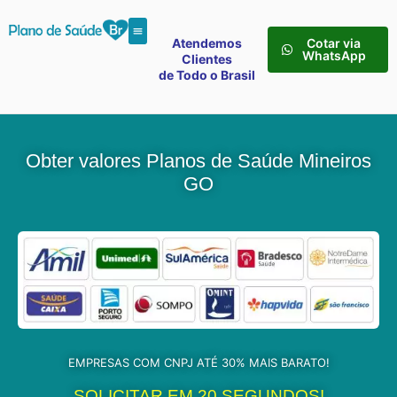
Atendemos
Cotar via
WhatsApp
Clientes
de Todo o Brasil
Obter valores Planos de Saúde Mineiros
GO
EMPRESAS COM CNPJ ATÉ 30% MAIS BARATO!
SOLICITAR EM 20 SEGUNDOS!