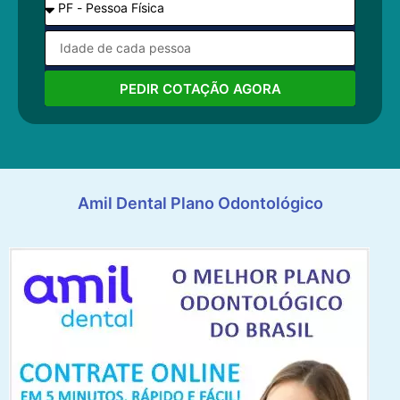
PEDIR COTAÇÃO AGORA
Amil Dental Plano Odontológico