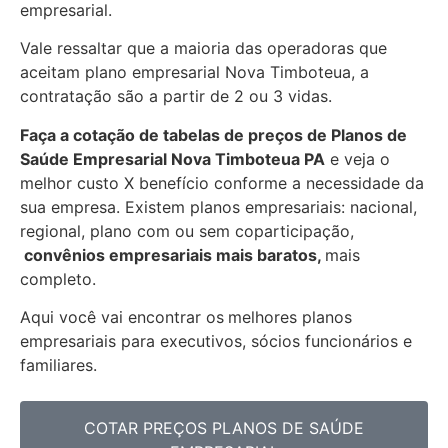
empresarial.
Vale ressaltar que a maioria das operadoras que
aceitam plano empresarial Nova Timboteua, a
contratação são a partir de 2 ou 3 vidas.
Faça a cotação de tabelas de preços de Planos de
Saúde Empresarial
Nova Timboteua PA
e veja o
melhor custo X benefício conforme a necessidade da
sua empresa. Existem planos empresariais: nacional,
regional, plano com ou sem coparticipação,
convênios empresariais mais baratos,
mais
completo.
Aqui você vai encontrar os
melhores planos
empresariais para executivos, sócios funcionários e
familiares.
COTAR PREÇOS PLANOS DE SAÚDE