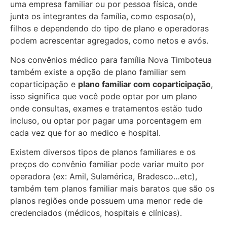
uma empresa familiar ou por pessoa física, onde
junta os integrantes da família, como esposa(o),
filhos e dependendo do tipo de plano e operadoras
podem acrescentar agregados, como netos e avós.
Nos convênios médico para família Nova Timboteua
também existe a opção de plano familiar sem
coparticipação e
plano familiar com coparticipação
,
isso significa que você pode optar por um plano
onde consultas, exames e tratamentos estão tudo
incluso, ou optar por pagar uma porcentagem em
cada vez que for ao medico e hospital.
Existem diversos tipos de planos familiares e os
preços do convênio familiar pode variar muito por
operadora (ex: Amil, Sulamérica, Bradesco…etc),
também tem planos familiar mais baratos que são os
planos regiões onde possuem uma menor rede de
credenciados (médicos, hospitais e clínicas).