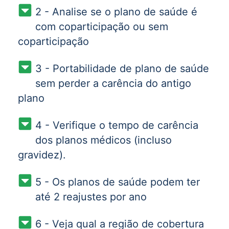
2 - Analise se o plano de saúde é
com coparticipação ou sem
coparticipação
3 - Portabilidade de plano de saúde
sem perder a carência do antigo
plano
4 - Verifique o tempo de carência
dos planos médicos (incluso
gravidez).
5 - Os planos de saúde podem ter
até 2 reajustes por ano
6 - Veja qual a região de cobertura