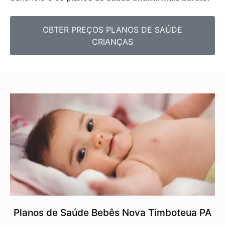
OBTER PREÇOS PLANOS DE SAÚDE
CRIANÇAS
Planos de Saúde Bebês Nova Timboteua PA