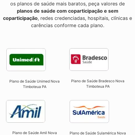
os planos de saúde mais baratos, peça valores de
planos de saúde com coparticipação e sem
coparticipação
, redes credenciadas, hospitais, clínicas e
carências conforme cada plano.
Plano de Saúde Bradesco Nova
Plano de Saúde Unimed Nova
Timboteua PA
Timboteua PA
Plano de Saúde Amil Nova
Plano de Saúde Sulamérica Nova