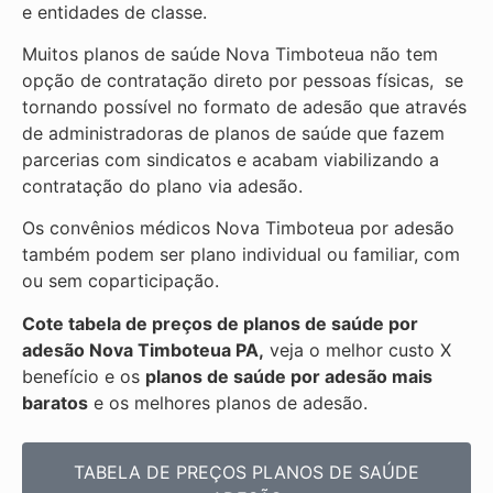
e entidades de classe.
Muitos planos de saúde Nova Timboteua não tem
opção de contratação direto por pessoas físicas, se
tornando possível no formato de adesão que através
de administradoras de planos de saúde que fazem
parcerias com sindicatos e acabam viabilizando a
contratação do plano via adesão.
Os convênios médicos Nova Timboteua por adesão
também podem ser plano individual ou familiar, com
ou sem coparticipação.
Cote tabela de preços de planos de saúde por
adesão Nova Timboteua PA,
veja o melhor custo X
benefício e os
planos de saúde por adesão mais
baratos
e os melhores planos de adesão.
TABELA DE PREÇOS PLANOS DE SAÚDE