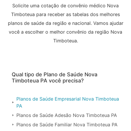
Solicite uma cotação de convênio médico Nova
Timboteua para receber as tabelas dos melhores
planos de saúde da região e nacional. Vamos ajudar
você a escolher o melhor convênio da região Nova
Timboteua.
Qual tipo de Plano de Saúde Nova
Timboteua PA você precisa?
Planos de Saúde Empresarial Nova Timboteua
PA
Planos de Saúde Adesão Nova Timboteua PA
Planos de Saúde Familiar Nova Timboteua PA