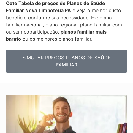
Cote Tabela de preços de Planos de Saúde
Familiar
Nova Timboteua PA
e veja o melhor custo
benefício conforme sua necessidade. Ex: plano
familiar nacional, plano regional, plano familiar com
ou sem coparticipação,
planos familiar mais
barato
ou os melhores planos familiar.
SIMULAR PREÇOS PLANOS DE SAÚDE
FAMILIAR