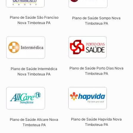
Plano de Saúde São Franciso
Plano de Saúde Sompo Nova
Nova Timboteua PA​
Timboteua PA​
Plano de Saúde Porto Dias Nova
Plano de Saúde Intermédica
Timboteua PA
Nova Timboteua PA​
Plano de Saúde Hapvida Nova
Plano de Saúde Allcare Nova
Timboteua PA​
Timboteua PA​