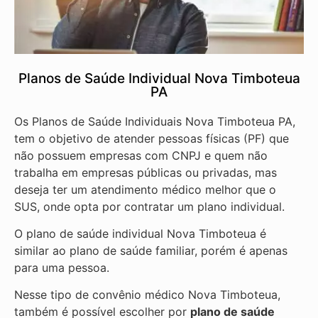
Planos de Saúde Individual Nova Timboteua
PA
Os Planos de Saúde Individuais Nova Timboteua PA,
tem o objetivo de atender pessoas físicas (PF) que
não possuem empresas com CNPJ e quem não
trabalha em empresas públicas ou privadas, mas
deseja ter um atendimento médico melhor que o
SUS, onde opta por contratar um plano individual.
O plano de saúde individual Nova Timboteua é
similar ao plano de saúde familiar, porém é apenas
para uma pessoa.
Nesse tipo de convênio médico Nova Timboteua,
também é possível escolher por
plano de saúde