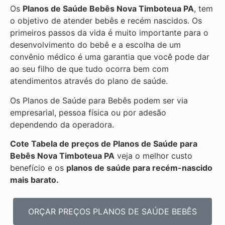
Os
Planos de Saúde Bebês Nova Timboteua PA
, tem
o objetivo de atender bebês e recém nascidos. Os
primeiros passos da vida é muito importante para o
desenvolvimento do bebê e a escolha de um
convênio médico é uma garantia que você pode dar
ao seu filho de que tudo ocorra bem com
atendimentos através do plano de saúde.
Os Planos de Saúde para Bebês podem ser via
empresarial, pessoa física ou por adesão
dependendo da operadora.
Cote Tabela de preços de Planos de Saúde para
Bebês
Nova Timboteua PA
veja o melhor custo
benefício e os
planos de saúde para recém-nascido
mais barato.
ORÇAR PREÇOS PLANOS DE SAÚDE BEBÊS