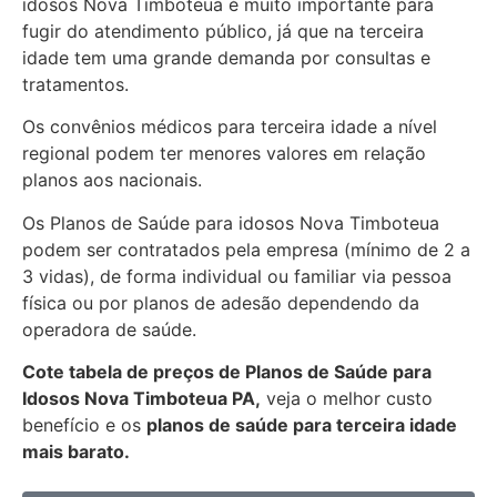
idosos Nova Timboteua é muito importante para
fugir do atendimento público, já que na terceira
idade tem uma grande demanda por consultas e
tratamentos.
Os convênios médicos para terceira idade a nível
regional podem ter menores valores em relação
planos aos nacionais.
Os Planos de Saúde para idosos Nova Timboteua
podem ser contratados pela empresa (mínimo de 2 a
3 vidas), de forma individual ou familiar via pessoa
física ou por planos de adesão dependendo da
operadora de saúde.
Cote tabela de preços de Planos de Saúde para
Idosos Nova Timboteua PA,
veja o melhor custo
benefício e os
planos de saúde para terceira idade
mais barato.