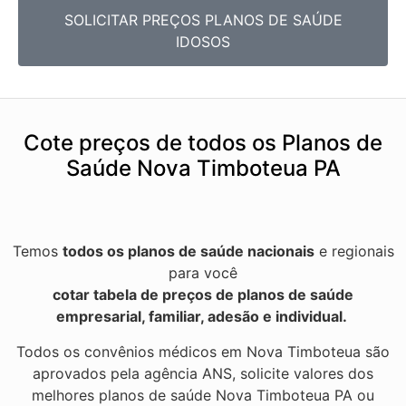
SOLICITAR PREÇOS PLANOS DE SAÚDE
IDOSOS
Cote preços de todos os Planos de
Saúde Nova Timboteua PA
Temos
todos os planos de saúde nacionais
e regionais
para você
cotar tabela de preços de planos de saúde
empresarial, familiar, adesão e individual.
Todos os convênios médicos em Nova Timboteua são
aprovados pela agência ANS, solicite valores dos
melhores planos de saúde Nova Timboteua PA ou