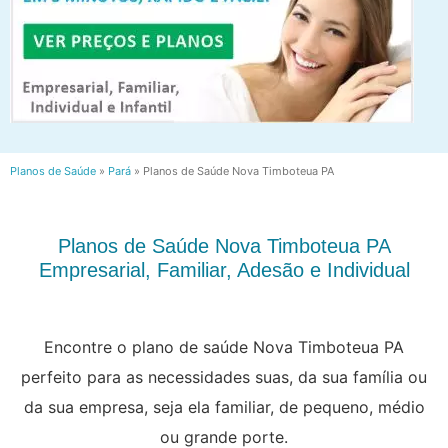
Planos de Saúde
»
Pará
»
Planos de Saúde Nova Timboteua PA
Planos de Saúde Nova Timboteua PA
Empresarial, Familiar, Adesão e Individual
Encontre o plano de saúde Nova Timboteua PA
perfeito para as necessidades suas, da sua família ou
da sua empresa, seja ela familiar, de pequeno, médio
ou grande porte.