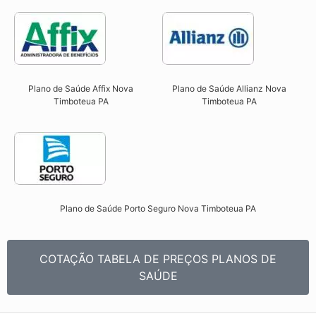
Plano de Saúde Affix Nova
Plano de Saúde Allianz Nova
Timboteua PA​
Timboteua PA​
Plano de Saúde Porto Seguro Nova Timboteua PA​
COTAÇÃO TABELA DE PREÇOS PLANOS DE
SAÚDE