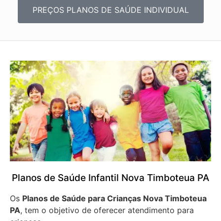
PREÇOS PLANOS DE SAÚDE INDIVIDUAL
Planos de Saúde Infantil Nova Timboteua PA
Os
Planos de Saúde para Crianças Nova Timboteua
PA
, tem o objetivo de oferecer atendimento para