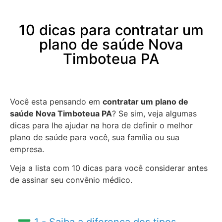
10 dicas para contratar um
plano de saúde Nova
Timboteua PA
Você esta pensando em
contratar um plano de
saúde Nova Timboteua PA
? Se sim, veja algumas
dicas para lhe ajudar na hora de definir o melhor
plano de saúde para você, sua família ou sua
empresa.
Veja a lista com 10 dicas para você considerar antes
de assinar seu convênio médico.