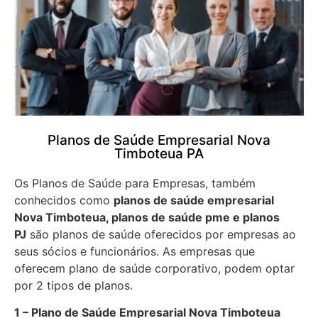
Planos de Saúde Empresarial Nova
Timboteua PA
Os Planos de Saúde para Empresas, também
conhecidos como
planos de saúde empresarial
Nova Timboteua, planos de saúde pme e planos
PJ
são planos de saúde oferecidos por empresas ao
seus sócios e funcionários. As empresas que
oferecem plano de saúde corporativo, podem optar
por 2 tipos de planos.
1 – Plano de Saúde Empresarial Nova Timboteua