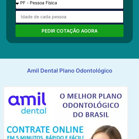
PEDIR COTAÇÃO AGORA
Amil Dental Plano Odontológico