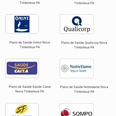
Timboteua PA
Timboteua PA
Plano de Saúde Omint Nova
Plano de Saúde Qualicorp Nova
Timboteua PA​
Timboteua PA​
Plano de Saúde Saúde Caixa
Plano de Saúde Notredame Nova
Nova Timboteua PA​
Timboteua PA​