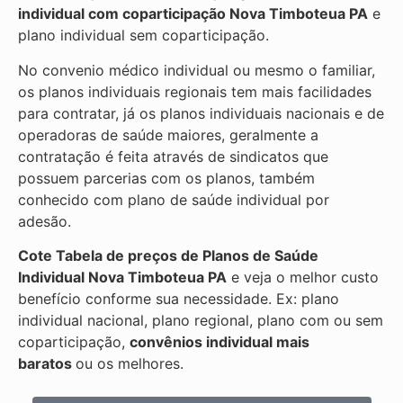
individual com coparticipação
Nova Timboteua PA
e
plano individual sem coparticipação.
No convenio médico individual ou mesmo o familiar,
os planos individuais regionais tem mais facilidades
para contratar, já os planos individuais nacionais e de
operadoras de saúde maiores, geralmente a
contratação é feita através de sindicatos que
possuem parcerias com os planos, também
conhecido com plano de saúde individual por
adesão.
Cote Tabela de preços de Planos de Saúde
Individual
Nova Timboteua PA
e veja o melhor custo
benefício conforme sua necessidade. Ex: plano
individual nacional, plano regional, plano com ou sem
coparticipação,
convênios individual mais
baratos
ou os melhores.