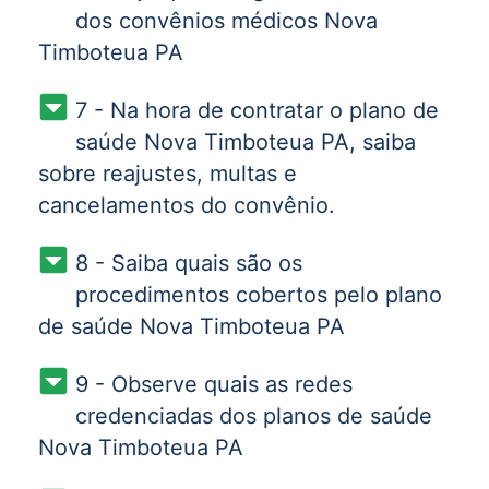
dos convênios médicos Nova
Timboteua PA
7 - Na hora de contratar o plano de
saúde Nova Timboteua PA, saiba
sobre reajustes, multas e
cancelamentos do convênio.
8 - Saiba quais são os
procedimentos cobertos pelo plano
de saúde Nova Timboteua PA
9 - Observe quais as redes
credenciadas dos planos de saúde
Nova Timboteua PA