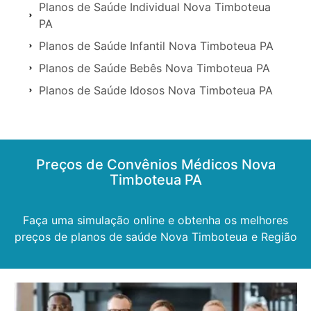
Planos de Saúde Individual Nova Timboteua
PA
Planos de Saúde Infantil Nova Timboteua PA
Planos de Saúde Bebês Nova Timboteua PA
Planos de Saúde Idosos Nova Timboteua PA
Preços de Convênios Médicos Nova
Timboteua PA
Faça uma simulação online e obtenha os melhores
preços de planos de saúde Nova Timboteua e Região