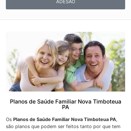
ADESÃO
Planos de Saúde Familiar Nova Timboteua
PA
Os
Planos de Saúde Familiar Nova Timboteua PA
,
são planos que podem ser feitos tanto por que tem