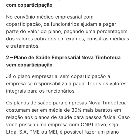
com coparticipação
No convênio médico empresarial com
coparticipação, os funcionários ajudam a pagar
parte do valor do plano, pagando uma porcentagem
dos valores cobrados em exames, consultas médicas
e tratamentos.
2 – Plano de Saúde Empresarial Nova Timboteua
sem coparticipação
Já o plano empresarial sem coparticipação a
empresa se responsabiliza a pagar todos os valores
integrais para os funcionários.
Os planos de saúde para empresas Nova Timboteua
costumam ser em média de 30% mais baratos em
relação aos planos de saúde para pessoa física. Caso
você possua uma empresa com CNPJ ativo, seja
Ltda, S.A, PME ou MEI, é possível fazer um plano