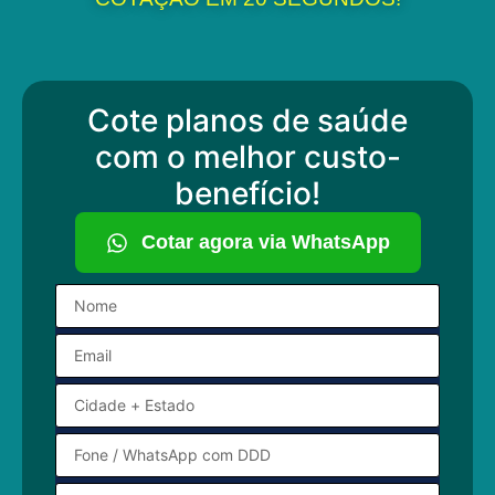
Cote planos de saúde
com o melhor custo-
benefício!
Cotar agora via WhatsApp