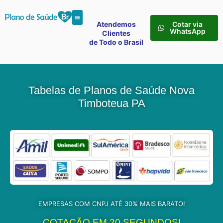
Atendemos
Cotar via
WhatsApp
Clientes
de Todo o Brasil
Tabelas de Planos de Saúde Nova
Timboteua PA
EMPRESAS COM CNPJ ATÉ 30% MAIS BARATO!
COTAÇÃO EM 20 SEGUNDOS!