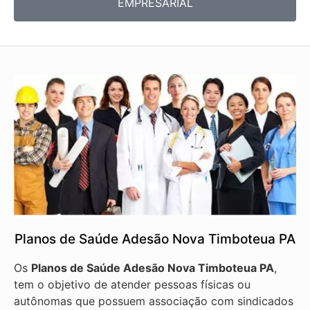
EMPRESARIAL
Planos de Saúde Adesão Nova Timboteua PA
Os
Planos de Saúde Adesão Nova Timboteua PA
,
tem o objetivo de atender pessoas físicas ou
autônomas que possuem associação com sindicados