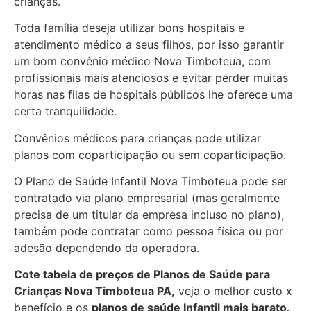
crianças.
Toda família deseja utilizar bons hospitais e
atendimento médico a seus filhos, por isso garantir
um bom convênio médico Nova Timboteua, com
profissionais mais atenciosos e evitar perder muitas
horas nas filas de hospitais públicos lhe oferece uma
certa tranquilidade.
Convênios médicos para crianças pode utilizar
planos com coparticipação ou sem coparticipação.
O Plano de Saúde Infantil Nova Timboteua pode ser
contratado via plano empresarial (mas geralmente
precisa de um titular da empresa incluso no plano),
também pode contratar como pessoa física ou por
adesão dependendo da operadora.
Cote tabela de preços de Planos de Saúde para
Crianças Nova Timboteua PA,
veja o melhor custo x
benefício e os
planos de saúde Infantil mais barato.