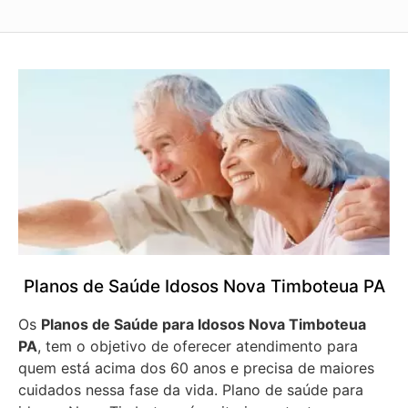
Planos de Saúde Idosos Nova Timboteua PA
Os
Planos de Saúde para Idosos Nova Timboteua
PA
, tem o objetivo de oferecer atendimento para
quem está acima dos 60 anos e precisa de maiores
cuidados nessa fase da vida. Plano de saúde para