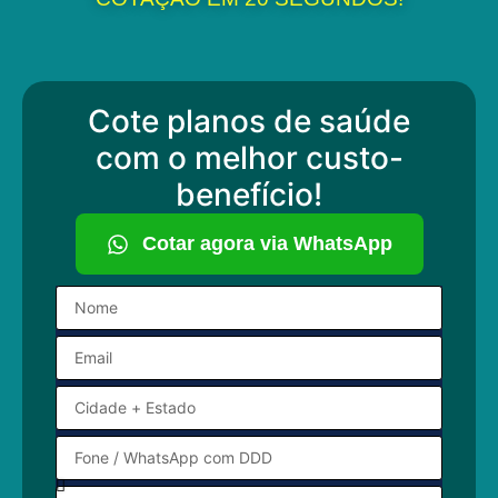
Cote planos de saúde
com o melhor custo-
benefício!
Cotar agora via WhatsApp