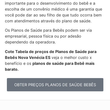
importante para o desenvolvimento do bebê e a
escolha de um convênio médico é uma garantia que
você pode dar ao seu filho de que tudo ocorra bem
com atendimentos através do plano de saúde.
Os Planos de Saúde para Bebês podem ser via
empresarial, pessoa física ou por adesão
dependendo da operadora.
Cote Tabela de preços de Planos de Saúde para
Bebês
Nova Venécia ES
veja o melhor custo x
benefício e os
planos de saúde para Bebê mais
barato.
OBTER PREÇOS PLANOS DE SAÚDE BEBÊS