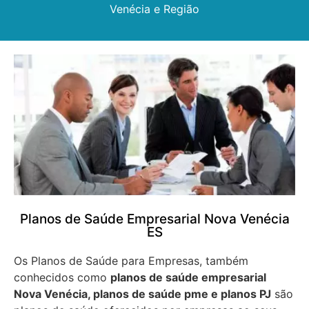
Venécia e Região
Planos de Saúde Empresarial Nova Venécia
ES
Os Planos de Saúde para Empresas, também
conhecidos como
planos de saúde empresarial
Nova Venécia, planos de saúde pme e planos PJ
são