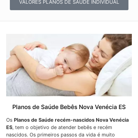
VALORES PLANOS DE SAÚDE INDIVIDUAL
Planos de Saúde Bebês Nova Venécia ES
Os
Planos de Saúde recém-nascidos Nova Venécia
ES
, tem o objetivo de atender bebês e recém
nascidos. Os primeiros passos da vida é muito