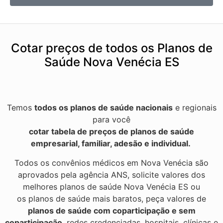
Cotar preços de todos os Planos de
Saúde Nova Venécia ES
Temos
todos os planos de saúde nacionais
e regionais
para você
cotar tabela de preços de planos de saúde
empresarial, familiar, adesão e individual.
Todos os convênios médicos em Nova Venécia são
aprovados pela agência ANS, solicite valores dos
melhores planos de saúde Nova Venécia ES ou
os planos de saúde mais baratos, peça valores de
planos de saúde com coparticipação e sem
coparticipação
, redes credenciadas, hospitais, clínicas e