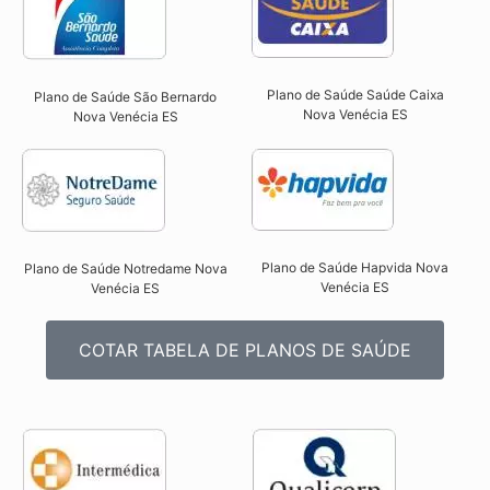
Plano de Saúde Saúde Caixa
Plano de Saúde São Bernardo
Nova Venécia ES​
Nova Venécia ES​
Plano de Saúde Hapvida Nova
Plano de Saúde Notredame Nova
Venécia ES​
Venécia ES​
COTAR TABELA DE PLANOS DE SAÚDE