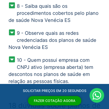
8 - Saiba quais são os
procedimentos cobertos pelo plano
de saúde Nova Venécia ES
9 - Observe quais as redes
credenciadas dos planos de saúde
Nova Venécia ES
10 - Quem possui empresa com
CNPJ ativo (empresa aberta) tem
descontos nos planos de saúde em
relação as pessoas físicas.
SOLICITAR PREÇOS EM 20 SEGUNDOS
FAZER COTAÇÃO AGORA
18 dúvidas sobre planos de