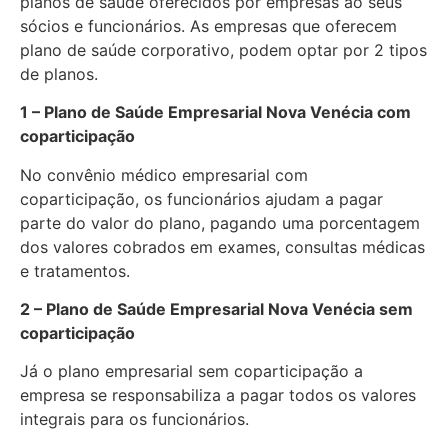
planos de saúde oferecidos por empresas ao seus
sócios e funcionários. As empresas que oferecem
plano de saúde corporativo, podem optar por 2 tipos
de planos.
1 – Plano de Saúde Empresarial Nova Venécia com
coparticipação
No convênio médico empresarial com
coparticipação, os funcionários ajudam a pagar
parte do valor do plano, pagando uma porcentagem
dos valores cobrados em exames, consultas médicas
e tratamentos.
2 – Plano de Saúde Empresarial Nova Venécia sem
coparticipação
Já o plano empresarial sem coparticipação a
empresa se responsabiliza a pagar todos os valores
integrais para os funcionários.