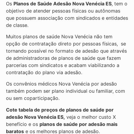
Os
Planos de Saúde Adesão Nova Venécia ES
, tem o
objetivo de atender pessoas físicas ou autônomas
que possuem associação com sindicados e entidades
de classe.
Muitos planos de saúde Nova Venécia não tem
opção de contratação direto por pessoas físicas, se
tornando possível no formato de adesão que através
de administradoras de planos de saúde que fazem
parcerias com sindicatos e acabam viabilizando a
contratação do plano via adesão.
Os convênios médicos Nova Venécia por adesão
também podem ser plano individual ou familiar, com
ou sem coparticipação.
Cote tabela de preços de planos de saúde por
adesão Nova Venécia ES,
veja o melhor custo X
benefício e os
planos de saúde por adesão mais
baratos
e os melhores planos de adesão.