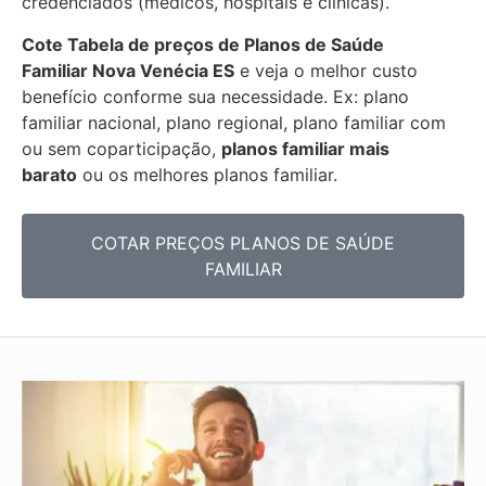
credenciados (médicos, hospitais e clínicas).
Cote Tabela de preços de Planos de Saúde
Familiar
Nova Venécia ES
e veja o melhor custo
benefício conforme sua necessidade. Ex: plano
familiar nacional, plano regional, plano familiar com
ou sem coparticipação,
planos familiar mais
barato
ou os melhores planos familiar.
COTAR PREÇOS PLANOS DE SAÚDE
FAMILIAR