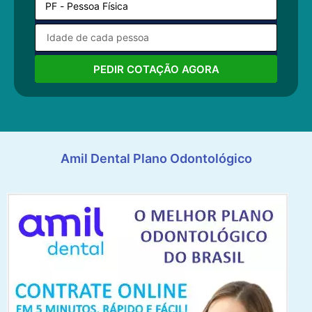
PEDIR COTAÇÃO AGORA
Amil Dental Plano Odontológico