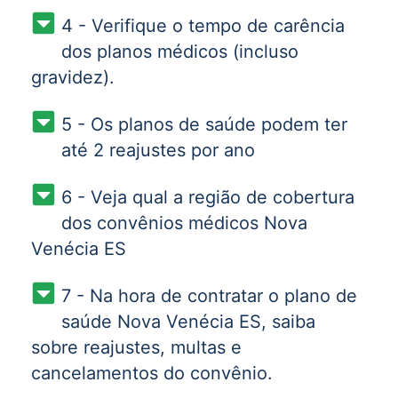
4 - Verifique o tempo de carência
dos planos médicos (incluso
gravidez).
5 - Os planos de saúde podem ter
até 2 reajustes por ano
6 - Veja qual a região de cobertura
dos convênios médicos Nova
Venécia ES
7 - Na hora de contratar o plano de
saúde Nova Venécia ES, saiba
sobre reajustes, multas e
cancelamentos do convênio.