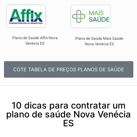
Plano de Saúde Affix Nova
Plano de Saúde Mais Saúde
Venécia ES​
Nova Venécia ES​
COTE TABELA DE PREÇOS PLANOS DE SAÚDE
10 dicas para contratar um
plano de saúde Nova Venécia
ES