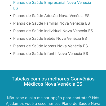
Planos de Saúde Empresarial Nova Venécia
ES
Planos de Saúde Adesão Nova Venécia ES
Planos de Saúde Familiar Nova Venécia ES
Planos de Saúde Individual Nova Venécia ES
Planos de Saúde Bebês Nova Venécia ES
Planos de Saúde Idosos Nova Venécia ES
Planos de Saúde Infantil Nova Venécia ES
Tabelas com os melhores Convênios
Médicos Nova Venécia ES
Não sabe qual a melhor opção para contratar? Nós
Ajudamos você a escolher seu Plano de Saúde Nova