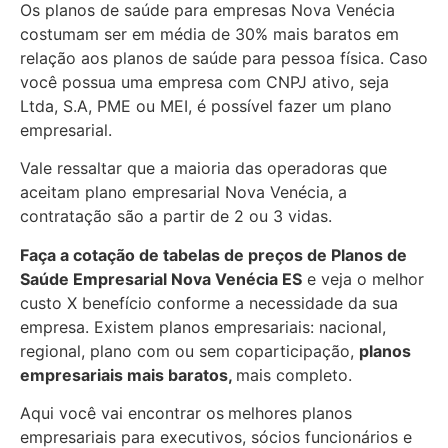
Os planos de saúde para empresas Nova Venécia
costumam ser em média de 30% mais baratos em
relação aos planos de saúde para pessoa física. Caso
você possua uma empresa com CNPJ ativo, seja
Ltda, S.A, PME ou MEI, é possível fazer um plano
empresarial.
Vale ressaltar que a maioria das operadoras que
aceitam plano empresarial Nova Venécia, a
contratação são a partir de 2 ou 3 vidas.
Faça a cotação de tabelas de preços de Planos de
Saúde Empresarial
Nova Venécia ES
e veja o melhor
custo X benefício conforme a necessidade da sua
empresa. Existem planos empresariais: nacional,
regional, plano com ou sem coparticipação,
planos
empresariais mais baratos,
mais completo.
Aqui você vai encontrar os
melhores planos
empresariais para executivos, sócios funcionários e