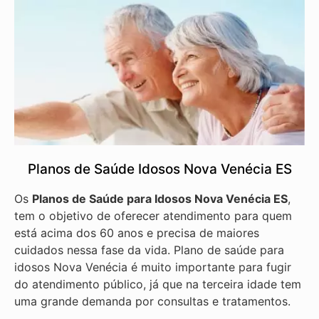
Planos de Saúde Idosos Nova Venécia ES
Os
Planos de Saúde para Idosos Nova Venécia ES
,
tem o objetivo de oferecer atendimento para quem
está acima dos 60 anos e precisa de maiores
cuidados nessa fase da vida. Plano de saúde para
idosos Nova Venécia é muito importante para fugir
do atendimento público, já que na terceira idade tem
uma grande demanda por consultas e tratamentos.