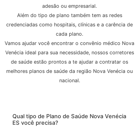
adesão ou empresarial.
Além do tipo de plano também tem as redes
credenciadas como hospitais, clínicas e a carência de
cada plano.
Vamos ajudar você encontrar o convênio médico Nova
Venécia ideal para sua necessidade, nossos corretores
de saúde estão prontos a te ajudar a contratar os
melhores planos de saúde da região Nova Venécia ou
nacional.
Qual tipo de Plano de Saúde Nova Venécia
ES você precisa?