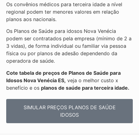
Os convênios médicos para terceira idade a nível
regional podem ter menores valores em relação
planos aos nacionais.
Os Planos de Saúde para idosos Nova Venécia
podem ser contratados pela empresa (mínimo de 2 a
3 vidas), de forma individual ou familiar via pessoa
física ou por planos de adesão dependendo da
operadora de saúde.
Cote tabela de preços de Planos de Saúde para
Idosos Nova Venécia ES,
veja o melhor custo x
benefício e os
planos de saúde para terceira idade.
SIMULAR PREÇOS PLANOS DE SAÚDE
IDOSOS