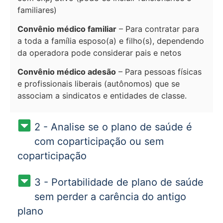
familiares)
Convênio médico familiar
– Para contratar para
a toda a família esposo(a) e filho(s), dependendo
da operadora pode considerar pais e netos
Convênio médico adesão
– Para pessoas físicas
e profissionais liberais (autônomos) que se
associam a sindicatos e entidades de classe.
2 - Analise se o plano de saúde é
com coparticipação ou sem
coparticipação
3 - Portabilidade de plano de saúde
sem perder a carência do antigo
plano