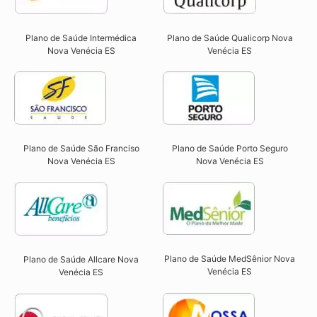
Plano de Saúde Intermédica
Plano de Saúde Qualicorp Nova
Nova Venécia ES​
Venécia ES​
Plano de Saúde São Franciso
Plano de Saúde Porto Seguro
Nova Venécia ES​
Nova Venécia ES​
Plano de Saúde MedSênior Nova
Plano de Saúde Allcare Nova
Venécia ES​
Venécia ES​