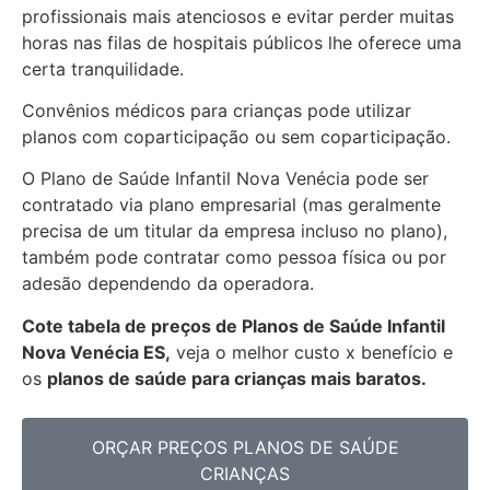
profissionais mais atenciosos e evitar perder muitas
horas nas filas de hospitais públicos lhe oferece uma
certa tranquilidade.
Convênios médicos para crianças pode utilizar
planos com coparticipação ou sem coparticipação.
O Plano de Saúde Infantil Nova Venécia pode ser
contratado via plano empresarial (mas geralmente
precisa de um titular da empresa incluso no plano),
também pode contratar como pessoa física ou por
adesão dependendo da operadora.
Cote tabela de preços de Planos de Saúde Infantil
Nova Venécia ES,
veja o melhor custo x benefício e
os
planos de saúde para crianças mais baratos.
ORÇAR PREÇOS PLANOS DE SAÚDE
CRIANÇAS