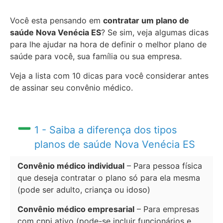
Você esta pensando em
contratar um plano de
saúde Nova Venécia ES
? Se sim, veja algumas dicas
para lhe ajudar na hora de definir o melhor plano de
saúde para você, sua família ou sua empresa.
Veja a lista com 10 dicas para você considerar antes
de assinar seu convênio médico.
1 - Saiba a diferença dos tipos
planos de saúde Nova Venécia ES
Convênio médico individual
– Para pessoa física
que deseja contratar o plano só para ela mesma
(pode ser adulto, criança ou idoso)
Convênio médico empresarial
– Para empresas
com cnpj ativo (pode-se incluir funcionários e