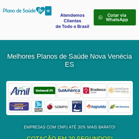
Atendemos
Cotar via
WhatsApp
Clientes
de Todo o Brasil
Melhores Planos de Saúde Nova Venécia
ES
EMPRESAS COM CNPJ ATÉ 30% MAIS BARATO!
COTAÇÃO EM 20 SEGUNDOS!