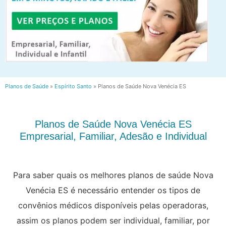
Planos de Saúde
»
Espírito Santo
»
Planos de Saúde Nova Venécia ES
Planos de Saúde Nova Venécia ES
Empresarial, Familiar, Adesão e Individual
Para saber quais os melhores planos de saúde Nova
Venécia ES é necessário entender os tipos de
convênios médicos disponíveis pelas operadoras,
assim os planos podem ser individual, familiar, por