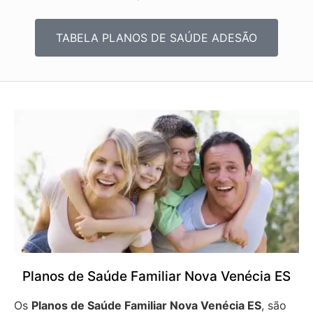
TABELA PLANOS DE SAÚDE ADESÃO
Planos de Saúde Familiar Nova Venécia ES
Os
Planos de Saúde Familiar Nova Venécia ES
, são