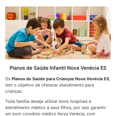
Planos de Saúde Infantil Nova Venécia ES
Os
Planos de Saúde para Crianças Nova Venécia ES
,
tem o objetivo de oferecer atendimento para
crianças.
Toda família deseja utilizar bons hospitais e
atendimento médico a seus filhos, por isso garantir
um bom convênio médico Nova Venécia, com