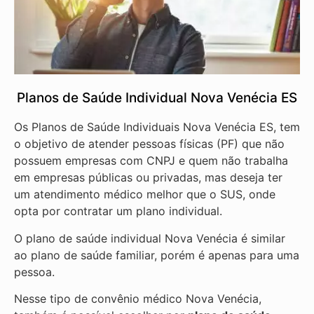
Planos de Saúde Individual Nova Venécia ES
Os Planos de Saúde Individuais Nova Venécia ES, tem
o objetivo de atender pessoas físicas (PF) que não
possuem empresas com CNPJ e quem não trabalha
em empresas públicas ou privadas, mas deseja ter
um atendimento médico melhor que o SUS, onde
opta por contratar um plano individual.
O plano de saúde individual Nova Venécia é similar
ao plano de saúde familiar, porém é apenas para uma
pessoa.
Nesse tipo de convênio médico Nova Venécia,