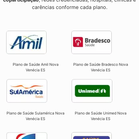
carências conforme cada plano.
Plano de Saúde Amil Nova
Plano de Saúde Bradesco Nova
Venécia ES
Venécia ES
Plano de Saúde Sulamérica Nova
Plano de Saúde Unimed Nova
Venécia ES
Venécia ES