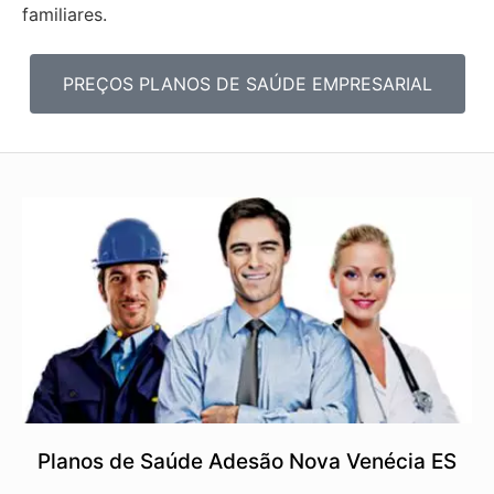
familiares.
PREÇOS PLANOS DE SAÚDE EMPRESARIAL
Planos de Saúde Adesão Nova Venécia ES