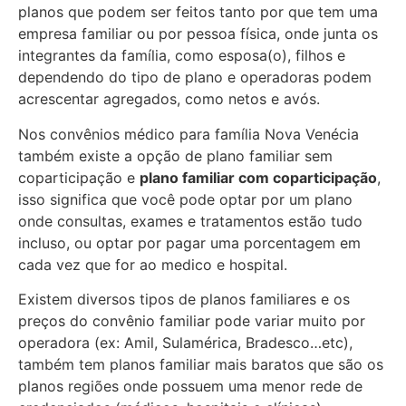
planos que podem ser feitos tanto por que tem uma
empresa familiar ou por pessoa física, onde junta os
integrantes da família, como esposa(o), filhos e
dependendo do tipo de plano e operadoras podem
acrescentar agregados, como netos e avós.
Nos convênios médico para família Nova Venécia
também existe a opção de plano familiar sem
coparticipação e
plano familiar com coparticipação
,
isso significa que você pode optar por um plano
onde consultas, exames e tratamentos estão tudo
incluso, ou optar por pagar uma porcentagem em
cada vez que for ao medico e hospital.
Existem diversos tipos de planos familiares e os
preços do convênio familiar pode variar muito por
operadora (ex: Amil, Sulamérica, Bradesco…etc),
também tem planos familiar mais baratos que são os
planos regiões onde possuem uma menor rede de