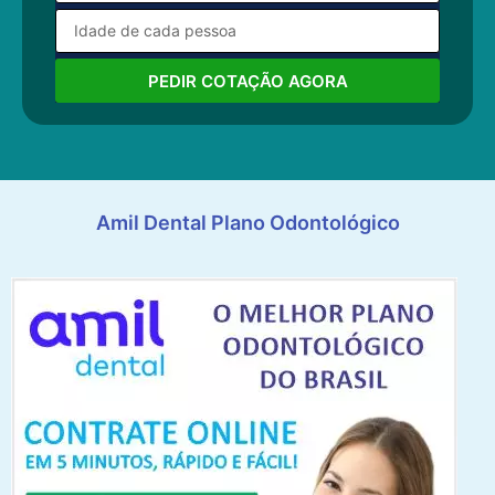
PEDIR COTAÇÃO AGORA
Amil Dental Plano Odontológico