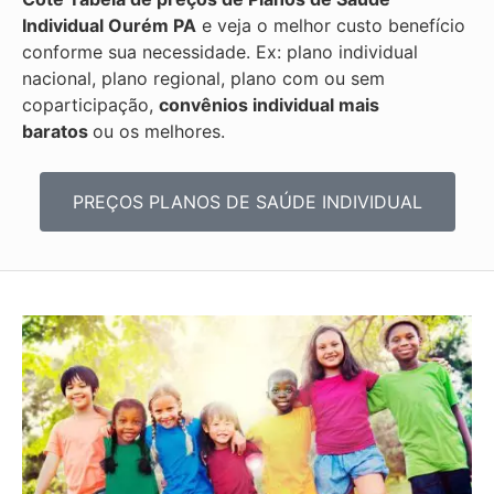
Individual
Ourém PA
e veja o melhor custo benefício
conforme sua necessidade. Ex: plano individual
nacional, plano regional, plano com ou sem
coparticipação,
convênios individual mais
baratos
ou os melhores.
PREÇOS PLANOS DE SAÚDE INDIVIDUAL