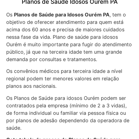
Planos de Saúde Idosos Ourém PA
Os
Planos de Saúde para Idosos Ourém PA
, tem o
objetivo de oferecer atendimento para quem está
acima dos 60 anos e precisa de maiores cuidados
nessa fase da vida. Plano de saúde para idosos
Ourém é muito importante para fugir do atendimento
público, já que na terceira idade tem uma grande
demanda por consultas e tratamentos.
Os convênios médicos para terceira idade a nível
regional podem ter menores valores em relação
planos aos nacionais.
Os Planos de Saúde para idosos Ourém podem ser
contratados pela empresa (mínimo de 2 a 3 vidas),
de forma individual ou familiar via pessoa física ou
por planos de adesão dependendo da operadora de
saúde.