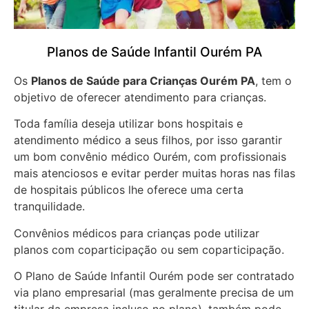
Planos de Saúde Infantil Ourém PA
Os
Planos de Saúde para Crianças Ourém PA
, tem o
objetivo de oferecer atendimento para crianças.
Toda família deseja utilizar bons hospitais e
atendimento médico a seus filhos, por isso garantir
um bom convênio médico Ourém, com profissionais
mais atenciosos e evitar perder muitas horas nas filas
de hospitais públicos lhe oferece uma certa
tranquilidade.
Convênios médicos para crianças pode utilizar
planos com coparticipação ou sem coparticipação.
O Plano de Saúde Infantil Ourém pode ser contratado
via plano empresarial (mas geralmente precisa de um