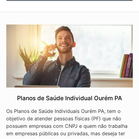
Planos de Saúde Individual Ourém PA
Os Planos de Saúde Individuais Ourém PA, tem o
objetivo de atender pessoas físicas (PF) que não
possuem empresas com CNPJ e quem não trabalha
em empresas públicas ou privadas, mas deseja ter