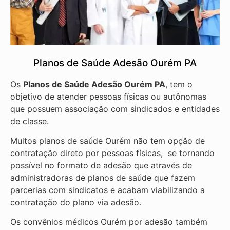
Planos de Saúde Adesão Ourém PA
Os
Planos de Saúde Adesão Ourém PA
, tem o
objetivo de atender pessoas físicas ou autônomas
que possuem associação com sindicados e entidades
de classe.
Muitos planos de saúde Ourém não tem opção de
contratação direto por pessoas físicas, se tornando
possível no formato de adesão que através de
administradoras de planos de saúde que fazem
parcerias com sindicatos e acabam viabilizando a
contratação do plano via adesão.
Os convênios médicos Ourém por adesão também