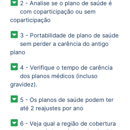
2 - Analise se o plano de saúde é
com coparticipação ou sem
coparticipação
3 - Portabilidade de plano de saúde
sem perder a carência do antigo
plano
4 - Verifique o tempo de carência
dos planos médicos (incluso
gravidez).
5 - Os planos de saúde podem ter
até 2 reajustes por ano
6 - Veja qual a região de cobertura