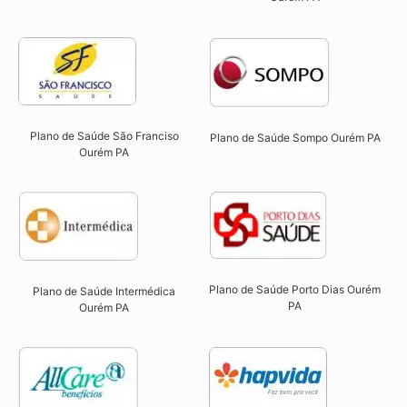
Plano de Saúde São Franciso
Plano de Saúde Sompo Ourém PA​
Ourém PA​
Plano de Saúde Porto Dias Ourém
Plano de Saúde Intermédica
PA
Ourém PA​