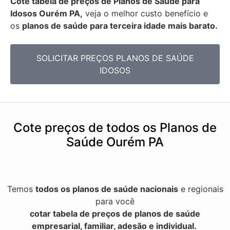
Cote tabela de preços de Planos de Saúde para
Idosos Ourém PA,
veja o melhor custo benefício e
os
planos de saúde para terceira idade mais barato.
SOLICITAR PREÇOS PLANOS DE SAÚDE
IDOSOS
Cote preços de todos os Planos de
Saúde Ourém PA
Temos
todos os planos de saúde nacionais
e regionais
para você
cotar tabela de preços de planos de saúde
empresarial, familiar, adesão e individual.