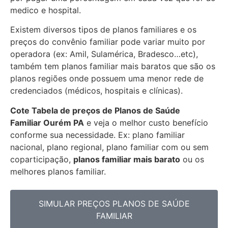
medico e hospital.
Existem diversos tipos de planos familiares e os
preços do convênio familiar pode variar muito por
operadora (ex: Amil, Sulamérica, Bradesco…etc),
também tem planos familiar mais baratos que são os
planos regiões onde possuem uma menor rede de
credenciados (médicos, hospitais e clínicas).
Cote Tabela de preços de Planos de Saúde
Familiar
Ourém PA
e veja o melhor custo benefício
conforme sua necessidade. Ex: plano familiar
nacional, plano regional, plano familiar com ou sem
coparticipação,
planos familiar mais barato
ou os
melhores planos familiar.
SIMULAR PREÇOS PLANOS DE SAÚDE
FAMILIAR