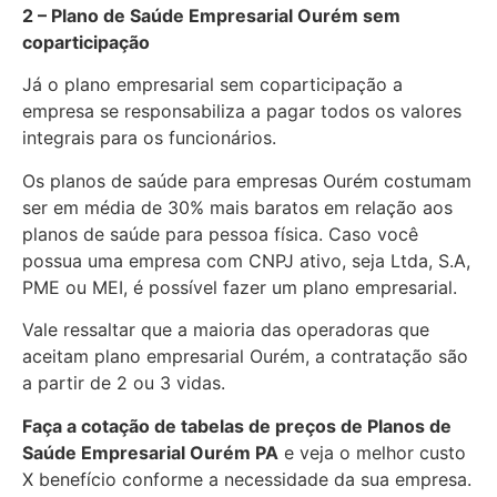
2 – Plano de Saúde Empresarial Ourém sem
coparticipação
Já o plano empresarial sem coparticipação a
empresa se responsabiliza a pagar todos os valores
integrais para os funcionários.
Os planos de saúde para empresas Ourém costumam
ser em média de 30% mais baratos em relação aos
planos de saúde para pessoa física. Caso você
possua uma empresa com CNPJ ativo, seja Ltda, S.A,
PME ou MEI, é possível fazer um plano empresarial.
Vale ressaltar que a maioria das operadoras que
aceitam plano empresarial Ourém, a contratação são
a partir de 2 ou 3 vidas.
Faça a cotação de tabelas de preços de Planos de
Saúde Empresarial
Ourém PA
e veja o melhor custo
X benefício conforme a necessidade da sua empresa.