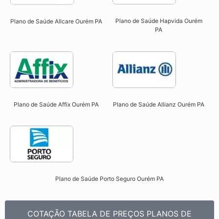
Plano de Saúde Hapvida Ourém
Plano de Saúde Allcare Ourém PA​
PA​
Plano de Saúde Affix Ourém PA​
Plano de Saúde Allianz Ourém PA​
Plano de Saúde Porto Seguro Ourém PA​
COTAÇÃO TABELA DE PREÇOS PLANOS DE