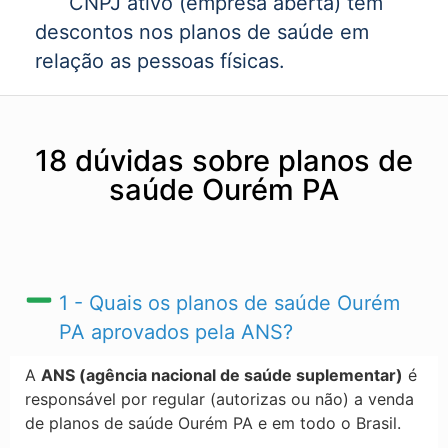
CNPJ ativo (empresa aberta) tem
descontos nos planos de saúde em
relação as pessoas físicas.
18 dúvidas sobre planos de
saúde Ourém PA
1 - Quais os planos de saúde Ourém
PA​ aprovados pela ANS?
A
ANS (agência nacional de saúde suplementar)
é
responsável por regular (autorizas ou não) a venda
de planos de saúde Ourém PA​ e em todo o Brasil.