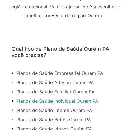
região e nacional. Vamos ajudar você a escolher o
melhor convênio da região Ourém.
Qual tipo de Plano de Saúde Ourém PA
você precisa?
Planos de Saúde Empresarial Ourém PA
Planos de Saúde Adesão Ourém PA
Planos de Saúde Familiar Ourém PA
Planos de Saúde Individual Ourém PA
Planos de Saúde Infantil Ourém PA
Planos de Saúde Bebês Ourém PA
Planos de Saúde Idosos Ourém PA