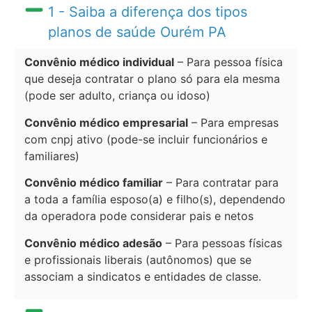
1 - Saiba a diferença dos tipos
planos de saúde Ourém PA
Convênio médico individual
– Para pessoa física
que deseja contratar o plano só para ela mesma
(pode ser adulto, criança ou idoso)
Convênio médico empresarial
– Para empresas
com cnpj ativo (pode-se incluir funcionários e
familiares)
Convênio médico familiar
– Para contratar para
a toda a família esposo(a) e filho(s), dependendo
da operadora pode considerar pais e netos
Convênio médico adesão
– Para pessoas físicas
e profissionais liberais (autônomos) que se
associam a sindicatos e entidades de classe.