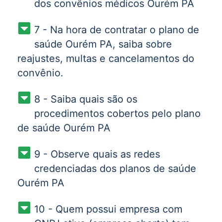
dos convênios médicos Ourém PA
7 - Na hora de contratar o plano de
saúde Ourém PA, saiba sobre
reajustes, multas e cancelamentos do
convênio.
8 - Saiba quais são os
procedimentos cobertos pelo plano
de saúde Ourém PA
9 - Observe quais as redes
credenciadas dos planos de saúde
Ourém PA
10 - Quem possui empresa com