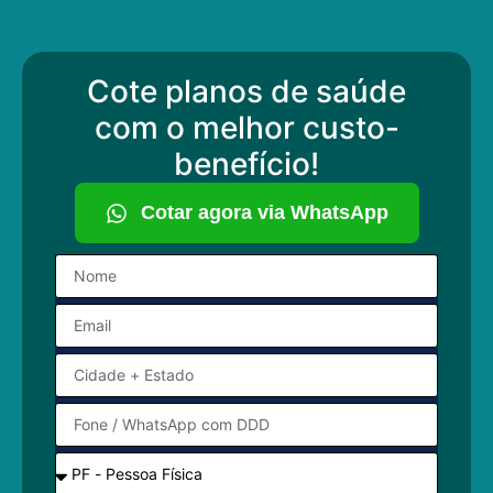
Cote planos de saúde
com o melhor custo-
benefício!
Cotar agora via WhatsApp