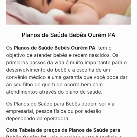
Planos de Saúde Bebês Ourém PA
Os
Planos de Saúde Bebês Ourém PA
, tem o
objetivo de atender bebês e recém nascidos. Os
primeiros passos da vida é muito importante para o
desenvolvimento do bebê e a escolha de um
convênio médico é uma garantia que você pode dar
ao seu filho de que tudo ocorra bem com
atendimentos através do plano de saúde.
Os Planos de Saúde para Bebês podem ser via
empresarial, pessoa física ou por adesão
dependendo da operadora.
Cote Tabela de preços de Planos de Saúde para