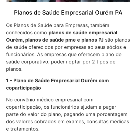
Planos de Saúde Empresarial Ourém PA
Os Planos de Saúde para Empresas, também
conhecidos como
planos de saúde empresarial
Ourém, planos de saúde pme e planos PJ
são planos
de saúde oferecidos por empresas ao seus sócios e
funcionários. As empresas que oferecem plano de
saúde corporativo, podem optar por 2 tipos de
planos.
1 – Plano de Saúde Empresarial Ourém com
coparticipação
No convênio médico empresarial com
coparticipação, os funcionários ajudam a pagar
parte do valor do plano, pagando uma porcentagem
dos valores cobrados em exames, consultas médicas
e tratamentos.