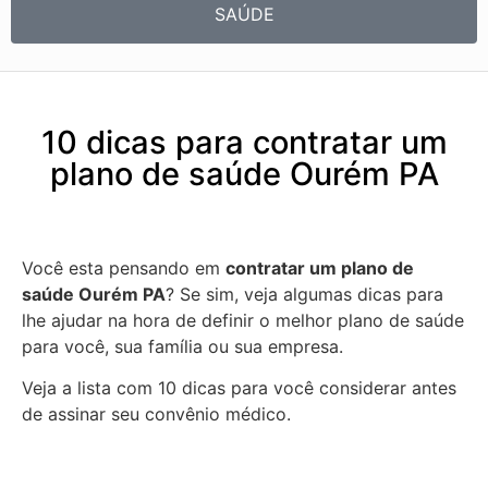
SAÚDE
10 dicas para contratar um
plano de saúde Ourém PA
Você esta pensando em
contratar um plano de
saúde Ourém PA
? Se sim, veja algumas dicas para
lhe ajudar na hora de definir o melhor plano de saúde
para você, sua família ou sua empresa.
Veja a lista com 10 dicas para você considerar antes
de assinar seu convênio médico.