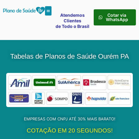
Atendemos
Cotar via
WhatsApp
Clientes
de Todo o Brasil
Tabelas de Planos de Saúde Ourém PA
EMPRESAS COM CNPJ ATÉ 30% MAIS BARATO!
COTAÇÃO EM 20 SEGUNDOS!