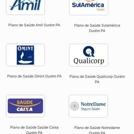
Plano de Saúde Amil Ourém PA
Plano de Saúde Sulamérica
Ourém PA
Plano de Saúde Omint Ourém PA​
Plano de Saúde Qualicorp Ourém
PA​
Plano de Saúde Saúde Caixa
Plano de Saúde Notredame
Ourém PA​
Ourém PA​