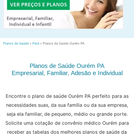
Planos de Saúde
»
Pará
»
Planos de Saúde Ourém PA
Planos de Saúde Ourém PA
Empresarial, Familiar, Adesão e Individual
Encontre o plano de saúde Ourém PA perfeito para as
necessidades suas, da sua família ou da sua empresa,
seja ela familiar, de pequeno, médio ou grande porte.
Solicite uma cotação de convênio médico Ourém para
receber as tabelas dos melhores planos de saúde da