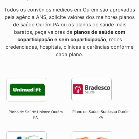
Todos os convênios médicos em Ourém são aprovados
pela agência ANS, solicite valores dos melhores planos
de saúde Ourém PA ou os planos de saúde mais
baratos, peça valores de
planos de saúde com
coparticipação e sem coparticipação
, redes
credenciadas, hospitais, clínicas e carências conforme
cada plano.
Plano de Saúde Bradesco Ourém
Plano de Saúde Unimed Ourém
PA
PA