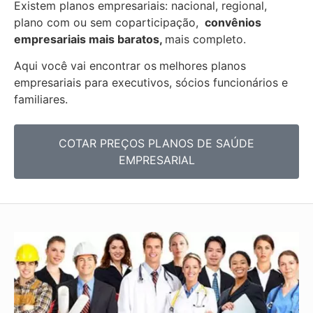
Existem planos empresariais: nacional, regional,
plano com ou sem coparticipação,
convênios
empresariais mais baratos,
mais completo.
Aqui você vai encontrar os
melhores planos
empresariais para executivos, sócios funcionários e
familiares.
COTAR PREÇOS PLANOS DE SAÚDE
EMPRESARIAL