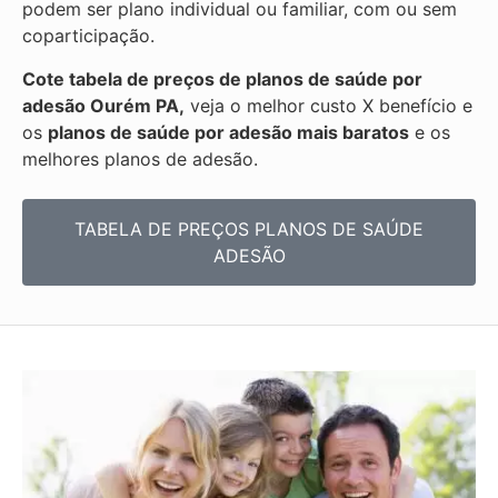
podem ser plano individual ou familiar, com ou sem
coparticipação.
Cote tabela de preços de planos de saúde por
adesão Ourém PA,
veja o melhor custo X benefício e
os
planos de saúde por adesão mais baratos
e os
melhores planos de adesão.
TABELA DE PREÇOS PLANOS DE SAÚDE
ADESÃO