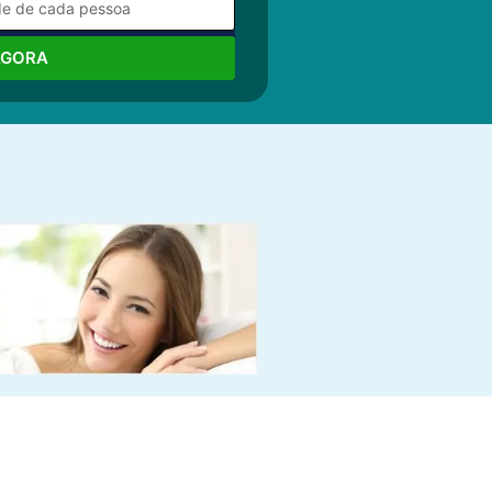
AGORA