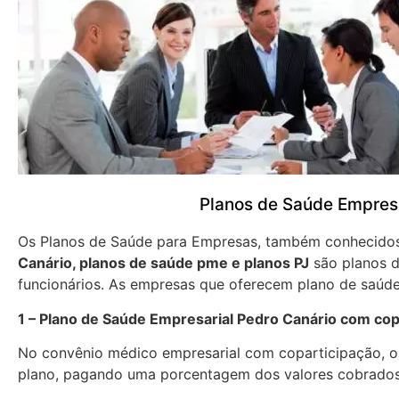
Planos de Saúde Empresa
Os Planos de Saúde para Empresas, também conhecid
Canário, planos de saúde pme e planos PJ
são planos d
funcionários. As empresas que oferecem plano de saúde
1 – Plano de Saúde Empresarial Pedro Canário com cop
No convênio médico empresarial com coparticipação, os
plano, pagando uma porcentagem dos valores cobrados