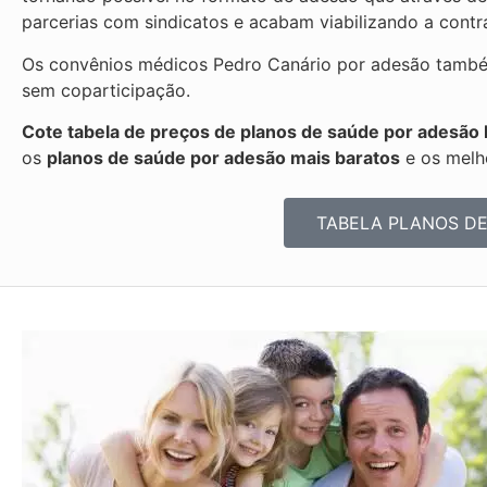
parcerias com sindicatos e acabam viabilizando a cont
Os convênios médicos Pedro Canário por adesão também
sem coparticipação.
Cote tabela de preços de planos de saúde por adesão 
os
planos de saúde por adesão mais baratos
e os melh
TABELA PLANOS D