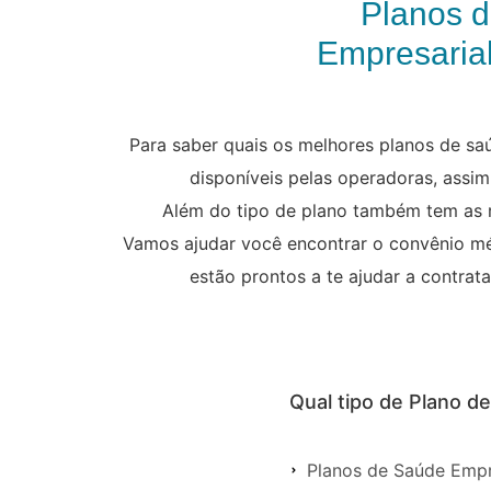
Planos 
Empresarial
Para saber quais os melhores planos de sa
disponíveis pelas operadoras, assim 
Além do tipo de plano também tem as re
Vamos ajudar você encontrar o convênio mé
estão prontos a te ajudar a contrat
Qual tipo de Plano d
Planos de Saúde Empr