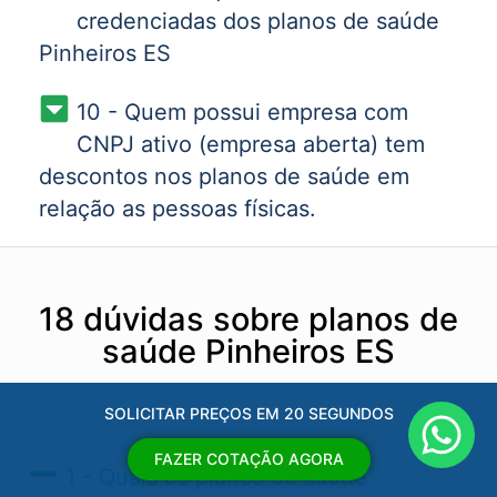
credenciadas dos planos de saúde
Pinheiros ES
10 - Quem possui empresa com
CNPJ ativo (empresa aberta) tem
descontos nos planos de saúde em
relação as pessoas físicas.
18 dúvidas sobre planos de
saúde Pinheiros ES
SOLICITAR PREÇOS EM 20 SEGUNDOS
FAZER COTAÇÃO AGORA
1 - Quais os planos de saúde