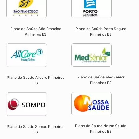
Plano de Saúde São Franciso
Plano de Saúde Porto Seguro
Pinheiros ES​
Pinheiros ES​
Plano de Saúde MedSênior
Plano de Saúde Allcare Pinheiros
Pinheiros ES​
ES​
Plano de Saúde Nossa Saúde
Plano de Saúde Sompo Pinheiros
Pinheiros ES​
ES​