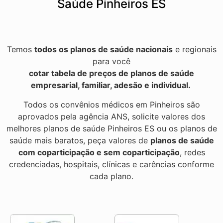
Saúde Pinheiros ES
Temos
todos os planos de saúde nacionais
e regionais
para você
cotar tabela de preços de planos de saúde
empresarial, familiar, adesão e individual.
Todos os convênios médicos em Pinheiros são
aprovados pela agência ANS, solicite valores dos
melhores planos de saúde Pinheiros ES ou os planos de
saúde mais baratos, peça valores de
planos de saúde
com coparticipação e sem coparticipação
, redes
credenciadas, hospitais, clínicas e carências conforme
cada plano.