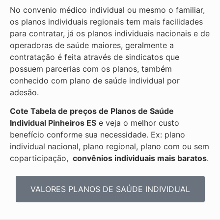
No convenio médico individual ou mesmo o familiar,
os planos individuais regionais tem mais facilidades
para contratar, já os planos individuais nacionais e de
operadoras de saúde maiores, geralmente a
contratação é feita através de sindicatos que
possuem parcerias com os planos, também
conhecido com plano de saúde individual por
adesão.
Cote Tabela de preços de Planos de Saúde
Individual
Pinheiros ES
e veja o melhor custo
benefício conforme sua necessidade. Ex: plano
individual nacional, plano regional, plano com ou sem
coparticipação,
convênios individuais mais baratos
.
VALORES PLANOS DE SAÚDE INDIVIDUAL