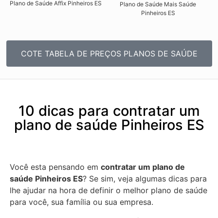
Plano de Saúde Affix Pinheiros ES​
Plano de Saúde Mais Saúde
Pinheiros ES​
COTE TABELA DE PREÇOS PLANOS DE SAÚDE
10 dicas para contratar um
plano de saúde Pinheiros ES
Você esta pensando em
contratar um plano de
saúde Pinheiros ES
? Se sim, veja algumas dicas para
lhe ajudar na hora de definir o melhor plano de saúde
para você, sua família ou sua empresa.