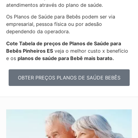
atendimentos através do plano de saúde.
Os Planos de Saúde para Bebês podem ser via
empresarial, pessoa física ou por adesão
dependendo da operadora.
Cote Tabela de preços de Planos de Saúde para
Bebês
Pinheiros ES
veja o melhor custo x benefício
e os
planos de saúde para Bebê mais barato.
OBTER PREÇOS PLANOS DE SAÚDE BEBÊS