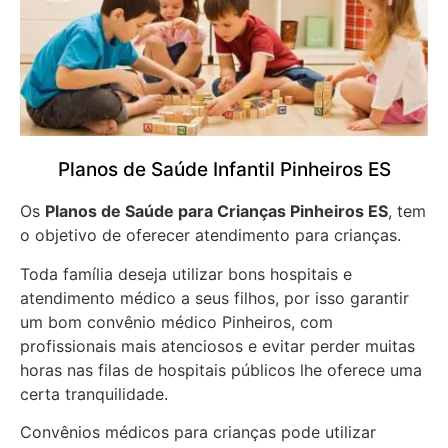
Planos de Saúde Infantil Pinheiros ES
Os
Planos de Saúde para Crianças Pinheiros ES
, tem
o objetivo de oferecer atendimento para crianças.
Toda família deseja utilizar bons hospitais e
atendimento médico a seus filhos, por isso garantir
um bom convênio médico Pinheiros, com
profissionais mais atenciosos e evitar perder muitas
horas nas filas de hospitais públicos lhe oferece uma
certa tranquilidade.
Convênios médicos para crianças pode utilizar