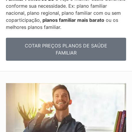
conforme sua necessidade. Ex: plano familiar
nacional, plano regional, plano familiar com ou sem
coparticipação,
planos familiar mais barato
ou os
melhores planos familiar.
COTAR PREÇOS PLANOS DE SAÚDE
FAMILIAR