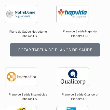
Plano de Saúde Hapvida
Plano de Saúde Notredame
Pinheiros ES​
Pinheiros ES​
COTAR TABELA DE PLANOS DE SAÚDE
Plano de Saúde Intermédica
Plano de Saúde Qualicorp
Pinheiros ES​
Pinheiros ES​