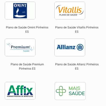
Plano de Saúde Omint Pinheiros
Plano de Saúde Vitallis Pinheiros
ES​
ES​
Plano de Saúde Premium
Plano de Saúde Allianz Pinheiros
Pinheiros ES​
ES​