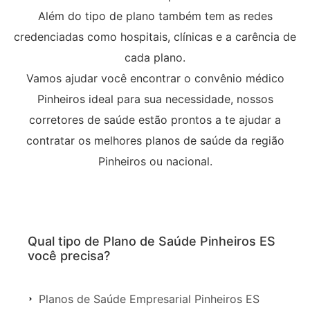
Além do tipo de plano também tem as redes
credenciadas como hospitais, clínicas e a carência de
cada plano.
Vamos ajudar você encontrar o convênio médico
Pinheiros ideal para sua necessidade, nossos
corretores de saúde estão prontos a te ajudar a
contratar os melhores planos de saúde da região
Pinheiros ou nacional.
Qual tipo de Plano de Saúde Pinheiros ES
você precisa?
Planos de Saúde Empresarial Pinheiros ES