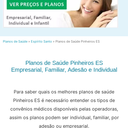
Planos de Saúde
»
Espírito Santo
»
Planos de Saúde Pinheiros ES
Planos de Saúde Pinheiros ES
Empresarial, Familiar, Adesão e Individual
Para saber quais os melhores planos de saúde
Pinheiros ES é necessário entender os tipos de
convênios médicos disponíveis pelas operadoras,
assim os planos podem ser individual, familiar, por
adesão ou empresarial.