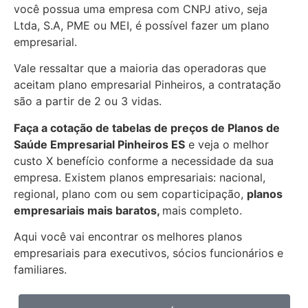
você possua uma empresa com CNPJ ativo, seja
Ltda, S.A, PME ou MEI, é possível fazer um plano
empresarial.
Vale ressaltar que a maioria das operadoras que
aceitam plano empresarial Pinheiros, a contratação
são a partir de 2 ou 3 vidas.
Faça a cotação de tabelas de preços de Planos de
Saúde Empresarial
Pinheiros ES
e veja o melhor
custo X benefício conforme a necessidade da sua
empresa. Existem planos empresariais: nacional,
regional, plano com ou sem coparticipação,
planos
empresariais mais baratos,
mais completo.
Aqui você vai encontrar os
melhores planos
empresariais para executivos, sócios funcionários e
familiares.