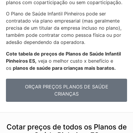
planos com coparticipação ou sem coparticipação.
O Plano de Saúde Infantil Pinheiros pode ser
contratado via plano empresarial (mas geralmente
precisa de um titular da empresa incluso no plano),
também pode contratar como pessoa física ou por
adesão dependendo da operadora.
Cote tabela de preços de Planos de Saúde Infantil
Pinheiros ES,
veja o melhor custo x benefício e
os
planos de saúde para crianças mais baratos.
ORÇAR PREÇOS PLANOS DE SAÚDE
CRIANÇAS
Cotar preços de todos os Planos de