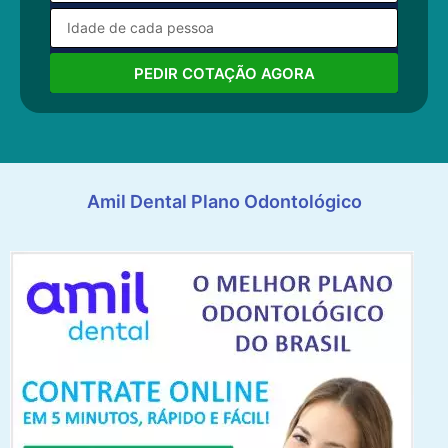
PEDIR COTAÇÃO AGORA
Amil Dental Plano Odontológico