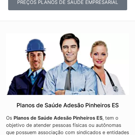
PREÇOS PLANOS DE SAÚDE EMPRESARIAL
Planos de Saúde Adesão Pinheiros ES
Os
Planos de Saúde Adesão Pinheiros ES
, tem o
objetivo de atender pessoas físicas ou autônomas
que possuem associação com sindicados e entidades