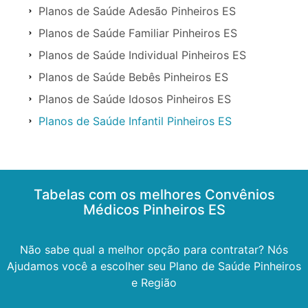
Planos de Saúde Adesão Pinheiros ES
Planos de Saúde Familiar Pinheiros ES
Planos de Saúde Individual Pinheiros ES
Planos de Saúde Bebês Pinheiros ES
Planos de Saúde Idosos Pinheiros ES
Planos de Saúde Infantil Pinheiros ES
Tabelas com os melhores Convênios
Médicos Pinheiros ES
Não sabe qual a melhor opção para contratar? Nós
Ajudamos você a escolher seu Plano de Saúde Pinheiros
e Região