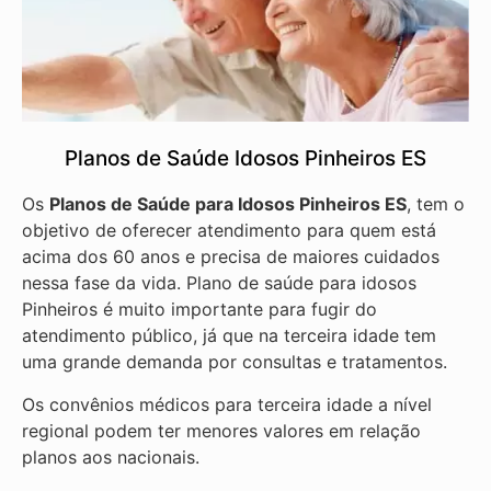
Planos de Saúde Idosos Pinheiros ES
Os
Planos de Saúde para Idosos Pinheiros ES
, tem o
objetivo de oferecer atendimento para quem está
acima dos 60 anos e precisa de maiores cuidados
nessa fase da vida. Plano de saúde para idosos
Pinheiros é muito importante para fugir do
atendimento público, já que na terceira idade tem
uma grande demanda por consultas e tratamentos.
Os convênios médicos para terceira idade a nível
regional podem ter menores valores em relação
planos aos nacionais.