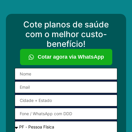
Cote planos de saúde
com o melhor custo-
benefício!
Cotar agora via WhatsApp