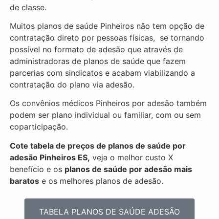
de classe.
Muitos planos de saúde Pinheiros não tem opção de
contratação direto por pessoas físicas, se tornando
possível no formato de adesão que através de
administradoras de planos de saúde que fazem
parcerias com sindicatos e acabam viabilizando a
contratação do plano via adesão.
Os convênios médicos Pinheiros por adesão também
podem ser plano individual ou familiar, com ou sem
coparticipação.
Cote tabela de preços de planos de saúde por
adesão Pinheiros ES,
veja o melhor custo X
benefício e os
planos de saúde por adesão mais
baratos
e os melhores planos de adesão.
TABELA PLANOS DE SAÚDE ADESÃO