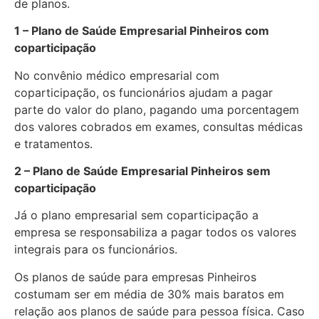
de planos.
1 – Plano de Saúde Empresarial Pinheiros com
coparticipação
No convênio médico empresarial com
coparticipação, os funcionários ajudam a pagar
parte do valor do plano, pagando uma porcentagem
dos valores cobrados em exames, consultas médicas
e tratamentos.
2 – Plano de Saúde Empresarial Pinheiros sem
coparticipação
Já o plano empresarial sem coparticipação a
empresa se responsabiliza a pagar todos os valores
integrais para os funcionários.
Os planos de saúde para empresas Pinheiros
costumam ser em média de 30% mais baratos em
relação aos planos de saúde para pessoa física. Caso