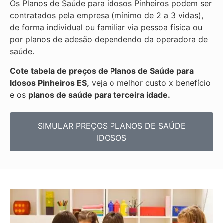
Os Planos de Saúde para idosos Pinheiros podem ser
contratados pela empresa (mínimo de 2 a 3 vidas),
de forma individual ou familiar via pessoa física ou
por planos de adesão dependendo da operadora de
saúde.
Cote tabela de preços de Planos de Saúde para
Idosos Pinheiros ES,
veja o melhor custo x benefício
e os
planos de saúde para terceira idade.
SIMULAR PREÇOS PLANOS DE SAÚDE
IDOSOS