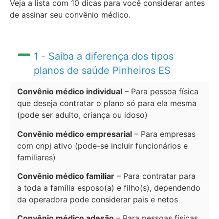
Veja a lista com 10 dicas para você considerar antes
de assinar seu convênio médico.
1 - Saiba a diferença dos tipos
planos de saúde Pinheiros ES
Convênio médico individual
– Para pessoa física
que deseja contratar o plano só para ela mesma
(pode ser adulto, criança ou idoso)
Convênio médico empresarial
– Para empresas
com cnpj ativo (pode-se incluir funcionários e
familiares)
Convênio médico familiar
– Para contratar para
a toda a família esposo(a) e filho(s), dependendo
da operadora pode considerar pais e netos
Convênio médico adesão
– Para pessoas físicas