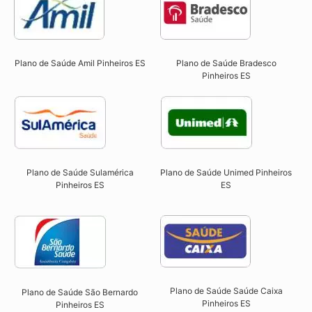
Plano de Saúde Amil Pinheiros ES
Plano de Saúde Bradesco
Pinheiros ES
Plano de Saúde Sulamérica
Plano de Saúde Unimed Pinheiros
Pinheiros ES
ES
Plano de Saúde Saúde Caixa
Plano de Saúde São Bernardo
Pinheiros ES​
Pinheiros ES​