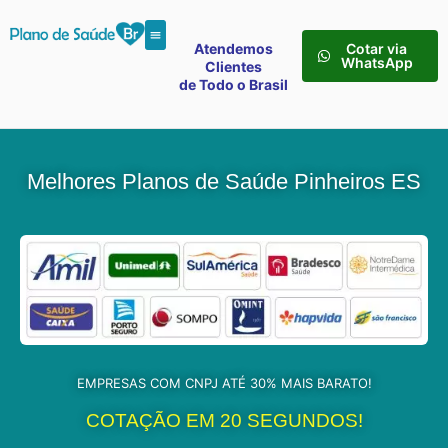
Atendemos
Cotar via
WhatsApp
Clientes
de Todo o Brasil
Melhores Planos de Saúde Pinheiros ES
EMPRESAS COM CNPJ ATÉ 30% MAIS BARATO!
COTAÇÃO EM 20 SEGUNDOS!