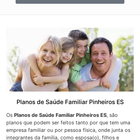
Planos de Saúde Familiar Pinheiros ES
Os
Planos de Saúde Familiar Pinheiros ES
, são
planos que podem ser feitos tanto por que tem uma
empresa familiar ou por pessoa física, onde junta os
integrantes da família, como esposa(o), filhos e