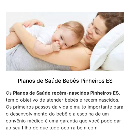
Planos de Saúde Bebês Pinheiros ES
Os
Planos de Saúde recém-nascidos Pinheiros ES
,
tem o objetivo de atender bebês e recém nascidos.
Os primeiros passos da vida é muito importante para
o desenvolvimento do bebê e a escolha de um
convênio médico é uma garantia que você pode dar
ao seu filho de que tudo ocorra bem com