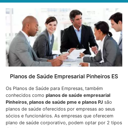
Planos de Saúde Empresarial Pinheiros ES
Os Planos de Saúde para Empresas, também
conhecidos como
planos de saúde empresarial
Pinheiros, planos de saúde pme e planos PJ
são
planos de saúde oferecidos por empresas ao seus
sócios e funcionários. As empresas que oferecem
plano de saúde corporativo, podem optar por 2 tipos