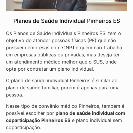
Planos de Saúde Individual Pinheiros ES
Os Planos de Saúde Individuais Pinheiros ES, tem o
objetivo de atender pessoas físicas (PF) que não
possuem empresas com CNPJ e quem não trabalha
em empresas públicas ou privadas, mas deseja ter
um atendimento médico melhor que o SUS, onde
opta por contratar um plano individual.
O plano de saúde individual Pinheiros é similar ao
plano de saúde familiar, porém é apenas para uma
pessoa.
Nesse tipo de convênio médico Pinheiros, também é
possível escolher por
plano de saúde individual com
coparticipação
Pinheiros ES
e plano individual sem
coparticipação.