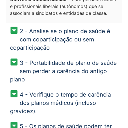
e profissionais liberais (autônomos) que se
associam a sindicatos e entidades de classe.
2 - Analise se o plano de saúde é
com coparticipação ou sem
coparticipação
3 - Portabilidade de plano de saúde
sem perder a carência do antigo
plano
4 - Verifique o tempo de carência
dos planos médicos (incluso
gravidez).
5 - Os planos de saúde podem ter