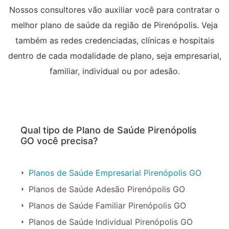
Nossos consultores vão auxiliar você para contratar o
melhor plano de saúde da região de Pirenópolis. Veja
também as redes credenciadas, clínicas e hospitais
dentro de cada modalidade de plano, seja empresarial,
familiar, individual ou por adesão.
Qual tipo de Plano de Saúde Pirenópolis
GO você precisa?
Planos de Saúde Empresarial Pirenópolis GO
Planos de Saúde Adesão Pirenópolis GO
Planos de Saúde Familiar Pirenópolis GO
Planos de Saúde Individual Pirenópolis GO