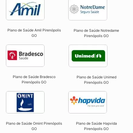
Plano de Saúde Amil Pirenópolis
Plano de Saúde Notredame
GO
Pirenópolis GO​
Plano de Saúde Bradesco
Plano de Saúde Unimed
Pirenópolis GO
Pirenópolis GO
Plano de Saúde Omint Pirenópolis
Plano de Saúde Hapvida
GO​
Pirenópolis GO​