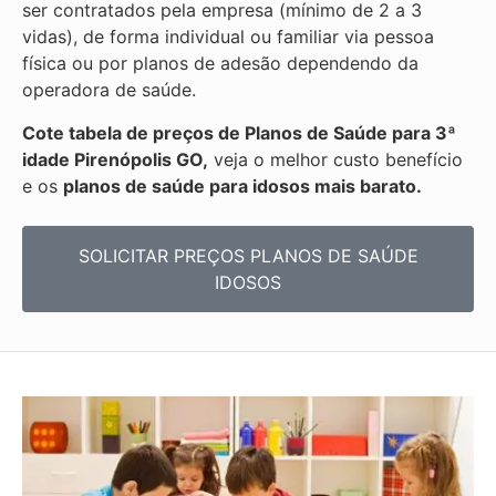
ser contratados pela empresa (mínimo de 2 a 3
vidas), de forma individual ou familiar via pessoa
física ou por planos de adesão dependendo da
operadora de saúde.
Cote tabela de preços de Planos de Saúde para 3ª
idade Pirenópolis GO,
veja o melhor custo benefício
e os
planos de saúde para idosos mais barato.
SOLICITAR PREÇOS PLANOS DE SAÚDE
IDOSOS