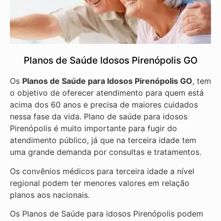
Planos de Saúde Idosos Pirenópolis GO
Os
Planos de Saúde para Idosos Pirenópolis GO
, tem
o objetivo de oferecer atendimento para quem está
acima dos 60 anos e precisa de maiores cuidados
nessa fase da vida. Plano de saúde para idosos
Pirenópolis é muito importante para fugir do
atendimento público, já que na terceira idade tem
uma grande demanda por consultas e tratamentos.
Os convênios médicos para terceira idade a nível
regional podem ter menores valores em relação
planos aos nacionais.
Os Planos de Saúde para idosos Pirenópolis podem