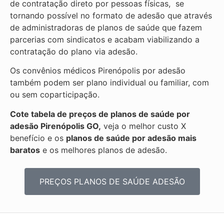
de contratação direto por pessoas físicas, se
tornando possível no formato de adesão que através
de administradoras de planos de saúde que fazem
parcerias com sindicatos e acabam viabilizando a
contratação do plano via adesão.
Os convênios médicos Pirenópolis por adesão
também podem ser plano individual ou familiar, com
ou sem coparticipação.
Cote tabela de preços de planos de saúde por
adesão Pirenópolis GO,
veja o melhor custo X
benefício e os
planos de saúde por adesão mais
baratos
e os melhores planos de adesão.
PREÇOS PLANOS DE SAÚDE ADESÃO