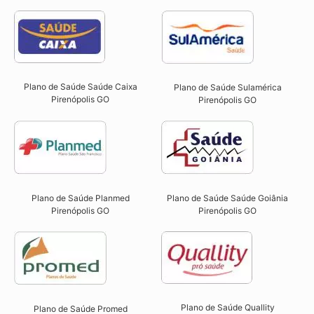
Plano de Saúde Saúde Caixa
Plano de Saúde Sulamérica
Pirenópolis GO​
Pirenópolis GO
Plano de Saúde Planmed
Plano de Saúde Saúde Goiânia
Pirenópolis GO
Pirenópolis GO
Plano de Saúde Quallity
Plano de Saúde Promed