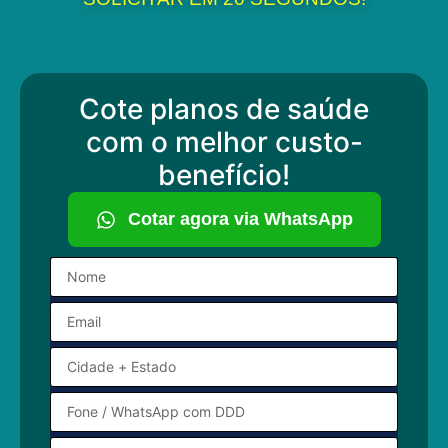
Cote planos de saúde
com o melhor custo-
benefício!
Cotar agora via WhatsApp