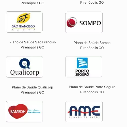
Pirenópolis GO​
Pirenópolis GO
Plano de Saúde São Franciso
Plano de Saúde Sompo
Pirenópolis GO​
Pirenópolis GO​
Plano de Saúde Porto Seguro
Plano de Saúde Qualicorp
Pirenópolis GO​
Pirenópolis GO​