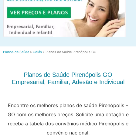
Planos de Saúde
»
Goiás
»
Planos de Saúde Pirenópolis GO
Planos de Saúde Pirenópolis GO
Empresarial, Familiar, Adesão e Individual
Encontre os melhores planos de saúde Pirenópolis –
GO com os melhores preços. Solicite uma cotação e
receba a tabela dos convênios médico Pirenópolis e
convênio nacional.