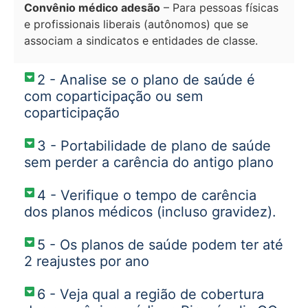
Convênio médico adesão
– Para pessoas físicas
e profissionais liberais (autônomos) que se
associam a sindicatos e entidades de classe.
2 - Analise se o plano de saúde é
com coparticipação ou sem
coparticipação
3 - Portabilidade de plano de saúde
sem perder a carência do antigo plano
4 - Verifique o tempo de carência
dos planos médicos (incluso gravidez).
5 - Os planos de saúde podem ter até
2 reajustes por ano
6 - Veja qual a região de cobertura