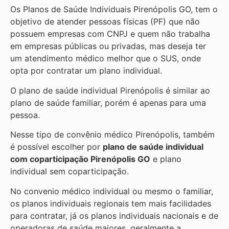
Os Planos de Saúde Individuais Pirenópolis GO, tem o
objetivo de atender pessoas físicas (PF) que não
possuem empresas com CNPJ e quem não trabalha
em empresas públicas ou privadas, mas deseja ter
um atendimento médico melhor que o SUS, onde
opta por contratar um plano individual.
O plano de saúde individual Pirenópolis é similar ao
plano de saúde familiar, porém é apenas para uma
pessoa.
Nesse tipo de convênio médico Pirenópolis, também
é possível escolher por
plano de saúde individual
com coparticipação
Pirenópolis GO
e plano
individual sem coparticipação.
No convenio médico individual ou mesmo o familiar,
os planos individuais regionais tem mais facilidades
para contratar, já os planos individuais nacionais e de
operadoras de saúde maiores, geralmente a