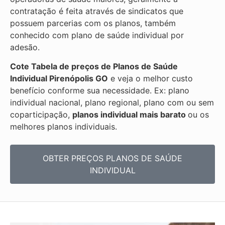
contratação é feita através de sindicatos que
possuem parcerias com os planos, também
conhecido com plano de saúde individual por
adesão.
Cote Tabela de preços de Planos de Saúde
Individual
Pirenópolis GO
e veja o melhor custo
benefício conforme sua necessidade. Ex: plano
individual nacional, plano regional, plano com ou sem
coparticipação,
planos individual mais barato
ou os
melhores planos individuais.
OBTER PREÇOS PLANOS DE SAÚDE
INDIVIDUAL