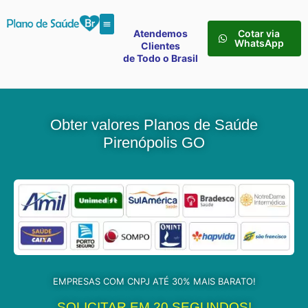
Atendemos
Cotar via
WhatsApp
Clientes
de Todo o Brasil
Obter valores Planos de Saúde
Pirenópolis GO
EMPRESAS COM CNPJ ATÉ 30% MAIS BARATO!
SOLICITAR EM 20 SEGUNDOS!