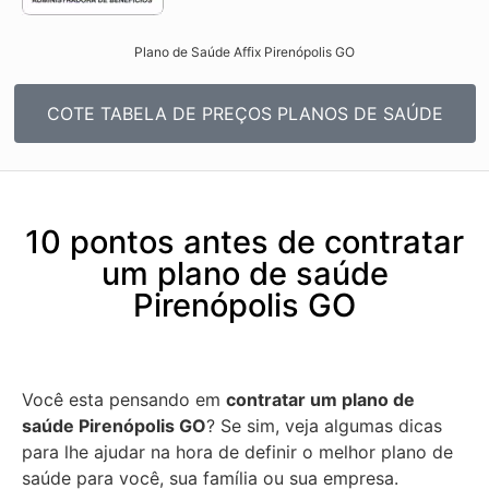
Plano de Saúde Affix Pirenópolis GO​
COTE TABELA DE PREÇOS PLANOS DE SAÚDE
10 pontos antes de contratar
um plano de saúde
Pirenópolis GO
Você esta pensando em
contratar um plano de
saúde Pirenópolis GO
? Se sim, veja algumas dicas
para lhe ajudar na hora de definir o melhor plano de
saúde para você, sua família ou sua empresa.