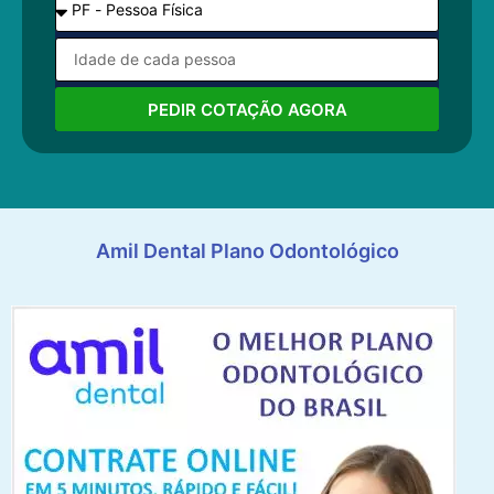
PEDIR COTAÇÃO AGORA
Amil Dental Plano Odontológico