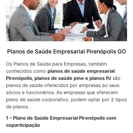
Planos de Saúde Empresarial Pirenópolis GO
Os Planos de Saúde para Empresas, também
conhecidos como
planos de saúde empresarial
Pirenópolis, planos de saúde pme e planos PJ
são
planos de saúde oferecidos por empresas ao seus
sócios e funcionários. As empresas que oferecem
plano de saúde corporativo, podem optar por 2 tipos
de planos.
1 – Plano de Saúde Empresarial Pirenópolis com
coparticipação