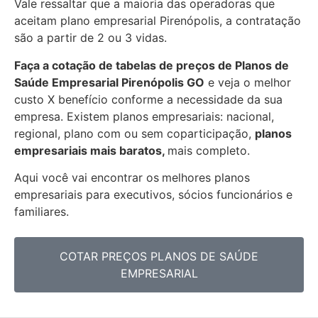
Vale ressaltar que a maioria das operadoras que
aceitam plano empresarial Pirenópolis, a contratação
são a partir de 2 ou 3 vidas.
Faça a cotação de tabelas de preços de Planos de
Saúde Empresarial
Pirenópolis GO
e veja o melhor
custo X benefício conforme a necessidade da sua
empresa. Existem planos empresariais: nacional,
regional, plano com ou sem coparticipação,
planos
empresariais mais baratos,
mais completo.
Aqui você vai encontrar os
melhores planos
empresariais para executivos, sócios funcionários e
familiares.
COTAR PREÇOS PLANOS DE SAÚDE
EMPRESARIAL