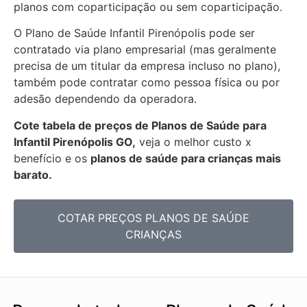
planos com coparticipação ou sem coparticipação.
O Plano de Saúde Infantil Pirenópolis pode ser
contratado via plano empresarial (mas geralmente
precisa de um titular da empresa incluso no plano),
também pode contratar como pessoa física ou por
adesão dependendo da operadora.
Cote tabela de preços de Planos de Saúde para
Infantil Pirenópolis GO,
veja o melhor custo x
benefício e os
planos de saúde para crianças mais
barato.
COTAR PREÇOS PLANOS DE SAÚDE
CRIANÇAS