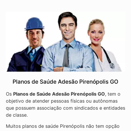
Planos de Saúde Adesão Pirenópolis GO
Os
Planos de Saúde Adesão Pirenópolis GO
, tem o
objetivo de atender pessoas físicas ou autônomas
que possuem associação com sindicados e entidades
de classe.
Muitos planos de saúde Pirenópolis não tem opção