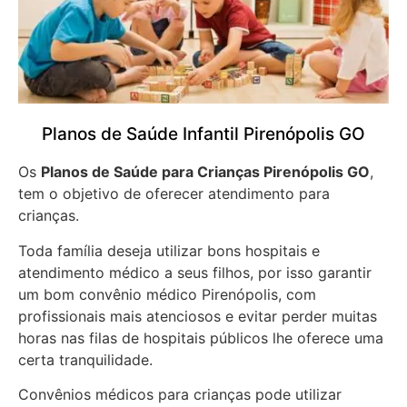
Planos de Saúde Infantil Pirenópolis GO
Os
Planos de Saúde para Crianças Pirenópolis GO
,
tem o objetivo de oferecer atendimento para
crianças.
Toda família deseja utilizar bons hospitais e
atendimento médico a seus filhos, por isso garantir
um bom convênio médico Pirenópolis, com
profissionais mais atenciosos e evitar perder muitas
horas nas filas de hospitais públicos lhe oferece uma
certa tranquilidade.
Convênios médicos para crianças pode utilizar