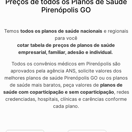
Preços de todos os Planos de Saúde
Pirenópolis GO
Temos
todos os planos de saúde nacionais
e regionais
para você
cotar tabela de preços de planos de saúde
empresarial, familiar, adesão e individual.
Todos os convênios médicos em Pirenópolis são
aprovados pela agência ANS, solicite valores dos
melhores planos de saúde Pirenópolis GO ou os planos
de saúde mais baratos, peça valores de
planos de
saúde com coparticipação e sem coparticipação
, redes
credenciadas, hospitais, clínicas e carências conforme
cada plano.