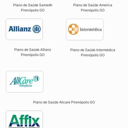
Plano de Saúde Samedh
Plano de Saúde America
Pirenópolis GO
Pirenópolis GO
Plano de Saúde Allianz
Plano de Saúde Intermédica
Pirenópolis GO​
Pirenópolis GO​
Plano de Saúde Allcare Pirenópolis GO​