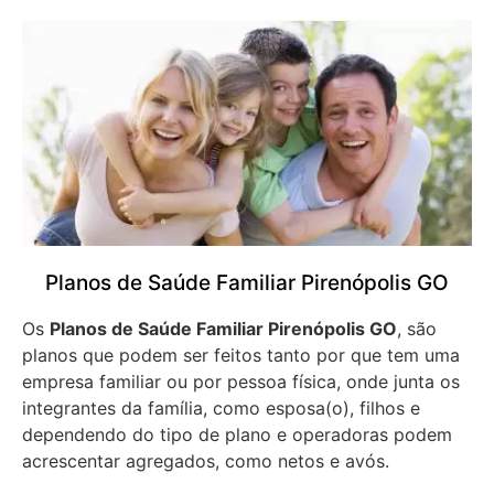
Planos de Saúde Familiar Pirenópolis GO
Os
Planos de Saúde Familiar Pirenópolis GO
, são
planos que podem ser feitos tanto por que tem uma
empresa familiar ou por pessoa física, onde junta os
integrantes da família, como esposa(o), filhos e
dependendo do tipo de plano e operadoras podem
acrescentar agregados, como netos e avós.