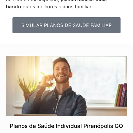
barato
ou os melhores planos familiar.
SIMULAR PLANOS DE SAÚDE FAMILIAR
Planos de Saúde Individual Pirenópolis GO