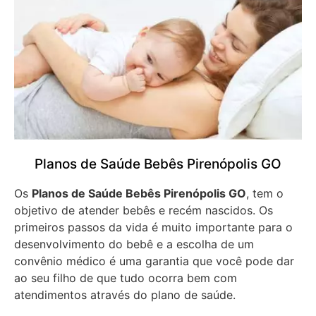
Planos de Saúde Bebês Pirenópolis GO
Os
Planos de Saúde Bebês Pirenópolis GO
, tem o
objetivo de atender bebês e recém nascidos. Os
primeiros passos da vida é muito importante para o
desenvolvimento do bebê e a escolha de um
convênio médico é uma garantia que você pode dar
ao seu filho de que tudo ocorra bem com
atendimentos através do plano de saúde.