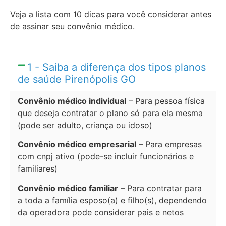
Veja a lista com 10 dicas para você considerar antes
de assinar seu convênio médico.
1 - Saiba a diferença dos tipos planos
de saúde Pirenópolis GO
Convênio médico individual
– Para pessoa física
que deseja contratar o plano só para ela mesma
(pode ser adulto, criança ou idoso)
Convênio médico empresarial
– Para empresas
com cnpj ativo (pode-se incluir funcionários e
familiares)
Convênio médico familiar
– Para contratar para
a toda a família esposo(a) e filho(s), dependendo
da operadora pode considerar pais e netos