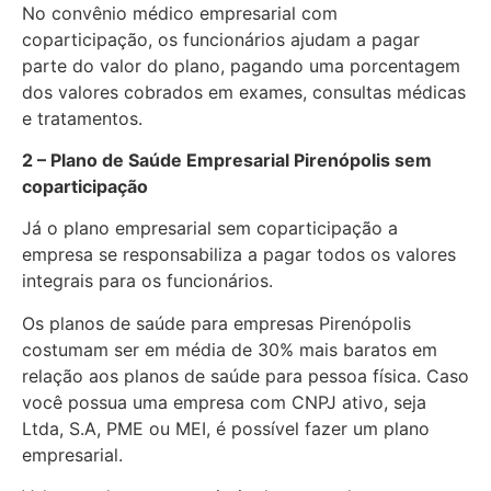
No convênio médico empresarial com
coparticipação, os funcionários ajudam a pagar
parte do valor do plano, pagando uma porcentagem
dos valores cobrados em exames, consultas médicas
e tratamentos.
2 – Plano de Saúde Empresarial Pirenópolis sem
coparticipação
Já o plano empresarial sem coparticipação a
empresa se responsabiliza a pagar todos os valores
integrais para os funcionários.
Os planos de saúde para empresas Pirenópolis
costumam ser em média de 30% mais baratos em
relação aos planos de saúde para pessoa física. Caso
você possua uma empresa com CNPJ ativo, seja
Ltda, S.A, PME ou MEI, é possível fazer um plano
empresarial.