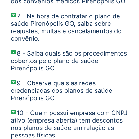
dos convênios médicos Pirenópolis GO
7 - Na hora de contratar o plano de
saúde Pirenópolis GO, saiba sobre
reajustes, multas e cancelamentos do
convênio.
8 - Saiba quais são os procedimentos
cobertos pelo plano de saúde
Pirenópolis GO
9 - Observe quais as redes
credenciadas dos planos de saúde
Pirenópolis GO
10 - Quem possui empresa com CNPJ
ativo (empresa aberta) tem descontos
nos planos de saúde em relação as
pessoas físicas.