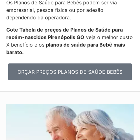
Os Planos de Saúde para Bebês podem ser via
empresarial, pessoa física ou por adesão
dependendo da operadora.
Cote Tabela de preços de Planos de Saúde para
recém-nascidos
Pirenópolis GO
veja o melhor custo
X benefício e os
planos de saúde para Bebê mais
barato.
ORÇAR PREÇOS PLANOS DE SAÚDE BEBÊS