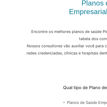
Planos 
Empresarial
Encontre os melhores planos de saúde Pi
tabela dos con
Nossos consultores vão auxiliar você para 
redes credenciadas, clínicas e hospitais den
Qual tipo de Plano d
Planos de Saúde Empr