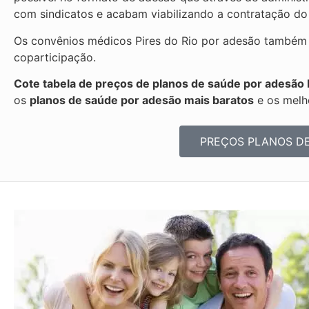
com sindicatos e acabam viabilizando a contratação do
Os convênios médicos Pires do Rio por adesão também p
coparticipação.
Cote tabela de preços de planos de saúde por adesão 
os
planos de saúde por adesão mais baratos
e os melh
PREÇOS PLANOS D