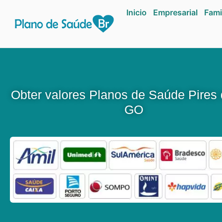
Inicio
Empresarial
Fami
Obter valores Planos de Saúde Pires 
GO