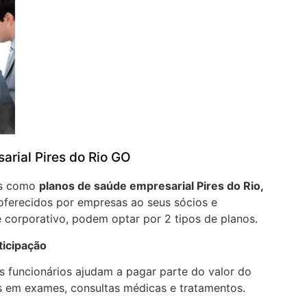
arial Pires do Rio GO
os como
planos de saúde empresarial Pires do Rio,
oferecidos por empresas ao seus sócios e
 corporativo, podem optar por 2 tipos de planos.
ticipação
 funcionários ajudam a pagar parte do valor do
 em exames, consultas médicas e tratamentos.