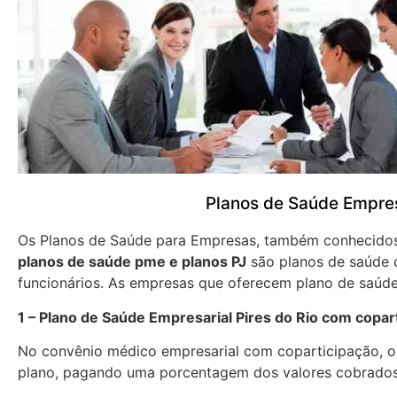
Planos de Saúde Empres
Os Planos de Saúde para Empresas, também conhecid
planos de saúde pme e planos PJ
são planos de saúde 
funcionários. As empresas que oferecem plano de saúde
1 – Plano de Saúde Empresarial Pires do Rio com copar
No convênio médico empresarial com coparticipação, os
plano, pagando uma porcentagem dos valores cobrados