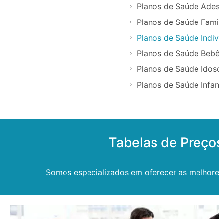
Planos de Saúde Ades
Planos de Saúde Famil
Planos de Saúde Indiv
Planos de Saúde Bebê
Planos de Saúde Idos
Planos de Saúde Infan
Tabelas de Preço
Somos especializados em oferecer as melhore