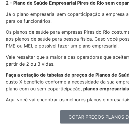
2 – Plano de Saúde Empresarial Pires do Rio sem copar
Já o plano empresarial sem coparticipação a empresa se
para os funcionários.
Os planos de saúde para empresas Pires do Rio costu
aos planos de saúde para pessoa física. Caso você pos
PME ou MEI, é possível fazer um plano empresarial.
Vale ressaltar que a maioria das operadoras que aceitam
partir de 2 ou 3 vidas.
Faça a cotação de tabelas de preços de Planos de Saú
custo X benefício conforme a necessidade da sua empres
plano com ou sem coparticipação,
planos empresariais
Aqui você vai encontrar os
melhores planos empresariais
COTAR PREÇOS PLANOS D