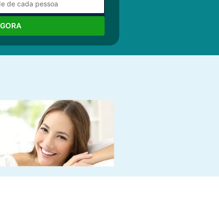
AGORA