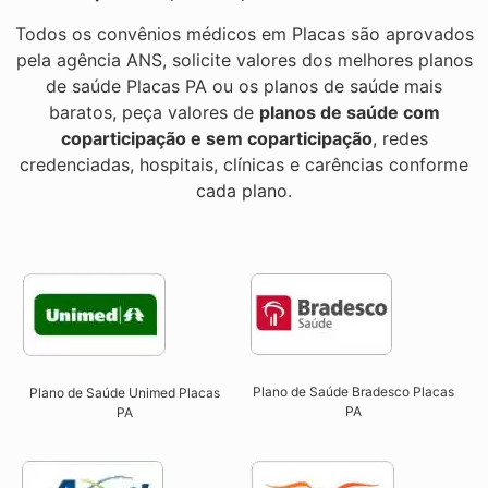
Todos os convênios médicos em Placas são aprovados
pela agência ANS, solicite valores dos melhores planos
de saúde Placas PA ou os planos de saúde mais
baratos, peça valores de
planos de saúde com
coparticipação e sem coparticipação
, redes
credenciadas, hospitais, clínicas e carências conforme
cada plano.
Plano de Saúde Bradesco Placas
Plano de Saúde Unimed Placas
PA
PA