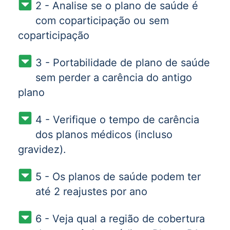
2 - Analise se o plano de saúde é
com coparticipação ou sem
coparticipação
3 - Portabilidade de plano de saúde
sem perder a carência do antigo
plano
4 - Verifique o tempo de carência
dos planos médicos (incluso
gravidez).
5 - Os planos de saúde podem ter
até 2 reajustes por ano
6 - Veja qual a região de cobertura