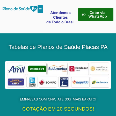
Atendemos
Cotar via
WhatsApp
Clientes
de Todo o Brasil
Tabelas de Planos de Saúde Placas PA
EMPRESAS COM CNPJ ATÉ 30% MAIS BARATO!
COTAÇÃO EM 20 SEGUNDOS!