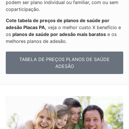
podem ser plano individual ou familiar, com ou sem
coparticipação.
Cote tabela de preços de planos de saúde por
adesão Placas PA,
veja o melhor custo X benefício e
os
planos de saúde por adesão mais baratos
e os
melhores planos de adesão.
TABELA DE PREÇOS PLANOS DE SAÚDE
ADESÃO