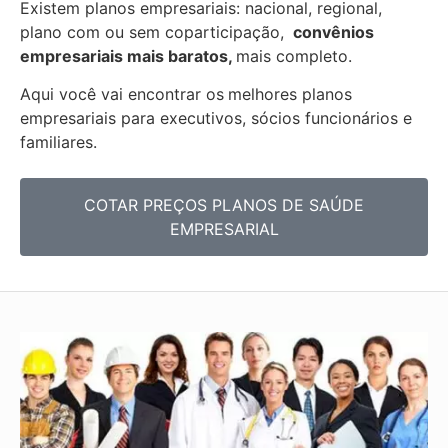
Existem planos empresariais: nacional, regional,
plano com ou sem coparticipação,
convênios
empresariais mais baratos,
mais completo.
Aqui você vai encontrar os
melhores planos
empresariais para executivos, sócios funcionários e
familiares.
COTAR PREÇOS PLANOS DE SAÚDE
EMPRESARIAL