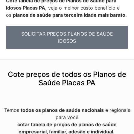
Cote tabela de preços de Planos de Saúde para
Idosos Placas PA,
veja o melhor custo benefício e
os
planos de saúde para terceira idade mais barato.
SOLICITAR PREÇOS PLANOS DE SAÚDE
IDOSOS
Cote preços de todos os Planos de
Saúde Placas PA
Temos
todos os planos de saúde nacionais
e regionais
para você
cotar tabela de preços de planos de saúde
empresarial, familiar, adesão e individual.