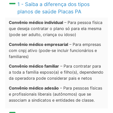
1 - Saiba a diferença dos tipos
planos de saúde Placas PA
Convênio médico individual
– Para pessoa física
que deseja contratar o plano só para ela mesma
(pode ser adulto, criança ou idoso)
Convênio médico empresarial
– Para empresas
com cnpj ativo (pode-se incluir funcionários e
familiares)
Convênio médico familiar
– Para contratar para
a toda a família esposo(a) e filho(s), dependendo
da operadora pode considerar pais e netos
Convênio médico adesão
– Para pessoas físicas
e profissionais liberais (autônomos) que se
associam a sindicatos e entidades de classe.