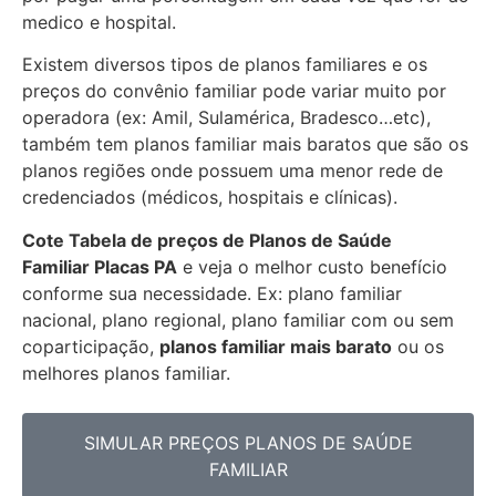
medico e hospital.
Existem diversos tipos de planos familiares e os
preços do convênio familiar pode variar muito por
operadora (ex: Amil, Sulamérica, Bradesco…etc),
também tem planos familiar mais baratos que são os
planos regiões onde possuem uma menor rede de
credenciados (médicos, hospitais e clínicas).
Cote Tabela de preços de Planos de Saúde
Familiar
Placas PA
e veja o melhor custo benefício
conforme sua necessidade. Ex: plano familiar
nacional, plano regional, plano familiar com ou sem
coparticipação,
planos familiar mais barato
ou os
melhores planos familiar.
SIMULAR PREÇOS PLANOS DE SAÚDE
FAMILIAR