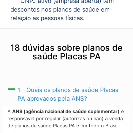
CNPJ ativo (empresa aberta) tem
descontos nos planos de saúde em
relação as pessoas físicas.
18 dúvidas sobre planos de
saúde Placas PA
1 - Quais os planos de saúde Placas
PA​ aprovados pela ANS?
A
ANS (agência nacional de saúde suplementar)
é
responsável por regular (autorizas ou não) a venda
de planos de saúde Placas PA​ e em todo o Brasil.