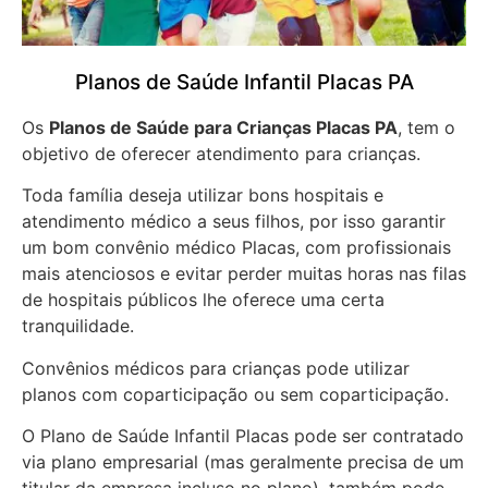
Planos de Saúde Infantil Placas PA
Os
Planos de Saúde para Crianças Placas PA
, tem o
objetivo de oferecer atendimento para crianças.
Toda família deseja utilizar bons hospitais e
atendimento médico a seus filhos, por isso garantir
um bom convênio médico Placas, com profissionais
mais atenciosos e evitar perder muitas horas nas filas
de hospitais públicos lhe oferece uma certa
tranquilidade.
Convênios médicos para crianças pode utilizar
planos com coparticipação ou sem coparticipação.
O Plano de Saúde Infantil Placas pode ser contratado
via plano empresarial (mas geralmente precisa de um