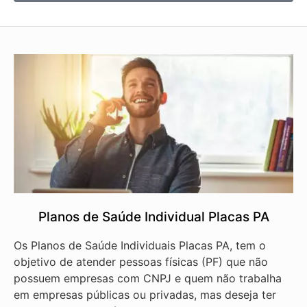
Planos de Saúde Individual Placas PA
Os Planos de Saúde Individuais Placas PA, tem o
objetivo de atender pessoas físicas (PF) que não
possuem empresas com CNPJ e quem não trabalha
em empresas públicas ou privadas, mas deseja ter