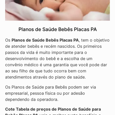
Planos de Saúde Bebês Placas PA
Os
Planos de Saúde Bebês Placas PA
, tem o objetivo
de atender bebês e recém nascidos. Os primeiros
passos da vida é muito importante para o
desenvolvimento do bebê e a escolha de um
convênio médico é uma garantia que você pode dar
ao seu filho de que tudo ocorra bem com
atendimentos através do plano de saúde.
Os Planos de Saúde para Bebês podem ser via
empresarial, pessoa física ou por adesão
dependendo da operadora.
Cote Tabela de preços de Planos de Saúde para