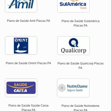
Plano de Saúde Amil Placas PA
Plano de Saúde Sulamérica
Placas PA
Plano de Saúde Omint Placas PA​
Plano de Saúde Qualicorp Placas
PA​
Plano de Saúde Saúde Caixa
Plano de Saúde Notredame
Placas PA​
Placas PA​