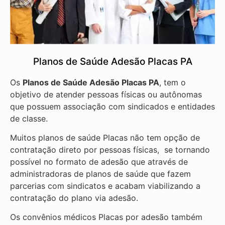
Planos de Saúde Adesão Placas PA
Os
Planos de Saúde Adesão Placas PA
, tem o
objetivo de atender pessoas físicas ou autônomas
que possuem associação com sindicados e entidades
de classe.
Muitos planos de saúde Placas não tem opção de
contratação direto por pessoas físicas, se tornando
possível no formato de adesão que através de
administradoras de planos de saúde que fazem
parcerias com sindicatos e acabam viabilizando a
contratação do plano via adesão.
Os convênios médicos Placas por adesão também