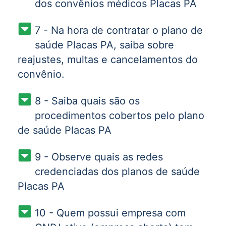
dos convênios médicos Placas PA
7 - Na hora de contratar o plano de
saúde Placas PA, saiba sobre
reajustes, multas e cancelamentos do
convênio.
8 - Saiba quais são os
procedimentos cobertos pelo plano
de saúde Placas PA
9 - Observe quais as redes
credenciadas dos planos de saúde
Placas PA
10 - Quem possui empresa com