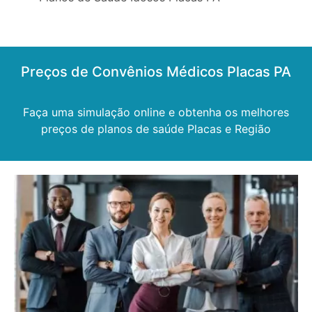
Preços de Convênios Médicos Placas PA
Faça uma simulação online e obtenha os melhores
preços de planos de saúde Placas e Região