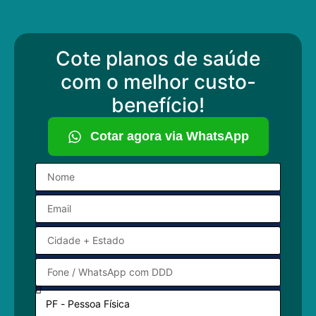
Cote planos de saúde
com o melhor custo-
benefício!
Cotar agora via WhatsApp