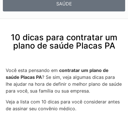
SAÚDE
10 dicas para contratar um
plano de saúde Placas PA
Você esta pensando em
contratar um plano de
saúde Placas PA
? Se sim, veja algumas dicas para
lhe ajudar na hora de definir o melhor plano de saúde
para você, sua família ou sua empresa.
Veja a lista com 10 dicas para você considerar antes
de assinar seu convênio médico.