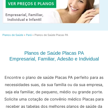
Planos de Saúde
»
Pará
»
Planos de Saúde Placas PA
Planos de Saúde Placas PA
Empresarial, Familiar, Adesão e Individual
Encontre o plano de saúde Placas PA perfeito para as
necessidades suas, da sua família ou da sua empresa,
seja ela familiar, de pequeno, médio ou grande porte.
Solicite uma cotação de convênio médico Placas para
receber as tabelas dos melhores planos de saúde da