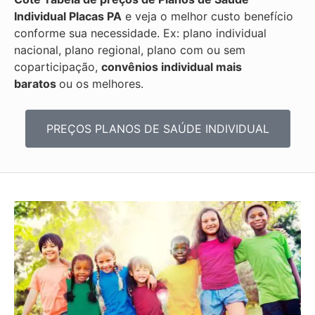
Individual
Placas PA
e veja o melhor custo benefício
conforme sua necessidade. Ex: plano individual
nacional, plano regional, plano com ou sem
coparticipação,
convênios individual mais
baratos
ou os melhores.
PREÇOS PLANOS DE SAÚDE INDIVIDUAL