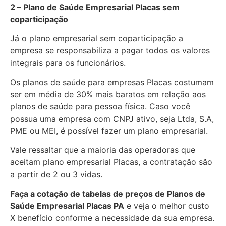
2 – Plano de Saúde Empresarial Placas sem
coparticipação
Já o plano empresarial sem coparticipação a
empresa se responsabiliza a pagar todos os valores
integrais para os funcionários.
Os planos de saúde para empresas Placas costumam
ser em média de 30% mais baratos em relação aos
planos de saúde para pessoa física. Caso você
possua uma empresa com CNPJ ativo, seja Ltda, S.A,
PME ou MEI, é possível fazer um plano empresarial.
Vale ressaltar que a maioria das operadoras que
aceitam plano empresarial Placas, a contratação são
a partir de 2 ou 3 vidas.
Faça a cotação de tabelas de preços de Planos de
Saúde Empresarial
Placas PA
e veja o melhor custo
X benefício conforme a necessidade da sua empresa.