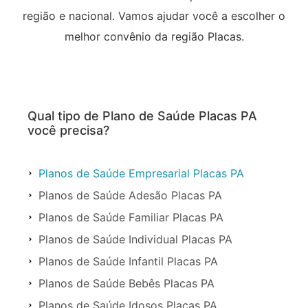
região e nacional. Vamos ajudar você a escolher o
melhor convênio da região Placas.
Qual tipo de Plano de Saúde Placas PA
você precisa?
Planos de Saúde Empresarial Placas PA
Planos de Saúde Adesão Placas PA
Planos de Saúde Familiar Placas PA
Planos de Saúde Individual Placas PA
Planos de Saúde Infantil Placas PA
Planos de Saúde Bebês Placas PA
Planos de Saúde Idosos Placas PA