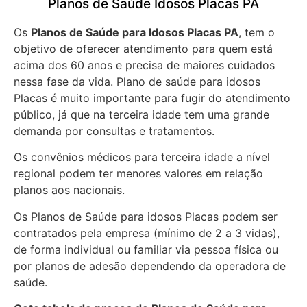
Planos de Saúde Idosos Placas PA
Os
Planos de Saúde para Idosos Placas PA
, tem o
objetivo de oferecer atendimento para quem está
acima dos 60 anos e precisa de maiores cuidados
nessa fase da vida. Plano de saúde para idosos
Placas é muito importante para fugir do atendimento
público, já que na terceira idade tem uma grande
demanda por consultas e tratamentos.
Os convênios médicos para terceira idade a nível
regional podem ter menores valores em relação
planos aos nacionais.
Os Planos de Saúde para idosos Placas podem ser
contratados pela empresa (mínimo de 2 a 3 vidas),
de forma individual ou familiar via pessoa física ou
por planos de adesão dependendo da operadora de
saúde.