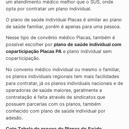
um atendimento médico melhor que o SUS, onde
opta por contratar um plano individual.
O plano de saúde individual Placas é similar ao plano
de saúde familiar, porém é apenas para uma pessoa.
Nesse tipo de convênio médico Placas, também é
possível escolher por
plano de saúde individual com
coparticipação
Placas PA
e plano individual sem
coparticipação.
No convenio médico individual ou mesmo o familiar,
os planos individuais regionais tem mais facilidades
para contratar, já os planos individuais nacionais e de
operadoras de saúde maiores, geralmente a
contratação é feita através de sindicatos que
possuem parcerias com os planos, também
conhecido com plano de saúde individual por
adesão.
Cote Tabela de preços de Planos de Saúde