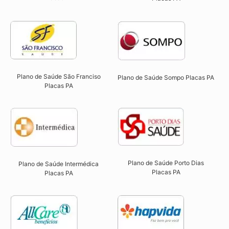
Plano de Saúde São Franciso
Plano de Saúde Sompo Placas PA​
Placas PA​
Plano de Saúde Porto Dias
Plano de Saúde Intermédica
Placas PA
Placas PA​