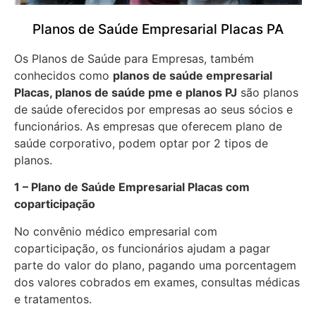
Planos de Saúde Empresarial Placas PA
Os Planos de Saúde para Empresas, também
conhecidos como
planos de saúde empresarial
Placas, planos de saúde pme e planos PJ
são planos
de saúde oferecidos por empresas ao seus sócios e
funcionários. As empresas que oferecem plano de
saúde corporativo, podem optar por 2 tipos de
planos.
1 – Plano de Saúde Empresarial Placas com
coparticipação
No convênio médico empresarial com
coparticipação, os funcionários ajudam a pagar
parte do valor do plano, pagando uma porcentagem
dos valores cobrados em exames, consultas médicas
e tratamentos.