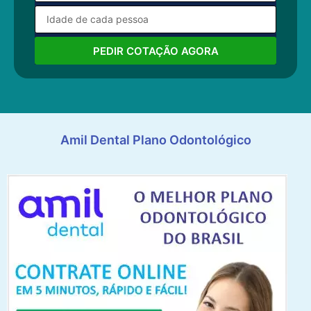
PEDIR COTAÇÃO AGORA
Amil Dental Plano Odontológico