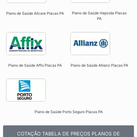
Plano de Saúde Hapvida Placas
Plano de Saúde Allcare Placas PA​
PA​
Plano de Saúde Affix Placas PA​
Plano de Saúde Allianz Placas PA​
Plano de Saúde Porto Seguro Placas PA​
COTAÇÃO TABELA DE PREÇOS PLANOS DE