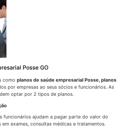
resarial Posse GO
os como
planos de saúde empresarial Posse, planos
os por empresas ao seus sócios e funcionários. As
em optar por 2 tipos de planos.
ção
 funcionários ajudam a pagar parte do valor do
 em exames, consultas médicas e tratamentos.