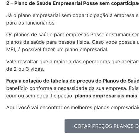
2 – Plano de Saúde Empresarial Posse sem coparticip
Já o plano empresarial sem coparticipação a empresa se
para os funcionários.
Os planos de saúde para empresas Posse costumam ser
planos de saúde para pessoa física. Caso você possua 
MEI, é possível fazer um plano empresarial.
Vale ressaltar que a maioria das operadoras que aceitam
de 2 ou 3 vidas.
Faça a cotação de tabelas de preços de Planos de Saú
benefício conforme a necessidade da sua empresa. Exist
com ou sem coparticipação,
planos empresariais mais
Aqui você vai encontrar os
melhores planos empresariais
COTAR PREÇOS PLANOS D