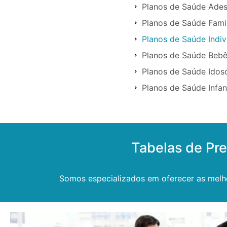
Planos de Saúde Ade
Planos de Saúde Fami
Planos de Saúde Indi
Planos de Saúde Beb
Planos de Saúde Idos
Planos de Saúde Infan
Tabelas de Pr
Somos especializados em oferecer as melh