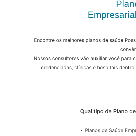
Plan
Empresarial
Encontre os melhores planos de saúde Poss
convên
Nossos consultores vão auxiliar você para 
credenciadas, clínicas e hospitais dentro
Qual tipo de Plano d
Planos de Saúde Empr