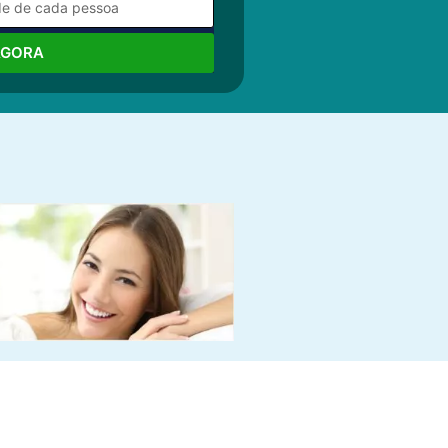
AGORA