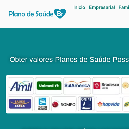
Inicio
Empresarial
Fami
Obter valores Planos de Saúde Pos