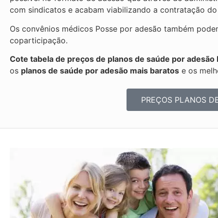
com sindicatos e acabam viabilizando a contratação do
Os convênios médicos Posse por adesão também podem s
coparticipação.
Cote tabela de preços de planos de saúde por adesão
os
planos de saúde por adesão mais baratos
e os melh
PREÇOS PLANOS D