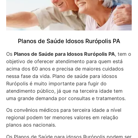
Planos de Saúde Idosos Rurópolis PA
Os
Planos de Saúde para Idosos Rurópolis PA
, tem o
objetivo de oferecer atendimento para quem está
acima dos 60 anos e precisa de maiores cuidados
nessa fase da vida. Plano de saúde para idosos
Rurópolis é muito importante para fugir do
atendimento público, já que na terceira idade tem
uma grande demanda por consultas e tratamentos.
Os convênios médicos para terceira idade a nível
regional podem ter menores valores em relação
planos aos nacionais.
Os Planos de Saúde para idosos Rurópolis podem ser