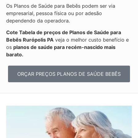
Os Planos de Saúde para Bebês podem ser via
empresarial, pessoa física ou por adesão
dependendo da operadora.
Cote Tabela de preços de Planos de Saúde para
Bebês
Rurópolis PA
veja o melhor custo benefício e
os
planos de saúde para recém-nascido mais
barato.
ORÇAR PREÇOS PLANOS DE SAÚDE BEBÊS