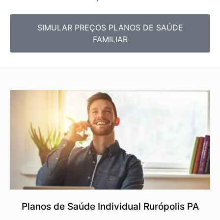
SIMULAR PREÇOS PLANOS DE SAÚDE
FAMILIAR
Planos de Saúde Individual Rurópolis PA