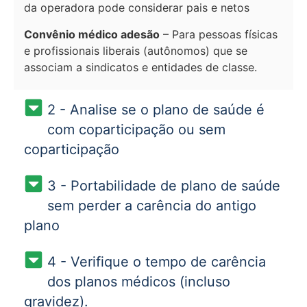
da operadora pode considerar pais e netos
Convênio médico adesão
– Para pessoas físicas
e profissionais liberais (autônomos) que se
associam a sindicatos e entidades de classe.
2 - Analise se o plano de saúde é
com coparticipação ou sem
coparticipação
3 - Portabilidade de plano de saúde
sem perder a carência do antigo
plano
4 - Verifique o tempo de carência
dos planos médicos (incluso
gravidez).