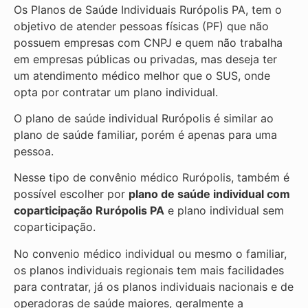
Os Planos de Saúde Individuais Rurópolis PA, tem o
objetivo de atender pessoas físicas (PF) que não
possuem empresas com CNPJ e quem não trabalha
em empresas públicas ou privadas, mas deseja ter
um atendimento médico melhor que o SUS, onde
opta por contratar um plano individual.
O plano de saúde individual Rurópolis é similar ao
plano de saúde familiar, porém é apenas para uma
pessoa.
Nesse tipo de convênio médico Rurópolis, também é
possível escolher por
plano de saúde individual com
coparticipação
Rurópolis PA
e plano individual sem
coparticipação.
No convenio médico individual ou mesmo o familiar,
os planos individuais regionais tem mais facilidades
para contratar, já os planos individuais nacionais e de
operadoras de saúde maiores, geralmente a