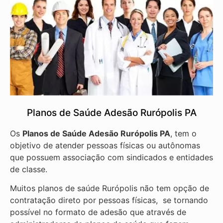
Planos de Saúde Adesão Rurópolis PA
Os
Planos de Saúde Adesão Rurópolis PA
, tem o
objetivo de atender pessoas físicas ou autônomas
que possuem associação com sindicados e entidades
de classe.
Muitos planos de saúde Rurópolis não tem opção de
contratação direto por pessoas físicas, se tornando
possível no formato de adesão que através de