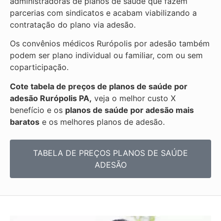
administradoras de planos de saúde que fazem
parcerias com sindicatos e acabam viabilizando a
contratação do plano via adesão.
Os convênios médicos Rurópolis por adesão também
podem ser plano individual ou familiar, com ou sem
coparticipação.
Cote tabela de preços de planos de saúde por
adesão Rurópolis PA,
veja o melhor custo X
benefício e os
planos de saúde por adesão mais
baratos
e os melhores planos de adesão.
TABELA DE PREÇOS PLANOS DE SAÚDE
ADESÃO