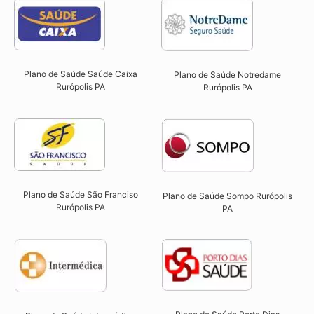
Plano de Saúde Saúde Caixa
Plano de Saúde Notredame
Rurópolis PA​
Rurópolis PA​
Plano de Saúde São Franciso
Plano de Saúde Sompo Rurópolis
Rurópolis PA​
PA​