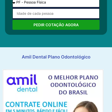
PEDIR COTAÇÃO AGORA
Amil Dental Plano Odontológico