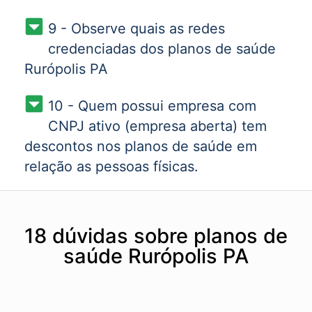
9 - Observe quais as redes
credenciadas dos planos de saúde
Rurópolis PA
10 - Quem possui empresa com
CNPJ ativo (empresa aberta) tem
descontos nos planos de saúde em
relação as pessoas físicas.
18 dúvidas sobre planos de
saúde Rurópolis PA