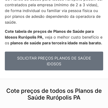
contratados pela empresa (mínimo de 2 a 3 vidas),
de forma individual ou familiar via pessoa física ou
por planos de adesão dependendo da operadora de
saúde.
Cote tabela de preços de Planos de Saúde para
Idosos Rurópolis PA,
veja o melhor custo benefício e
os
planos de saúde para terceira idade mais barato.
SOLICITAR PREÇOS PLANOS DE SAÚDE
IDOSOS
Cote preços de todos os Planos de
Saúde Rurópolis PA