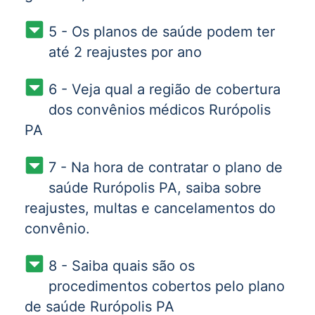
5 - Os planos de saúde podem ter
até 2 reajustes por ano
6 - Veja qual a região de cobertura
dos convênios médicos Rurópolis
PA
7 - Na hora de contratar o plano de
saúde Rurópolis PA, saiba sobre
reajustes, multas e cancelamentos do
convênio.
8 - Saiba quais são os
procedimentos cobertos pelo plano
de saúde Rurópolis PA