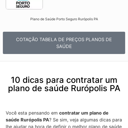
Plano de Saúde Porto Seguro Rurópolis PA​
COTAÇÃO TABELA DE PREÇOS PLANOS DE
SAÚDE
10 dicas para contratar um
plano de saúde Rurópolis PA
Você esta pensando em
contratar um plano de
saúde Rurópolis PA
? Se sim, veja algumas dicas para
lhe ajudar na hora de definir o melhor plano de saúde