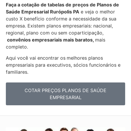
Faça a cotação de tabelas de preços de Planos de
Saúde Empresarial
Rurópolis PA
e veja o melhor
custo X benefício conforme a necessidade da sua
empresa. Existem planos empresariais: nacional,
regional, plano com ou sem coparticipação,
convênios empresariais mais baratos,
mais
completo.
Aqui você vai encontrar os
melhores planos
empresariais para executivos, sócios funcionários e
familiares.
COTAR PREÇOS PLANOS DE SAÚDE
EMPRESARIAL