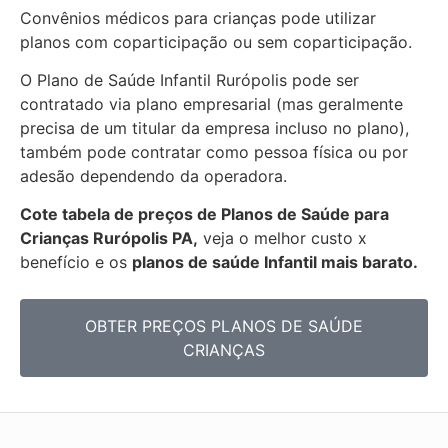
Convênios médicos para crianças pode utilizar
planos com coparticipação ou sem coparticipação.
O Plano de Saúde Infantil Rurópolis pode ser
contratado via plano empresarial (mas geralmente
precisa de um titular da empresa incluso no plano),
também pode contratar como pessoa física ou por
adesão dependendo da operadora.
Cote tabela de preços de Planos de Saúde para
Crianças Rurópolis PA,
veja o melhor custo x
benefício e os
planos de saúde Infantil mais barato.
OBTER PREÇOS PLANOS DE SAÚDE
CRIANÇAS