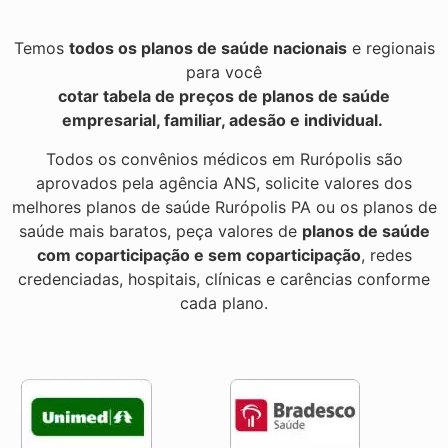
Temos
todos os planos de saúde nacionais
e regionais
para você
cotar tabela de preços de planos de saúde
empresarial, familiar, adesão e individual.
Todos os convênios médicos em Rurópolis são
aprovados pela agência ANS, solicite valores dos
melhores planos de saúde Rurópolis PA ou os planos de
saúde mais baratos, peça valores de
planos de saúde
com coparticipação e sem coparticipação
, redes
credenciadas, hospitais, clínicas e carências conforme
cada plano.