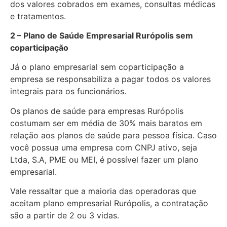
dos valores cobrados em exames, consultas médicas
e tratamentos.
2 – Plano de Saúde Empresarial Rurópolis sem
coparticipação
Já o plano empresarial sem coparticipação a
empresa se responsabiliza a pagar todos os valores
integrais para os funcionários.
Os planos de saúde para empresas Rurópolis
costumam ser em média de 30% mais baratos em
relação aos planos de saúde para pessoa física. Caso
você possua uma empresa com CNPJ ativo, seja
Ltda, S.A, PME ou MEI, é possível fazer um plano
empresarial.
Vale ressaltar que a maioria das operadoras que
aceitam plano empresarial Rurópolis, a contratação
são a partir de 2 ou 3 vidas.