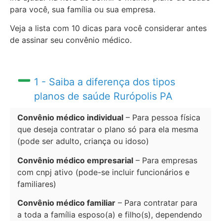
para você, sua família ou sua empresa.
Veja a lista com 10 dicas para você considerar antes
de assinar seu convênio médico.
1 - Saiba a diferença dos tipos
planos de saúde Rurópolis PA
Convênio médico individual
– Para pessoa física
que deseja contratar o plano só para ela mesma
(pode ser adulto, criança ou idoso)
Convênio médico empresarial
– Para empresas
com cnpj ativo (pode-se incluir funcionários e
familiares)
Convênio médico familiar
– Para contratar para
a toda a família esposo(a) e filho(s), dependendo