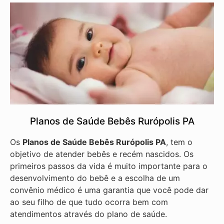
Planos de Saúde Bebês Rurópolis PA
Os
Planos de Saúde Bebês Rurópolis PA
, tem o
objetivo de atender bebês e recém nascidos. Os
primeiros passos da vida é muito importante para o
desenvolvimento do bebê e a escolha de um
convênio médico é uma garantia que você pode dar
ao seu filho de que tudo ocorra bem com
atendimentos através do plano de saúde.