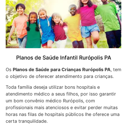
Planos de Saúde Infantil Rurópolis PA
Os
Planos de Saúde para Crianças Rurópolis PA
, tem
o objetivo de oferecer atendimento para crianças.
Toda família deseja utilizar bons hospitais e
atendimento médico a seus filhos, por isso garantir
um bom convênio médico Rurópolis, com
profissionais mais atenciosos e evitar perder muitas
horas nas filas de hospitais públicos lhe oferece uma
certa tranquilidade.