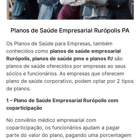
Planos de Saúde Empresarial Rurópolis PA
Os Planos de Saúde para Empresas, também
conhecidos como
planos de saúde empresarial
Rurópolis, planos de saúde pme e planos PJ
são
planos de saúde oferecidos por empresas ao seus
sócios e funcionários. As empresas que oferecem
plano de saúde corporativo, podem optar por 2 tipos
de planos.
1 – Plano de Saúde Empresarial Rurópolis com
coparticipação
No convênio médico empresarial com
coparticipação, os funcionários ajudam a pagar
parte do valor do plano, pagando uma porcentagem