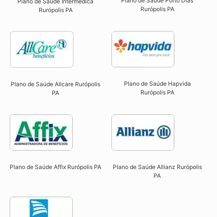
Plano de Saúde Porto Dias
Plano de Saúde Intermédica
Rurópolis PA
Rurópolis PA​
Plano de Saúde Hapvida
Plano de Saúde Allcare Rurópolis
Rurópolis PA​
PA​
Plano de Saúde Affix Rurópolis PA​
Plano de Saúde Allianz Rurópolis
PA​