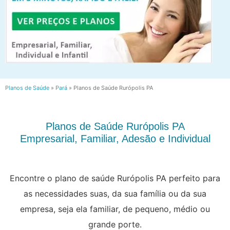
Planos de Saúde
»
Pará
»
Planos de Saúde Rurópolis PA
Planos de Saúde Rurópolis PA
Empresarial, Familiar, Adesão e Individual
Encontre o plano de saúde Rurópolis PA perfeito para
as necessidades suas, da sua família ou da sua
empresa, seja ela familiar, de pequeno, médio ou
grande porte.