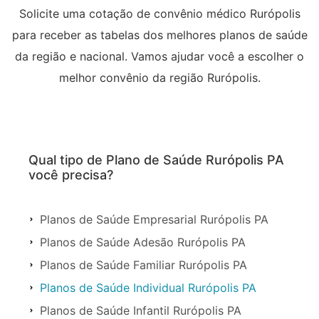
Solicite uma cotação de convênio médico Rurópolis
para receber as tabelas dos melhores planos de saúde
da região e nacional. Vamos ajudar você a escolher o
melhor convênio da região Rurópolis.
Qual tipo de Plano de Saúde Rurópolis PA
você precisa?
Planos de Saúde Empresarial Rurópolis PA
Planos de Saúde Adesão Rurópolis PA
Planos de Saúde Familiar Rurópolis PA
Planos de Saúde Individual Rurópolis PA
Planos de Saúde Infantil Rurópolis PA