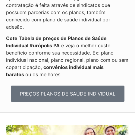
contratação é feita através de sindicatos que
possuem parcerias com os planos, também
conhecido com plano de saúde individual por
adesão.
Cote Tabela de preços de Planos de Saúde
Individual
Rurópolis PA
e veja o melhor custo
benefício conforme sua necessidade. Ex: plano
individual nacional, plano regional, plano com ou sem
coparticipação,
convênios individual mais
baratos
ou os melhores.
PREÇOS PLANOS DE SAÚDE INDIVIDUAL