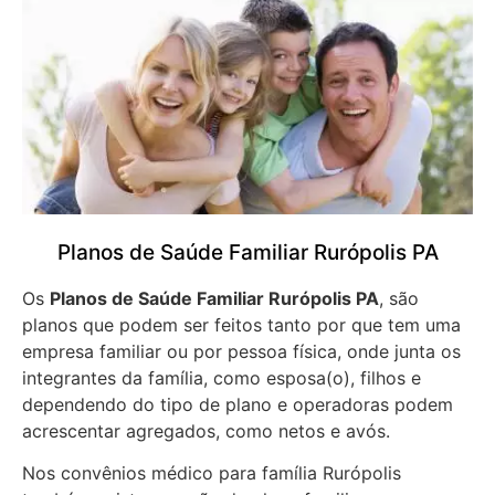
Planos de Saúde Familiar Rurópolis PA
Os
Planos de Saúde Familiar Rurópolis PA
, são
planos que podem ser feitos tanto por que tem uma
empresa familiar ou por pessoa física, onde junta os
integrantes da família, como esposa(o), filhos e
dependendo do tipo de plano e operadoras podem
acrescentar agregados, como netos e avós.
Nos convênios médico para família Rurópolis