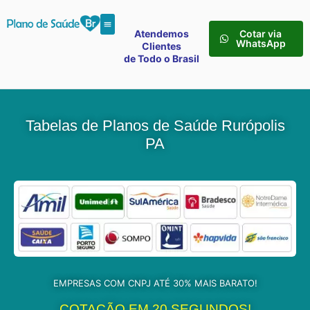
Atendemos
Cotar via
WhatsApp
Clientes
de Todo o Brasil
Tabelas de Planos de Saúde Rurópolis
PA
EMPRESAS COM CNPJ ATÉ 30% MAIS BARATO!
COTAÇÃO EM 20 SEGUNDOS!