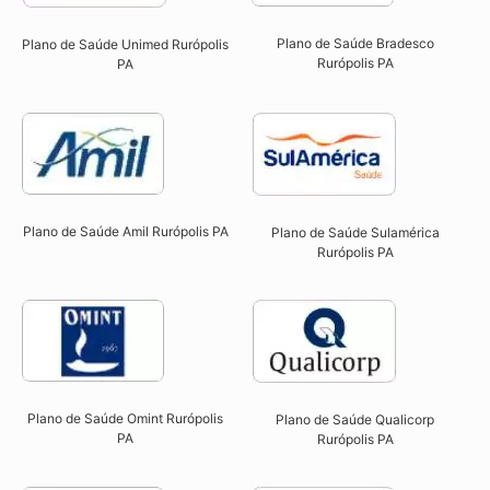
Plano de Saúde Bradesco
Plano de Saúde Unimed Rurópolis
Rurópolis PA
PA
Plano de Saúde Amil Rurópolis PA
Plano de Saúde Sulamérica
Rurópolis PA
Plano de Saúde Omint Rurópolis
Plano de Saúde Qualicorp
PA​
Rurópolis PA​