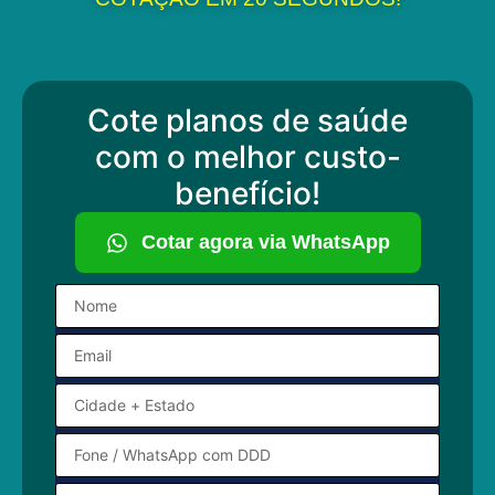
Cote planos de saúde
com o melhor custo-
benefício!
Cotar agora via WhatsApp