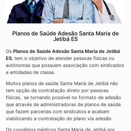
Planos de Saúde Adesão Santa Maria de
Jetibá ES
Os
Planos de Saúde Adesão Santa Maria de Jetibá
ES
, tem o objetivo de atender pessoas físicas ou
autônomas que possuem associação com sindicados
e entidades de classe.
Muitos planos de saúde Santa Maria de Jetibá não
tem opção de contratação direto por pessoas
físicas, se tornando possível no formato de adesão
que através de administradoras de planos de saúde
que fazem parcerias com sindicatos e acabam
viabilizando a contratação do plano via adesão.
Os convênios médicos Santa Maria de Jetibá por