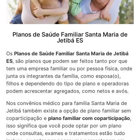
Planos de Saúde Familiar Santa Maria de
Jetibá ES
Os
Planos de Saúde Familiar Santa Maria de Jetibá
ES
, são planos que podem ser feitos tanto por que
tem uma empresa familiar ou por pessoa física, onde
junta os integrantes da família, como esposa(o),
filhos e dependendo do tipo de plano e operadoras
podem acrescentar agregados, como netos e avós.
Nos convênios médico para família Santa Maria de
Jetibá também existe a opção de plano familiar sem
coparticipação e
plano familiar com coparticipação
,
isso significa que você pode optar por um plano
onde consultas, exames e tratamentos estão tudo