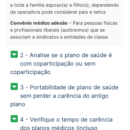
a toda a família esposo(a) e filho(s), dependendo
da operadora pode considerar pais e netos
Convênio médico adesão
– Para pessoas físicas
e profissionais liberais (autônomos) que se
associam a sindicatos e entidades de classe.
2 - Analise se o plano de saúde é
com coparticipação ou sem
coparticipação
3 - Portabilidade de plano de saúde
sem perder a carência do antigo
plano
4 - Verifique o tempo de carência
dos planos médicos (incluso