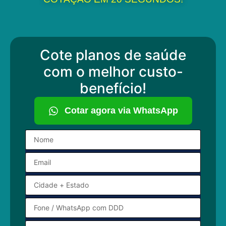
Cote planos de saúde
com o melhor custo-
benefício!
Cotar agora via WhatsApp