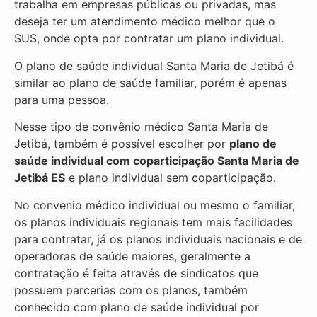
trabalha em empresas públicas ou privadas, mas
deseja ter um atendimento médico melhor que o
SUS, onde opta por contratar um plano individual.
O plano de saúde individual Santa Maria de Jetibá é
similar ao plano de saúde familiar, porém é apenas
para uma pessoa.
Nesse tipo de convênio médico Santa Maria de
Jetibá, também é possível escolher por
plano de
saúde individual com coparticipação
Santa Maria de
Jetibá ES
e plano individual sem coparticipação.
No convenio médico individual ou mesmo o familiar,
os planos individuais regionais tem mais facilidades
para contratar, já os planos individuais nacionais e de
operadoras de saúde maiores, geralmente a
contratação é feita através de sindicatos que
possuem parcerias com os planos, também
conhecido com plano de saúde individual por