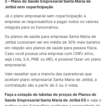
2 – Plano de Saúde Empresarial Santa Maria de
Jetibá sem coparticipação
Já o plano empresarial sem coparticipação a
empresa se responsabiliza a pagar todos os valores
integrais para os funcionários.
Os planos de saúde para empresas Santa Maria de
Jetibá costumam ser em média de 30% mais baratos
em relação aos planos de saúde para pessoa física.
Caso você possua uma empresa com CNPJ ativo,
seja Ltda, S.A, PME ou MEI, é possível fazer um plano
empresarial.
Vale ressaltar que a maioria das operadoras que
aceitam plano empresarial Santa Maria de Jetibá, a
contratação são a partir de 2 ou 3 vidas.
Faça a cotação de tabelas de preços de Planos de
Saúde Empresarial
Santa Maria de Jetibá ES
e veja o
melhor custo X benefício conforme a necessidade da