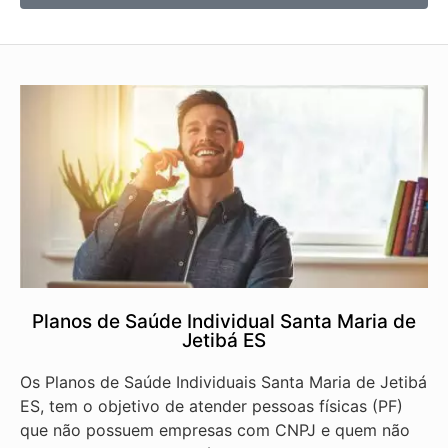
Planos de Saúde Individual Santa Maria de
Jetibá ES
Os Planos de Saúde Individuais Santa Maria de Jetibá
ES, tem o objetivo de atender pessoas físicas (PF)
que não possuem empresas com CNPJ e quem não