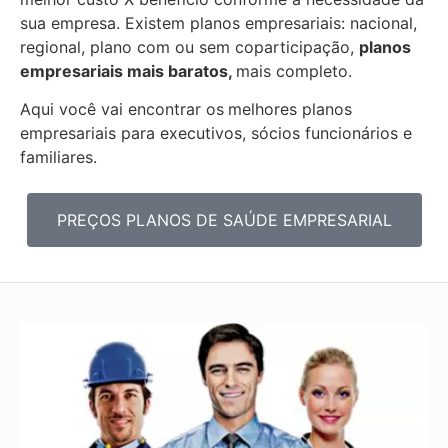
sua empresa. Existem planos empresariais: nacional,
regional, plano com ou sem coparticipação,
planos
empresariais mais baratos,
mais completo.
Aqui você vai encontrar os
melhores planos
empresariais para executivos, sócios funcionários e
familiares.
PREÇOS PLANOS DE SAÚDE EMPRESARIAL