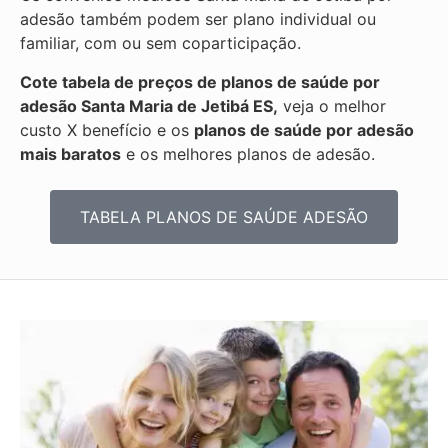
adesão também podem ser plano individual ou
familiar, com ou sem coparticipação.
Cote tabela de preços de planos de saúde por
adesão Santa Maria de Jetibá ES,
veja o melhor
custo X benefício e os
planos de saúde por adesão
mais baratos
e os melhores planos de adesão.
TABELA PLANOS DE SAÚDE ADESÃO