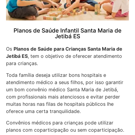
Planos de Saúde Infantil Santa Maria de
Jetibá ES
Os
Planos de Saúde para Crianças Santa Maria de
Jetibá ES
, tem o objetivo de oferecer atendimento
para crianças.
Toda família deseja utilizar bons hospitais e
atendimento médico a seus filhos, por isso garantir
um bom convênio médico Santa Maria de Jetibá,
com profissionais mais atenciosos e evitar perder
muitas horas nas filas de hospitais públicos lhe
oferece uma certa tranquilidade.
Convênios médicos para crianças pode utilizar
planos com coparticipação ou sem coparticipação.