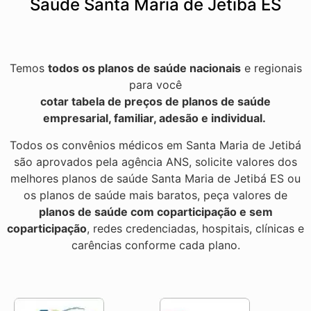
Saúde Santa Maria de Jetibá ES
Temos
todos os planos de saúde nacionais
e regionais
para você
cotar tabela de preços de planos de saúde
empresarial, familiar, adesão e individual.
Todos os convênios médicos em Santa Maria de Jetibá
são aprovados pela agência ANS, solicite valores dos
melhores planos de saúde Santa Maria de Jetibá ES ou
os planos de saúde mais baratos, peça valores de
planos de saúde com coparticipação e sem
coparticipação
, redes credenciadas, hospitais, clínicas e
carências conforme cada plano.