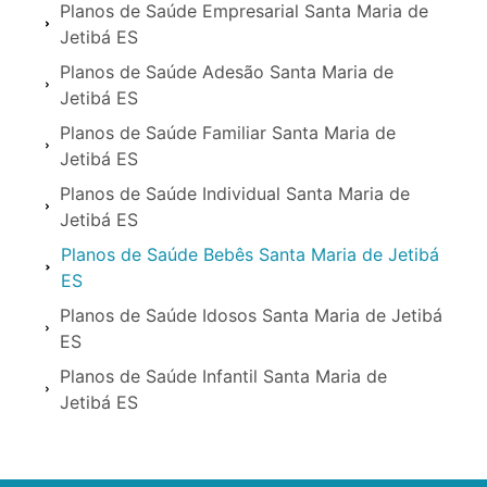
Planos de Saúde Empresarial Santa Maria de
Jetibá ES
Planos de Saúde Adesão Santa Maria de
Jetibá ES
Planos de Saúde Familiar Santa Maria de
Jetibá ES
Planos de Saúde Individual Santa Maria de
Jetibá ES
Planos de Saúde Bebês Santa Maria de Jetibá
ES
Planos de Saúde Idosos Santa Maria de Jetibá
ES
Planos de Saúde Infantil Santa Maria de
Jetibá ES