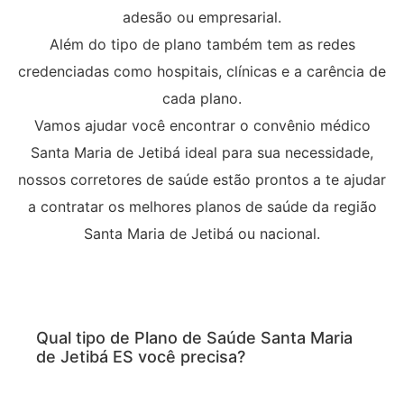
adesão ou empresarial.
Além do tipo de plano também tem as redes
credenciadas como hospitais, clínicas e a carência de
cada plano.
Vamos ajudar você encontrar o convênio médico
Santa Maria de Jetibá ideal para sua necessidade,
nossos corretores de saúde estão prontos a te ajudar
a contratar os melhores planos de saúde da região
Santa Maria de Jetibá ou nacional.
Qual tipo de Plano de Saúde Santa Maria
de Jetibá ES você precisa?