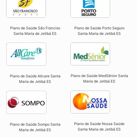
Plano de Saúde São Franciso
Plano de Saúde Porto Seguro
Santa Maria de Jetibá ES​
Santa Maria de Jetibá ES​
Plano de Saúde MedSênior Santa
Plano de Saúde Allcare Santa
Maria de Jetibá ES​
Maria de Jetibá ES​
Plano de Saúde Nossa Saúde
Plano de Saúde Sompo Santa
Santa Maria de Jetibá ES​
Maria de Jetibá ES​