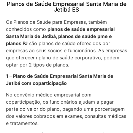
Planos de Saúde Empresarial Santa Maria de
Jetibá ES
Os Planos de Saúde para Empresas, também
conhecidos como
planos de saúde empresarial
Santa Maria de Jetibá, planos de saúde pme e
planos PJ
são planos de saúde oferecidos por
empresas ao seus sócios e funcionários. As empresas
que oferecem plano de saúde corporativo, podem
optar por 2 tipos de planos.
1 – Plano de Saúde Empresarial Santa Maria de
Jetibá com coparticipação
No convênio médico empresarial com
coparticipação, os funcionários ajudam a pagar
parte do valor do plano, pagando uma porcentagem
dos valores cobrados em exames, consultas médicas
e tratamentos.