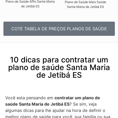
Plano de Saúde Affix Santa Maria
Plano de Saúde Mais Saúde
de Jetibá ES​
Santa Maria de Jetibá ES​
COTE TABELA DE PREÇOS PLANOS DE SAÚDE
10 dicas para contratar um
plano de saúde Santa Maria
de Jetibá ES
Você esta pensando em
contratar um plano de
saúde Santa Maria de Jetibá ES
? Se sim, veja
algumas dicas para lhe ajudar na hora de definir o
melhor plano de saúde para você, sua família ou sua