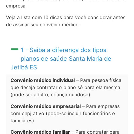
empresa.
Veja a lista com 10 dicas para você considerar antes
de assinar seu convênio médico.
1 - Saiba a diferença dos tipos
planos de saúde Santa Maria de
Jetibá ES
Convênio médico individual
– Para pessoa física
que deseja contratar o plano só para ela mesma
(pode ser adulto, criança ou idoso)
Convênio médico empresarial
– Para empresas
com cnpj ativo (pode-se incluir funcionários e
familiares)
Convênio médico familiar
– Para contratar para