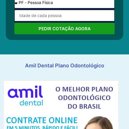
PEDIR COTAÇÃO AGORA
Amil Dental Plano Odontológico