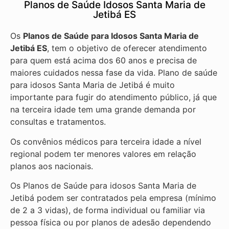
Planos de Saúde Idosos Santa Maria de
Jetibá ES
Os
Planos de Saúde para Idosos Santa Maria de
Jetibá ES
, tem o objetivo de oferecer atendimento
para quem está acima dos 60 anos e precisa de
maiores cuidados nessa fase da vida. Plano de saúde
para idosos Santa Maria de Jetibá é muito
importante para fugir do atendimento público, já que
na terceira idade tem uma grande demanda por
consultas e tratamentos.
Os convênios médicos para terceira idade a nível
regional podem ter menores valores em relação
planos aos nacionais.
Os Planos de Saúde para idosos Santa Maria de
Jetibá podem ser contratados pela empresa (mínimo
de 2 a 3 vidas), de forma individual ou familiar via
pessoa física ou por planos de adesão dependendo