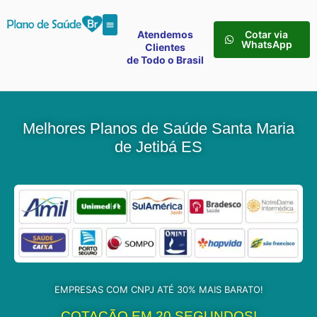
Atendemos
Cotar via
WhatsApp
Clientes
de Todo o Brasil
Melhores Planos de Saúde Santa Maria
de Jetibá ES
EMPRESAS COM CNPJ ATÉ 30% MAIS BARATO!
COTAÇÃO EM 20 SEGUNDOS!