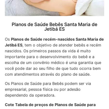
Planos de Saúde Bebês Santa Maria de
Jetibá ES
Os
Planos de Saúde recém-nascidos Santa Maria de
Jetibá ES
, tem o objetivo de atender bebês e recém
nascidos. Os primeiros passos da vida é muito
importante para o desenvolvimento do bebê e a
escolha de um convênio médico é uma garantia que
você pode dar ao seu filho de que tudo ocorra bem
com atendimentos através do plano de saúde.
Os Planos de Saúde para Bebês podem ser via
empresarial, pessoa física ou por adesão
dependendo da operadora.
Cote Tabela de preços de Planos de Saúde para