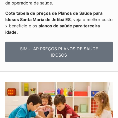
da operadora de saúde.
Cote tabela de preços de Planos de Saúde para
Idosos Santa Maria de Jetibá ES,
veja o melhor custo
x benefício e os
planos de saúde para terceira
idade.
SIMULAR PREÇOS PLANOS DE SAÚDE
IDOSOS