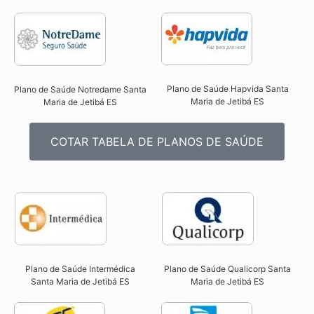
Plano de Saúde Hapvida Santa
Plano de Saúde Notredame Santa
Maria de Jetibá ES​
Maria de Jetibá ES​
COTAR TABELA DE PLANOS DE SAÚDE
Plano de Saúde Intermédica
Plano de Saúde Qualicorp Santa
Santa Maria de Jetibá ES​
Maria de Jetibá ES​