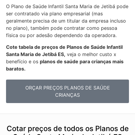
O Plano de Saúde Infantil Santa Maria de Jetibá pode
ser contratado via plano empresarial (mas
geralmente precisa de um titular da empresa incluso
no plano), também pode contratar como pessoa
física ou por adesão dependendo da operadora.
Cote tabela de preços de Planos de Saúde Infantil
Santa Maria de Jetibá ES,
veja o melhor custo x
benefício e os
planos de saúde para crianças mais
baratos.
ORÇAR PREÇOS PLANOS DE SAÚDE
CRIANÇAS
Cotar preços de todos os Planos de