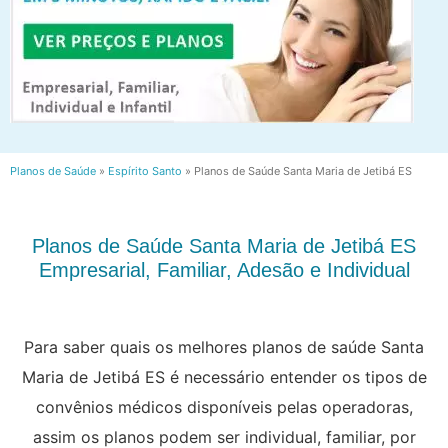
Planos de Saúde
»
Espírito Santo
»
Planos de Saúde Santa Maria de Jetibá ES
Planos de Saúde Santa Maria de Jetibá ES
Empresarial, Familiar, Adesão e Individual
Para saber quais os melhores planos de saúde Santa
Maria de Jetibá ES é necessário entender os tipos de
convênios médicos disponíveis pelas operadoras,
assim os planos podem ser individual, familiar, por