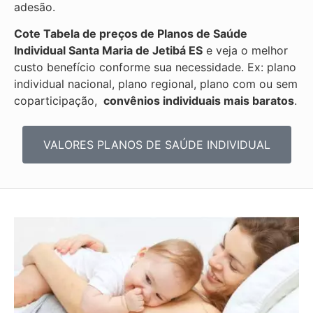
adesão.
Cote Tabela de preços de Planos de Saúde
Individual
Santa Maria de Jetibá ES
e veja o melhor
custo benefício conforme sua necessidade. Ex: plano
individual nacional, plano regional, plano com ou sem
coparticipação,
convênios individuais mais baratos
.
VALORES PLANOS DE SAÚDE INDIVIDUAL