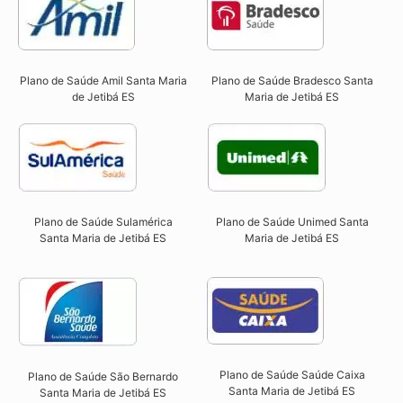
Plano de Saúde Amil Santa Maria
Plano de Saúde Bradesco Santa
de Jetibá ES
Maria de Jetibá ES
Plano de Saúde Sulamérica
Plano de Saúde Unimed Santa
Santa Maria de Jetibá ES
Maria de Jetibá ES
Plano de Saúde Saúde Caixa
Plano de Saúde São Bernardo
Santa Maria de Jetibá ES​
Santa Maria de Jetibá ES​