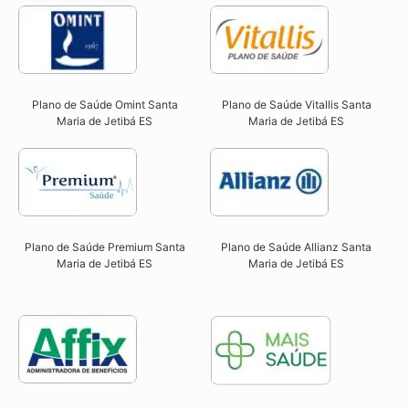
Plano de Saúde Omint Santa
Plano de Saúde Vitallis Santa
Maria de Jetibá ES​
Maria de Jetibá ES​
Plano de Saúde Premium Santa
Plano de Saúde Allianz Santa
Maria de Jetibá ES​
Maria de Jetibá ES​