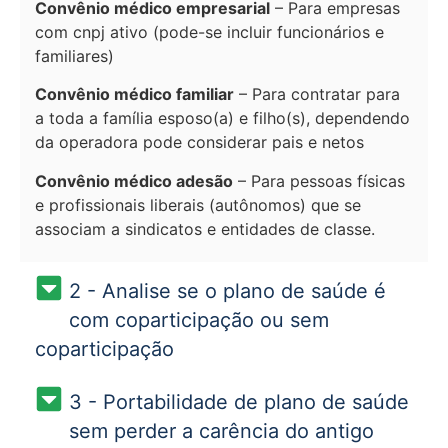
Convênio médico empresarial
– Para empresas
com cnpj ativo (pode-se incluir funcionários e
familiares)
Convênio médico familiar
– Para contratar para
a toda a família esposo(a) e filho(s), dependendo
da operadora pode considerar pais e netos
Convênio médico adesão
– Para pessoas físicas
e profissionais liberais (autônomos) que se
associam a sindicatos e entidades de classe.
2 - Analise se o plano de saúde é
com coparticipação ou sem
coparticipação
3 - Portabilidade de plano de saúde
sem perder a carência do antigo