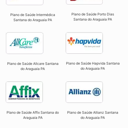
Plano de Saúde Porto Dias
Plano de Saúde Intermédica
Santana do Araguaia PA
Santana do Araguaia PA​
Plano de Saúde Hapvida Santana
Plano de Saúde Allcare Santana
do Araguaia PA​
do Araguaia PA​
Plano de Saúde Affix Santana do
Plano de Saúde Allianz Santana
Araguaia PA​
do Araguaia PA​