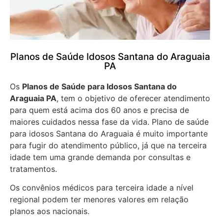
Planos de Saúde Idosos Santana do Araguaia
PA
Os
Planos de Saúde para Idosos Santana do
Araguaia PA
, tem o objetivo de oferecer atendimento
para quem está acima dos 60 anos e precisa de
maiores cuidados nessa fase da vida. Plano de saúde
para idosos Santana do Araguaia é muito importante
para fugir do atendimento público, já que na terceira
idade tem uma grande demanda por consultas e
tratamentos.
Os convênios médicos para terceira idade a nível
regional podem ter menores valores em relação
planos aos nacionais.