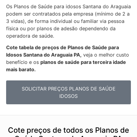
Os Planos de Saúde para idosos Santana do Araguaia
podem ser contratados pela empresa (mínimo de 2 a
3 vidas), de forma individual ou familiar via pessoa
física ou por planos de adesão dependendo da
operadora de saúde.
Cote tabela de preços de Planos de Saúde para
Idosos Santana do Araguaia PA,
veja o melhor custo
benefício e os
planos de saúde para terceira idade
mais barato.
SOLICITAR PREÇOS PLANOS DE SAÚDE
IDOSOS
Cote preços de todos os Planos de