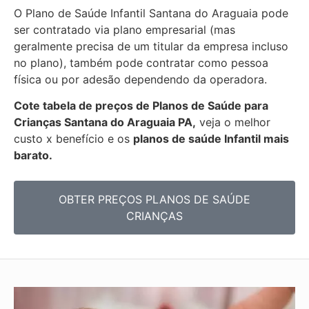
O Plano de Saúde Infantil Santana do Araguaia pode
ser contratado via plano empresarial (mas
geralmente precisa de um titular da empresa incluso
no plano), também pode contratar como pessoa
física ou por adesão dependendo da operadora.
Cote tabela de preços de Planos de Saúde para
Crianças Santana do Araguaia PA,
veja o melhor
custo x benefício e os
planos de saúde Infantil mais
barato.
OBTER PREÇOS PLANOS DE SAÚDE
CRIANÇAS