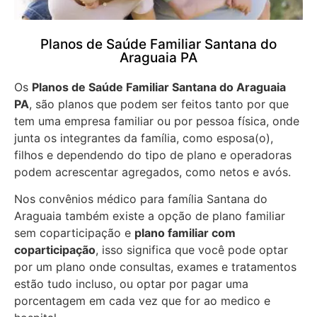
Planos de Saúde Familiar Santana do
Araguaia PA
Os
Planos de Saúde Familiar Santana do Araguaia
PA
, são planos que podem ser feitos tanto por que
tem uma empresa familiar ou por pessoa física, onde
junta os integrantes da família, como esposa(o),
filhos e dependendo do tipo de plano e operadoras
podem acrescentar agregados, como netos e avós.
Nos convênios médico para família Santana do
Araguaia também existe a opção de plano familiar
sem coparticipação e
plano familiar com
coparticipação
, isso significa que você pode optar
por um plano onde consultas, exames e tratamentos
estão tudo incluso, ou optar por pagar uma
porcentagem em cada vez que for ao medico e