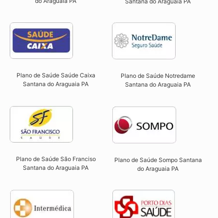
do Araguaia PA​
Santana do Araguaia PA​
Plano de Saúde Saúde Caixa
Plano de Saúde Notredame
Santana do Araguaia PA​
Santana do Araguaia PA​
Plano de Saúde São Franciso
Plano de Saúde Sompo Santana
Santana do Araguaia PA​
do Araguaia PA​