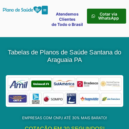
Atendemos
Cotar via
WhatsApp
Clientes
de Todo o Brasil
Tabelas de Planos de Saúde Santana do
Araguaia PA
EMPRESAS COM CNPJ ATÉ 30% MAIS BARATO!
COTAÇÃO EM 20 SEGUNDOS!