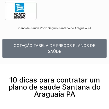
Plano de Saúde Porto Seguro Santana do Araguaia PA​
COTAÇÃO TABELA DE PREÇOS PLANOS DE
SAÚDE
10 dicas para contratar um
plano de saúde Santana do
Araguaia PA