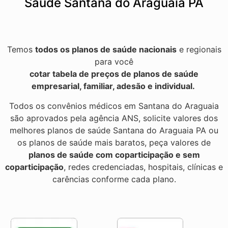
Saúde Santana do Araguaia PA
Temos
todos os planos de saúde nacionais
e regionais
para você
cotar tabela de preços de planos de saúde
empresarial, familiar, adesão e individual.
Todos os convênios médicos em Santana do Araguaia
são aprovados pela agência ANS, solicite valores dos
melhores planos de saúde Santana do Araguaia PA ou
os planos de saúde mais baratos, peça valores de
planos de saúde com coparticipação e sem
coparticipação
, redes credenciadas, hospitais, clínicas e
carências conforme cada plano.