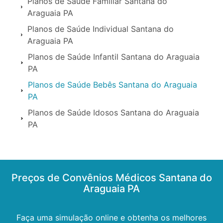
Planos de Saúde Familiar Santana do
Araguaia PA
Planos de Saúde Individual Santana do
Araguaia PA
Planos de Saúde Infantil Santana do Araguaia
PA
Planos de Saúde Bebês Santana do Araguaia
PA
Planos de Saúde Idosos Santana do Araguaia
PA
Preços de Convênios Médicos Santana do
Araguaia PA
Faça uma simulação online e obtenha os melhores