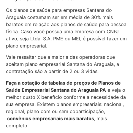
Os planos de saúde para empresas Santana do
Araguaia costumam ser em média de 30% mais
baratos em relação aos planos de saúde para pessoa
física. Caso você possua uma empresa com CNPJ
ativo, seja Ltda, S.A, PME ou MEI, é possível fazer um
plano empresarial.
Vale ressaltar que a maioria das operadoras que
aceitam plano empresarial Santana do Araguaia, a
contratação são a partir de 2 ou 3 vidas.
Faça a cotação de tabelas de preços de Planos de
Saúde Empresarial
Santana do Araguaia PA
e veja o
melhor custo X benefício conforme a necessidade da
sua empresa. Existem planos empresariais: nacional,
regional, plano com ou sem coparticipação,
convênios empresariais mais baratos,
mais
completo.