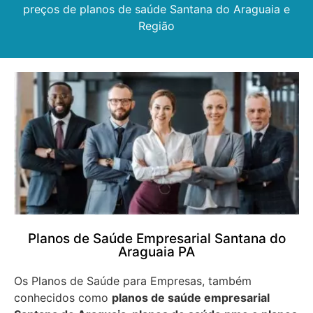
preços de planos de saúde Santana do Araguaia e
Região
Planos de Saúde Empresarial Santana do
Araguaia PA
Os Planos de Saúde para Empresas, também
conhecidos como
planos de saúde empresarial