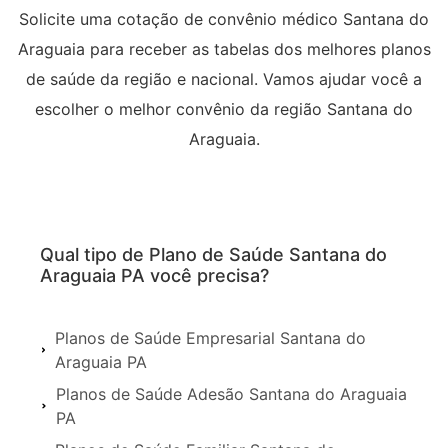
Solicite uma cotação de convênio médico Santana do
Araguaia para receber as tabelas dos melhores planos
de saúde da região e nacional. Vamos ajudar você a
escolher o melhor convênio da região Santana do
Araguaia.
Qual tipo de Plano de Saúde Santana do
Araguaia PA você precisa?
Planos de Saúde Empresarial Santana do
Araguaia PA
Planos de Saúde Adesão Santana do Araguaia
PA