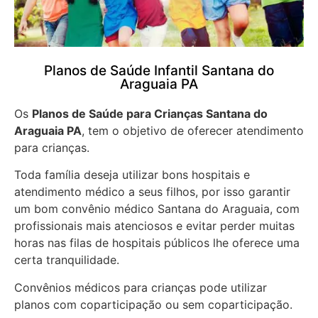
Planos de Saúde Infantil Santana do
Araguaia PA
Os
Planos de Saúde para Crianças Santana do
Araguaia PA
, tem o objetivo de oferecer atendimento
para crianças.
Toda família deseja utilizar bons hospitais e
atendimento médico a seus filhos, por isso garantir
um bom convênio médico Santana do Araguaia, com
profissionais mais atenciosos e evitar perder muitas
horas nas filas de hospitais públicos lhe oferece uma
certa tranquilidade.
Convênios médicos para crianças pode utilizar
planos com coparticipação ou sem coparticipação.