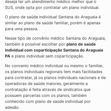
deseja ter um atendimento médico melhor que o
SUS, onde opta por contratar um plano individual.
O plano de saúde individual Santana do Araguaia é
similar ao plano de saúde familiar, porém é apenas
para uma pessoa.
Nesse tipo de convênio médico Santana do Araguaia,
também é possível escolher por
plano de saúde
individual com coparticipação
Santana do Araguaia
PA
e plano individual sem coparticipação.
No convenio médico individual ou mesmo o familiar,
os planos individuais regionais tem mais facilidades
para contratar, já os planos individuais nacionais e de
operadoras de saúde maiores, geralmente a
contratação é feita através de sindicatos que
possuem parcerias com os planos, também
conhecido com plano de saúde individual por
adesão.