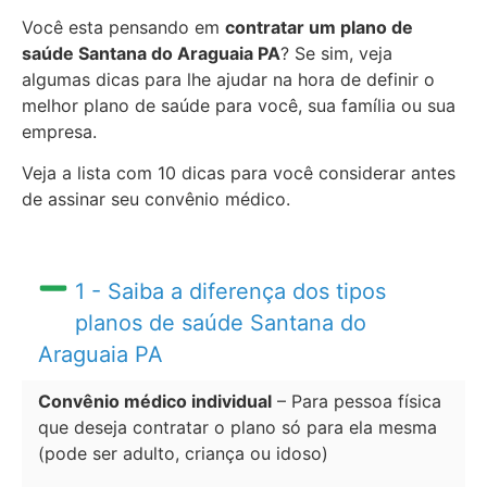
Você esta pensando em
contratar um plano de
saúde Santana do Araguaia PA
? Se sim, veja
algumas dicas para lhe ajudar na hora de definir o
melhor plano de saúde para você, sua família ou sua
empresa.
Veja a lista com 10 dicas para você considerar antes
de assinar seu convênio médico.
1 - Saiba a diferença dos tipos
planos de saúde Santana do
Araguaia PA
Convênio médico individual
– Para pessoa física
que deseja contratar o plano só para ela mesma
(pode ser adulto, criança ou idoso)