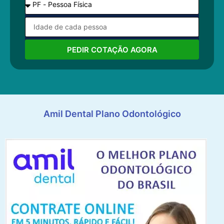
PEDIR COTAÇÃO AGORA
Amil Dental Plano Odontológico