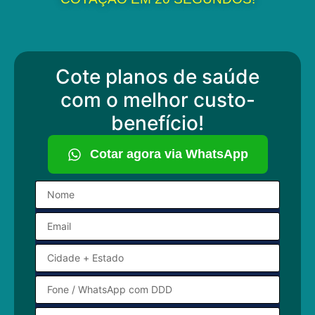
Cote planos de saúde
com o melhor custo-
benefício!
Cotar agora via WhatsApp