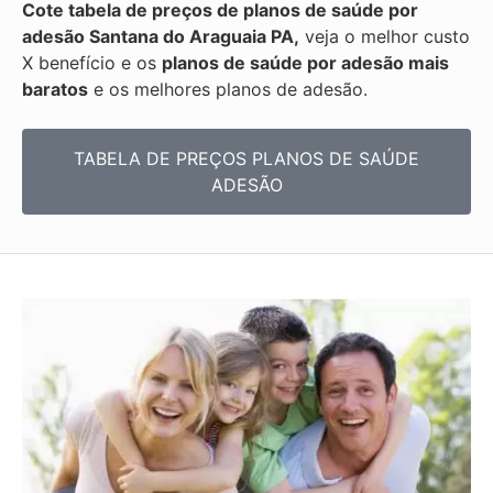
Cote tabela de preços de planos de saúde por
adesão Santana do Araguaia PA,
veja o melhor custo
X benefício e os
planos de saúde por adesão mais
baratos
e os melhores planos de adesão.
TABELA DE PREÇOS PLANOS DE SAÚDE
ADESÃO