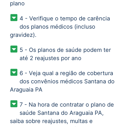
plano
4 - Verifique o tempo de carência
dos planos médicos (incluso
gravidez).
5 - Os planos de saúde podem ter
até 2 reajustes por ano
6 - Veja qual a região de cobertura
dos convênios médicos Santana do
Araguaia PA
7 - Na hora de contratar o plano de
saúde Santana do Araguaia PA,
saiba sobre reajustes, multas e