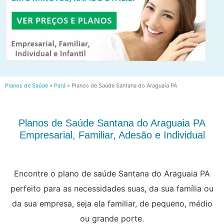
Planos de Saúde
»
Pará
»
Planos de Saúde Santana do Araguaia PA
Planos de Saúde Santana do Araguaia PA
Empresarial, Familiar, Adesão e Individual
Encontre o plano de saúde Santana do Araguaia PA
perfeito para as necessidades suas, da sua família ou
da sua empresa, seja ela familiar, de pequeno, médio
ou grande porte.