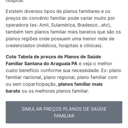
hospital.
Existem diversos tipos de planos familiares e os
preços do convênio familiar pode variar muito por
operadora (ex: Amil, Sulamérica, Bradesco…etc),
também tem planos familiar mais baratos que são os
planos regiões onde possuem uma menor rede de
credenciados (médicos, hospitais e clínicas).
Cote Tabela de preços de Planos de Saúde
Familiar
Santana do Araguaia PA
e veja o melhor
custo benefício conforme sua necessidade. Ex: plano
familiar nacional, plano regional, plano familiar com
ou sem coparticipação,
planos familiar mais
barato
ou os melhores planos familiar.
SIMULAR PREÇOS PLANOS DE SAÚDE
FAMILIAR