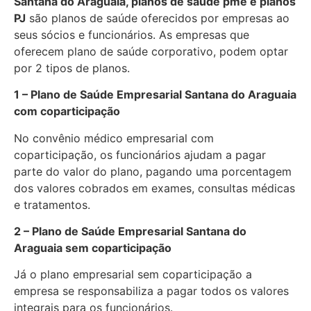
Santana do Araguaia, planos de saúde pme e planos
PJ
são planos de saúde oferecidos por empresas ao
seus sócios e funcionários. As empresas que
oferecem plano de saúde corporativo, podem optar
por 2 tipos de planos.
1 – Plano de Saúde Empresarial Santana do Araguaia
com coparticipação
No convênio médico empresarial com
coparticipação, os funcionários ajudam a pagar
parte do valor do plano, pagando uma porcentagem
dos valores cobrados em exames, consultas médicas
e tratamentos.
2 – Plano de Saúde Empresarial Santana do
Araguaia sem coparticipação
Já o plano empresarial sem coparticipação a
empresa se responsabiliza a pagar todos os valores
integrais para os funcionários.