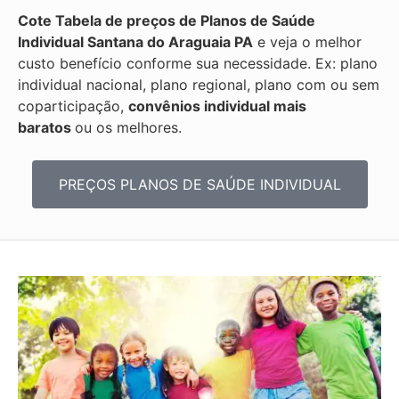
Cote Tabela de preços de Planos de Saúde
Individual
Santana do Araguaia PA
e veja o melhor
custo benefício conforme sua necessidade. Ex: plano
individual nacional, plano regional, plano com ou sem
coparticipação,
convênios individual mais
baratos
ou os melhores.
PREÇOS PLANOS DE SAÚDE INDIVIDUAL