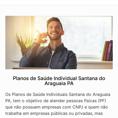
Planos de Saúde Individual Santana do
Araguaia PA
Os Planos de Saúde Individuais Santana do Araguaia
PA, tem o objetivo de atender pessoas físicas (PF)
que não possuem empresas com CNPJ e quem não
trabalha em empresas públicas ou privadas, mas