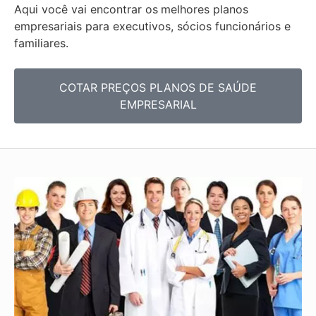
Aqui você vai encontrar os
melhores planos
empresariais para executivos, sócios funcionários e
familiares.
COTAR PREÇOS PLANOS DE SAÚDE
EMPRESARIAL