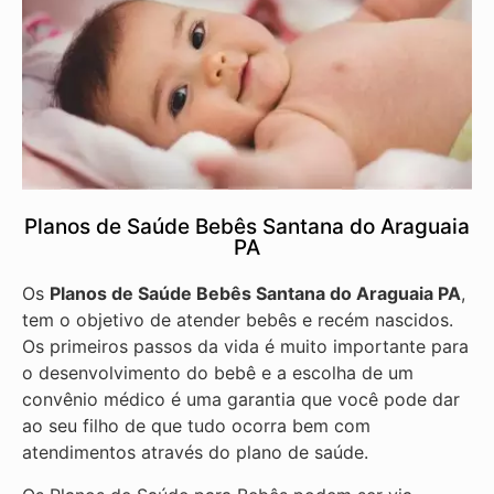
Planos de Saúde Bebês Santana do Araguaia
PA
Os
Planos de Saúde Bebês Santana do Araguaia PA
,
tem o objetivo de atender bebês e recém nascidos.
Os primeiros passos da vida é muito importante para
o desenvolvimento do bebê e a escolha de um
convênio médico é uma garantia que você pode dar
ao seu filho de que tudo ocorra bem com
atendimentos através do plano de saúde.