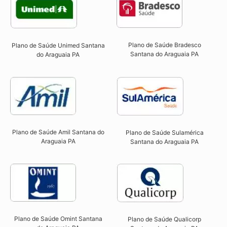
Plano de Saúde Bradesco
Plano de Saúde Unimed Santana
Santana do Araguaia PA
do Araguaia PA
Plano de Saúde Amil Santana do
Plano de Saúde Sulamérica
Araguaia PA
Santana do Araguaia PA
Plano de Saúde Omint Santana
Plano de Saúde Qualicorp