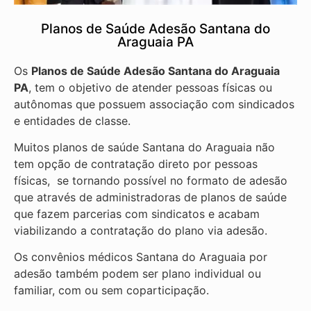
Planos de Saúde Adesão Santana do
Araguaia PA
Os
Planos de Saúde Adesão Santana do Araguaia
PA
, tem o objetivo de atender pessoas físicas ou
autônomas que possuem associação com sindicados
e entidades de classe.
Muitos planos de saúde Santana do Araguaia não
tem opção de contratação direto por pessoas
físicas, se tornando possível no formato de adesão
que através de administradoras de planos de saúde
que fazem parcerias com sindicatos e acabam
viabilizando a contratação do plano via adesão.
Os convênios médicos Santana do Araguaia por
adesão também podem ser plano individual ou
familiar, com ou sem coparticipação.