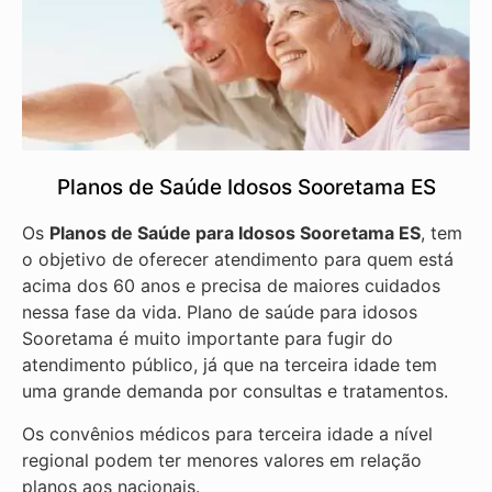
Planos de Saúde Idosos Sooretama ES
Os
Planos de Saúde para Idosos Sooretama ES
, tem
o objetivo de oferecer atendimento para quem está
acima dos 60 anos e precisa de maiores cuidados
nessa fase da vida. Plano de saúde para idosos
Sooretama é muito importante para fugir do
atendimento público, já que na terceira idade tem
uma grande demanda por consultas e tratamentos.
Os convênios médicos para terceira idade a nível
regional podem ter menores valores em relação
planos aos nacionais.