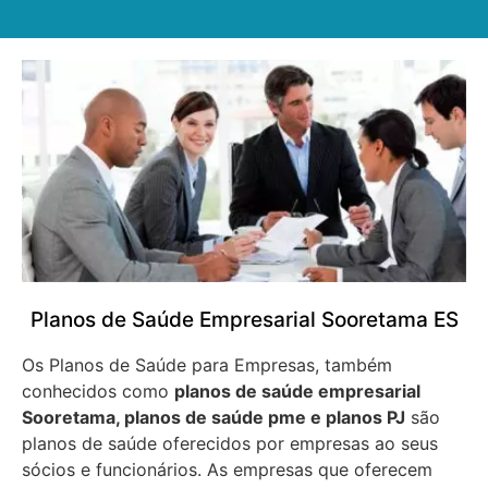
Planos de Saúde Empresarial Sooretama ES
Os Planos de Saúde para Empresas, também
conhecidos como
planos de saúde empresarial
Sooretama, planos de saúde pme e planos PJ
são
planos de saúde oferecidos por empresas ao seus
sócios e funcionários. As empresas que oferecem