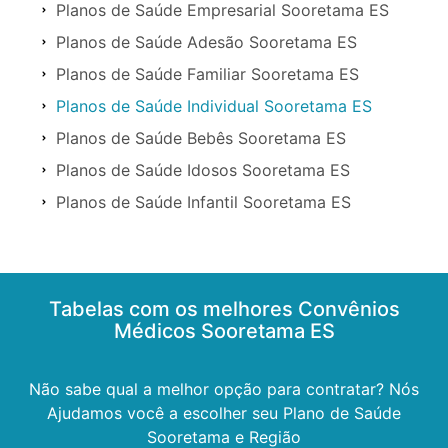
Planos de Saúde Empresarial Sooretama ES
Planos de Saúde Adesão Sooretama ES
Planos de Saúde Familiar Sooretama ES
Planos de Saúde Individual Sooretama ES
Planos de Saúde Bebês Sooretama ES
Planos de Saúde Idosos Sooretama ES
Planos de Saúde Infantil Sooretama ES
Tabelas com os melhores Convênios
Médicos Sooretama ES
Não sabe qual a melhor opção para contratar? Nós
Ajudamos você a escolher seu Plano de Saúde
Sooretama e Região