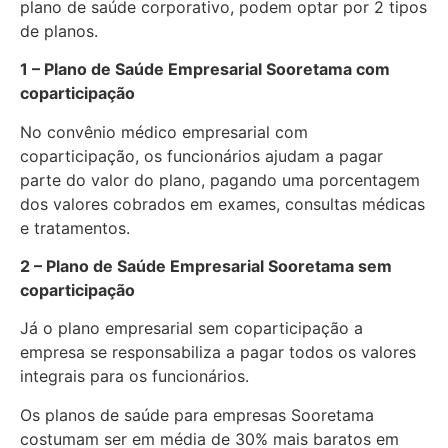
plano de saúde corporativo, podem optar por 2 tipos
de planos.
1 – Plano de Saúde Empresarial Sooretama com
coparticipação
No convênio médico empresarial com
coparticipação, os funcionários ajudam a pagar
parte do valor do plano, pagando uma porcentagem
dos valores cobrados em exames, consultas médicas
e tratamentos.
2 – Plano de Saúde Empresarial Sooretama sem
coparticipação
Já o plano empresarial sem coparticipação a
empresa se responsabiliza a pagar todos os valores
integrais para os funcionários.
Os planos de saúde para empresas Sooretama
costumam ser em média de 30% mais baratos em