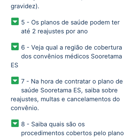
gravidez).
5 - Os planos de saúde podem ter
até 2 reajustes por ano
6 - Veja qual a região de cobertura
dos convênios médicos Sooretama
ES
7 - Na hora de contratar o plano de
saúde Sooretama ES, saiba sobre
reajustes, multas e cancelamentos do
convênio.
8 - Saiba quais são os
procedimentos cobertos pelo plano