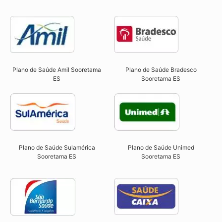
Plano de Saúde Amil Sooretama
Plano de Saúde Bradesco
ES
Sooretama ES
Plano de Saúde Sulamérica
Plano de Saúde Unimed
Sooretama ES
Sooretama ES