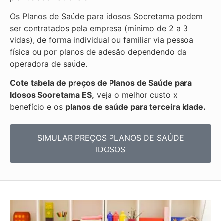
Os Planos de Saúde para idosos Sooretama podem
ser contratados pela empresa (mínimo de 2 a 3
vidas), de forma individual ou familiar via pessoa
física ou por planos de adesão dependendo da
operadora de saúde.
Cote tabela de preços de Planos de Saúde para
Idosos Sooretama ES,
veja o melhor custo x
benefício e os
planos de saúde para terceira idade.
SIMULAR PREÇOS PLANOS DE SAÚDE
IDOSOS