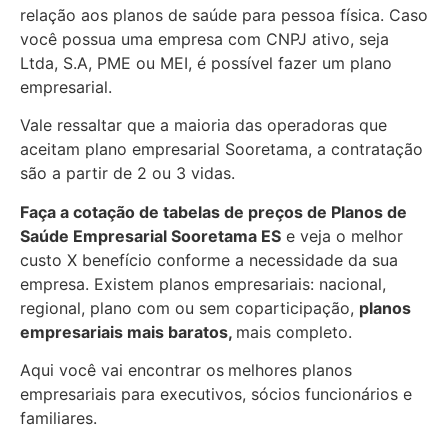
relação aos planos de saúde para pessoa física. Caso
você possua uma empresa com CNPJ ativo, seja
Ltda, S.A, PME ou MEI, é possível fazer um plano
empresarial.
Vale ressaltar que a maioria das operadoras que
aceitam plano empresarial Sooretama, a contratação
são a partir de 2 ou 3 vidas.
Faça a cotação de tabelas de preços de Planos de
Saúde Empresarial
Sooretama ES
e veja o melhor
custo X benefício conforme a necessidade da sua
empresa. Existem planos empresariais: nacional,
regional, plano com ou sem coparticipação,
planos
empresariais mais baratos,
mais completo.
Aqui você vai encontrar os
melhores planos
empresariais para executivos, sócios funcionários e
familiares.