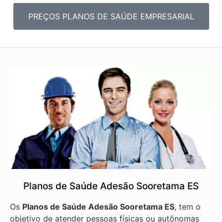
PREÇOS PLANOS DE SAÚDE EMPRESARIAL
Planos de Saúde Adesão Sooretama ES
Os
Planos de Saúde Adesão Sooretama ES
, tem o
objetivo de atender pessoas físicas ou autônomas