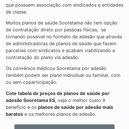
que possuem associação com sindicados e entidades
de classe.
Muitos planos de saúde Sooretama não tem opção
de contratação direto por pessoas físicas, se
tornando possível no formato de adesão que através
de administradoras de planos de saúde que fazem
parcerias com sindicatos e acabam viabilizando a
contratação do plano via adesão.
Os convênios médicos Sooretama por adesão
também podem ser plano individual ou familiar, com
ou sem coparticipação.
Cote tabela de preços de planos de saúde por
adesão Sooretama ES,
veja o melhor custo X
benefício e os
planos de saúde por adesão mais
baratos
e os melhores planos de adesão.