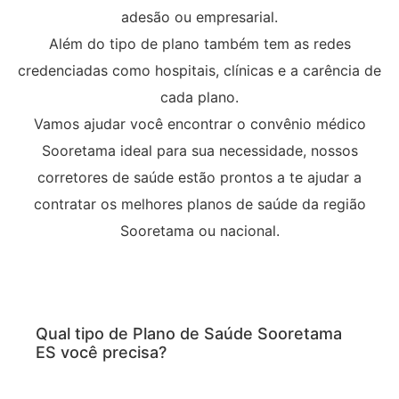
adesão ou empresarial.
Além do tipo de plano também tem as redes
credenciadas como hospitais, clínicas e a carência de
cada plano.
Vamos ajudar você encontrar o convênio médico
Sooretama ideal para sua necessidade, nossos
corretores de saúde estão prontos a te ajudar a
contratar os melhores planos de saúde da região
Sooretama ou nacional.
Qual tipo de Plano de Saúde Sooretama
ES você precisa?