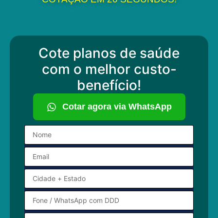
Cote planos de saúde
com o melhor custo-
benefício!
Cotar agora via WhatsApp