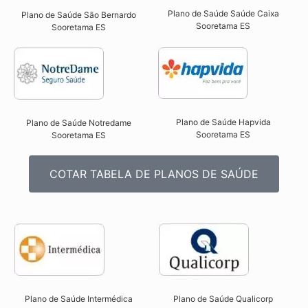
Plano de Saúde Saúde Caixa
Plano de Saúde São Bernardo
Sooretama ES​
Sooretama ES​
Plano de Saúde Hapvida
Plano de Saúde Notredame
Sooretama ES​
Sooretama ES​
COTAR TABELA DE PLANOS DE SAÚDE
Plano de Saúde Intermédica
Plano de Saúde Qualicorp