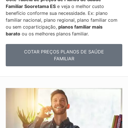
Familiar
Sooretama ES
e veja o melhor custo
benefício conforme sua necessidade. Ex: plano
familiar nacional, plano regional, plano familiar com
ou sem coparticipação,
planos familiar mais
barato
ou os melhores planos familiar.
COTAR PREÇOS PLANOS DE SAÚDE
FAMILIAR