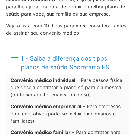
para lhe ajudar na hora de definir o melhor plano de
saúde para você, sua família ou sua empresa.
Veja a lista com 10 dicas para você considerar antes
de assinar seu convênio médico.
1 - Saiba a diferença dos tipos
planos de saúde Sooretama ES
Convênio médico individual
– Para pessoa física
que deseja contratar o plano só para ela mesma
(pode ser adulto, criança ou idoso)
Convênio médico empresarial
– Para empresas
com cnpj ativo (pode-se incluir funcionários e
familiares)
Convênio médico familiar
– Para contratar para