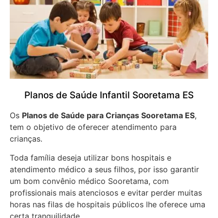
Planos de Saúde Infantil Sooretama ES
Os
Planos de Saúde para Crianças Sooretama ES
,
tem o objetivo de oferecer atendimento para
crianças.
Toda família deseja utilizar bons hospitais e
atendimento médico a seus filhos, por isso garantir
um bom convênio médico Sooretama, com
profissionais mais atenciosos e evitar perder muitas
horas nas filas de hospitais públicos lhe oferece uma
certa tranquilidade.