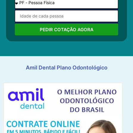
PEDIR COTAÇÃO AGORA
Amil Dental Plano Odontológico