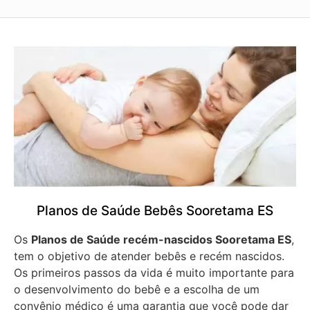
Planos de Saúde Bebês Sooretama ES
Os
Planos de Saúde recém-nascidos Sooretama ES
,
tem o objetivo de atender bebês e recém nascidos.
Os primeiros passos da vida é muito importante para
o desenvolvimento do bebê e a escolha de um
convênio médico é uma garantia que você pode dar