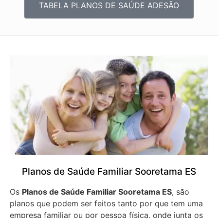
TABELA PLANOS DE SAÚDE ADESÃO
Planos de Saúde Familiar Sooretama ES
Os
Planos de Saúde Familiar Sooretama ES
, são
planos que podem ser feitos tanto por que tem uma
empresa familiar ou por pessoa física, onde junta os