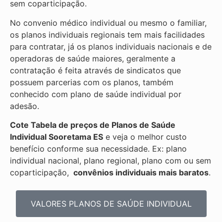
sem coparticipação.
No convenio médico individual ou mesmo o familiar,
os planos individuais regionais tem mais facilidades
para contratar, já os planos individuais nacionais e de
operadoras de saúde maiores, geralmente a
contratação é feita através de sindicatos que
possuem parcerias com os planos, também
conhecido com plano de saúde individual por
adesão.
Cote Tabela de preços de Planos de Saúde
Individual
Sooretama ES
e veja o melhor custo
benefício conforme sua necessidade. Ex: plano
individual nacional, plano regional, plano com ou sem
coparticipação,
convênios individuais mais baratos
.
VALORES PLANOS DE SAÚDE INDIVIDUAL