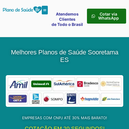
Atendemos
Cotar via
WhatsApp
Clientes
de Todo o Brasil
Melhores Planos de Saúde Sooretama
ES
EMPRESAS COM CNPJ ATÉ 30% MAIS BARATO!
COTAÇÃO EM 20 SEGUNDOS!