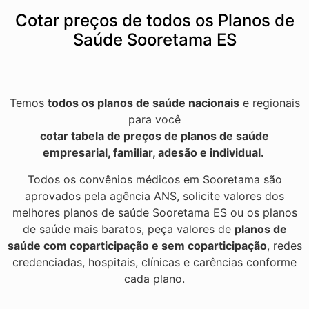
Cotar preços de todos os Planos de
Saúde Sooretama ES
Temos
todos os planos de saúde nacionais
e regionais
para você
cotar tabela de preços de planos de saúde
empresarial, familiar, adesão e individual.
Todos os convênios médicos em Sooretama são
aprovados pela agência ANS, solicite valores dos
melhores planos de saúde Sooretama ES ou os planos
de saúde mais baratos, peça valores de
planos de
saúde com coparticipação e sem coparticipação
, redes
credenciadas, hospitais, clínicas e carências conforme
cada plano.