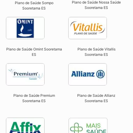
Plano de Saúde Nossa Saúde
Plano de Saúde Sompo
Sooretama ES​
Sooretama ES​
Plano de Saúde Omint Sooretama
Plano de Saúde Vitallis
ES​
Sooretama ES​
Plano de Saúde Premium
Plano de Saúde Allianz
Sooretama ES​
Sooretama ES​