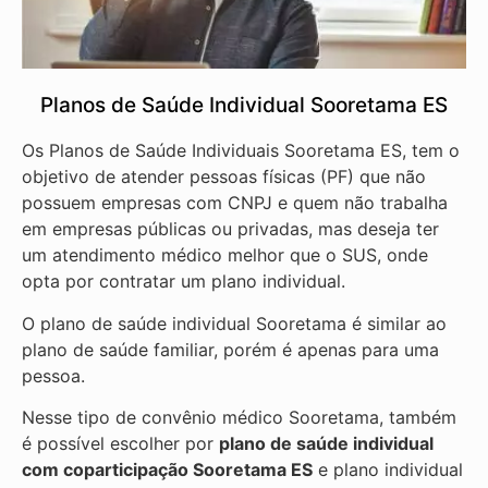
Planos de Saúde Individual Sooretama ES
Os Planos de Saúde Individuais Sooretama ES, tem o
objetivo de atender pessoas físicas (PF) que não
possuem empresas com CNPJ e quem não trabalha
em empresas públicas ou privadas, mas deseja ter
um atendimento médico melhor que o SUS, onde
opta por contratar um plano individual.
O plano de saúde individual Sooretama é similar ao
plano de saúde familiar, porém é apenas para uma
pessoa.
Nesse tipo de convênio médico Sooretama, também
é possível escolher por
plano de saúde individual
com coparticipação
Sooretama ES
e plano individual