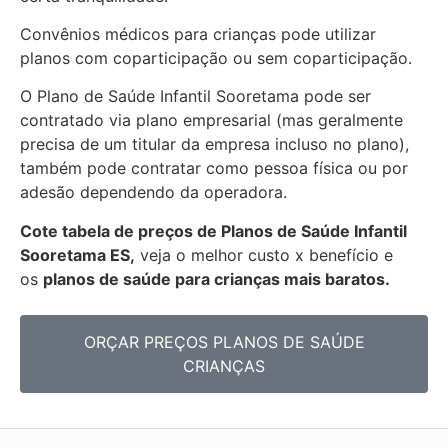
Convênios médicos para crianças pode utilizar
planos com coparticipação ou sem coparticipação.
O Plano de Saúde Infantil Sooretama pode ser
contratado via plano empresarial (mas geralmente
precisa de um titular da empresa incluso no plano),
também pode contratar como pessoa física ou por
adesão dependendo da operadora.
Cote tabela de preços de Planos de Saúde Infantil
Sooretama ES,
veja o melhor custo x benefício e
os
planos de saúde para crianças mais baratos.
ORÇAR PREÇOS PLANOS DE SAÚDE
CRIANÇAS