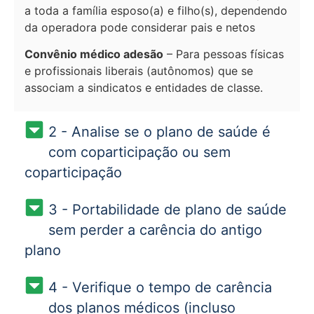
a toda a família esposo(a) e filho(s), dependendo
da operadora pode considerar pais e netos
Convênio médico adesão
– Para pessoas físicas
e profissionais liberais (autônomos) que se
associam a sindicatos e entidades de classe.
2 - Analise se o plano de saúde é
com coparticipação ou sem
coparticipação
3 - Portabilidade de plano de saúde
sem perder a carência do antigo
plano
4 - Verifique o tempo de carência
dos planos médicos (incluso