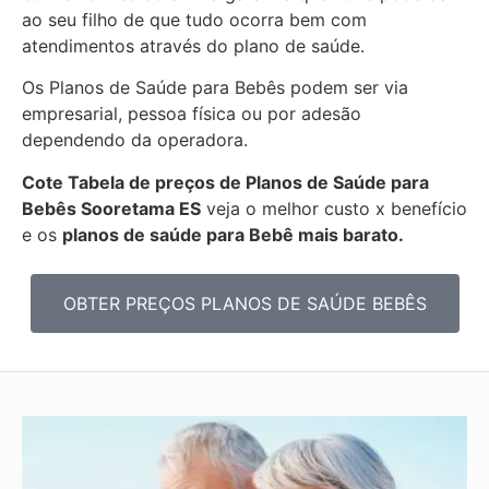
ao seu filho de que tudo ocorra bem com
atendimentos através do plano de saúde.
Os Planos de Saúde para Bebês podem ser via
empresarial, pessoa física ou por adesão
dependendo da operadora.
Cote Tabela de preços de Planos de Saúde para
Bebês
Sooretama ES
veja o melhor custo x benefício
e os
planos de saúde para Bebê mais barato.
OBTER PREÇOS PLANOS DE SAÚDE BEBÊS