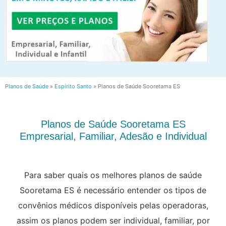
Planos de Saúde
»
Espírito Santo
»
Planos de Saúde Sooretama ES
Planos de Saúde Sooretama ES
Empresarial, Familiar, Adesão e Individual
Para saber quais os melhores planos de saúde
Sooretama ES é necessário entender os tipos de
convênios médicos disponíveis pelas operadoras,
assim os planos podem ser individual, familiar, por