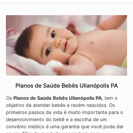
Planos de Saúde Bebês Ulianópolis PA
Os
Planos de Saúde Bebês Ulianópolis PA
, tem o
objetivo de atender bebês e recém nascidos. Os
primeiros passos da vida é muito importante para o
desenvolvimento do bebê e a escolha de um
convênio médico é uma garantia que você pode dar