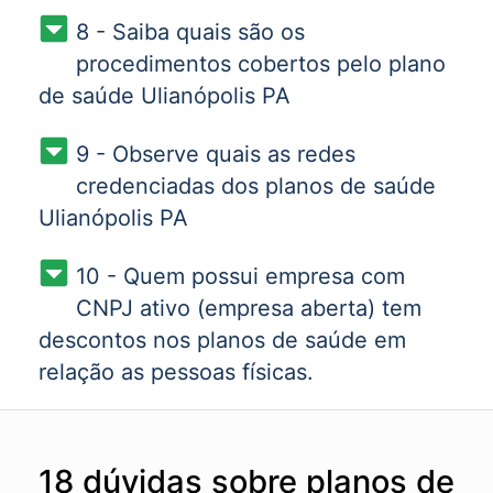
8 - Saiba quais são os
procedimentos cobertos pelo plano
de saúde Ulianópolis PA
9 - Observe quais as redes
credenciadas dos planos de saúde
Ulianópolis PA
10 - Quem possui empresa com
CNPJ ativo (empresa aberta) tem
descontos nos planos de saúde em
relação as pessoas físicas.
18 dúvidas sobre planos de