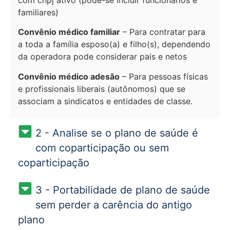
familiares)
Convênio médico familiar
– Para contratar para
a toda a família esposo(a) e filho(s), dependendo
da operadora pode considerar pais e netos
Convênio médico adesão
– Para pessoas físicas
e profissionais liberais (autônomos) que se
associam a sindicatos e entidades de classe.
2 - Analise se o plano de saúde é
com coparticipação ou sem
coparticipação
3 - Portabilidade de plano de saúde
sem perder a carência do antigo
plano