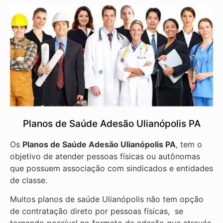
Planos de Saúde Adesão Ulianópolis PA
Os
Planos de Saúde Adesão Ulianópolis PA
, tem o
objetivo de atender pessoas físicas ou autônomas
que possuem associação com sindicados e entidades
de classe.
Muitos planos de saúde Ulianópolis não tem opção
de contratação direto por pessoas físicas, se