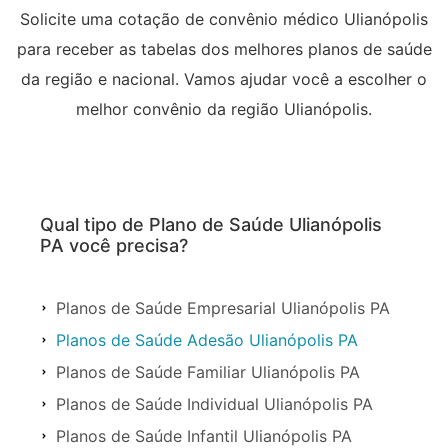
Solicite uma cotação de convênio médico Ulianópolis
para receber as tabelas dos melhores planos de saúde
da região e nacional. Vamos ajudar você a escolher o
melhor convênio da região Ulianópolis.
Qual tipo de Plano de Saúde Ulianópolis
PA você precisa?
Planos de Saúde Empresarial Ulianópolis PA
Planos de Saúde Adesão Ulianópolis PA
Planos de Saúde Familiar Ulianópolis PA
Planos de Saúde Individual Ulianópolis PA
Planos de Saúde Infantil Ulianópolis PA