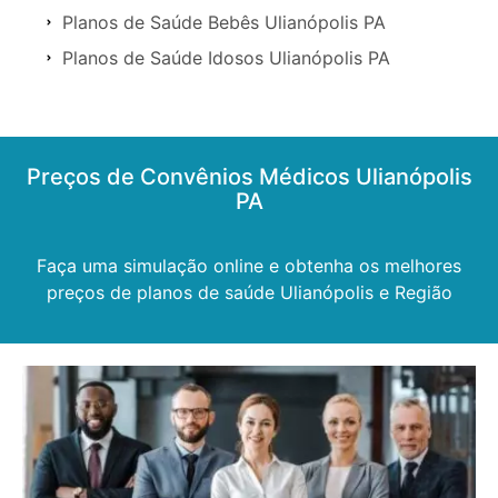
Planos de Saúde Bebês Ulianópolis PA
Planos de Saúde Idosos Ulianópolis PA
Preços de Convênios Médicos Ulianópolis
PA
Faça uma simulação online e obtenha os melhores
preços de planos de saúde Ulianópolis e Região