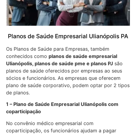
Planos de Saúde Empresarial Ulianópolis PA
Os Planos de Saúde para Empresas, também
conhecidos como
planos de saúde empresarial
Ulianópolis, planos de saúde pme e planos PJ
são
planos de saúde oferecidos por empresas ao seus
sócios e funcionários. As empresas que oferecem
plano de saúde corporativo, podem optar por 2 tipos
de planos.
1 – Plano de Saúde Empresarial Ulianópolis com
coparticipação
No convênio médico empresarial com
coparticipação, os funcionários ajudam a pagar