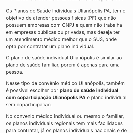
Os Planos de Saúde Individuais Ulianópolis PA, tem o
objetivo de atender pessoas físicas (PF) que não
possuem empresas com CNPJ e quem não trabalha
em empresas públicas ou privadas, mas deseja ter
um atendimento médico melhor que o SUS, onde
opta por contratar um plano individual.
O plano de saúde individual Ulianópolis é similar ao
plano de saúde familiar, porém é apenas para uma
pessoa.
Nesse tipo de convênio médico Ulianópolis, também
é possível escolher por
plano de saúde individual
com coparticipação
Ulianópolis PA
e plano individual
sem coparticipação.
No convenio médico individual ou mesmo o familiar,
os planos individuais regionais tem mais facilidades
para contratar, já os planos individuais nacionais e de