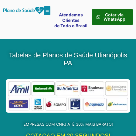
Atendemos
Cotar via
WhatsApp
Clientes
de Todo o Brasil
Tabelas de Planos de Saúde Ulianópolis
PA
EMPRESAS COM CNPJ ATÉ 30% MAIS BARATO!
COTAÇÃO EM 20 SEGUNDOS!