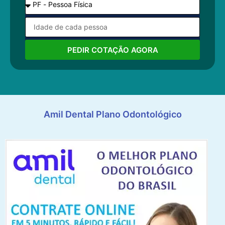
PEDIR COTAÇÃO AGORA
Amil Dental Plano Odontológico