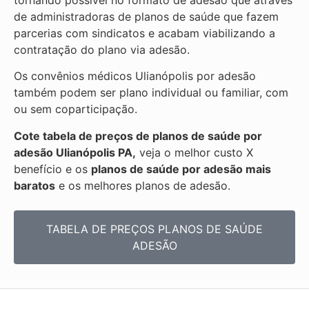
tornando possível no formato de adesão que através
de administradoras de planos de saúde que fazem
parcerias com sindicatos e acabam viabilizando a
contratação do plano via adesão.
Os convênios médicos Ulianópolis por adesão
também podem ser plano individual ou familiar, com
ou sem coparticipação.
Cote tabela de preços de planos de saúde por
adesão Ulianópolis PA,
veja o melhor custo X
benefício e os
planos de saúde por adesão mais
baratos
e os melhores planos de adesão.
TABELA DE PREÇOS PLANOS DE SAÚDE
ADESÃO