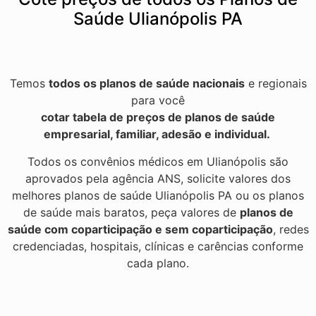
Saúde Ulianópolis PA
Temos
todos os planos de saúde nacionais
e regionais
para você
cotar tabela de preços de planos de saúde
empresarial, familiar, adesão e individual.
Todos os convênios médicos em Ulianópolis são
aprovados pela agência ANS, solicite valores dos
melhores planos de saúde Ulianópolis PA ou os planos
de saúde mais baratos, peça valores de
planos de
saúde com coparticipação e sem coparticipação
, redes
credenciadas, hospitais, clínicas e carências conforme
cada plano.