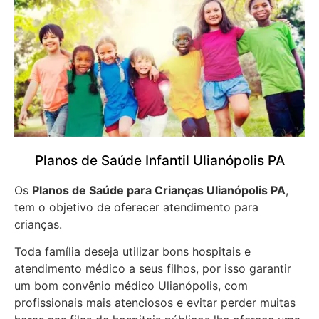
Planos de Saúde Infantil Ulianópolis PA
Os
Planos de Saúde para Crianças Ulianópolis PA
,
tem o objetivo de oferecer atendimento para
crianças.
Toda família deseja utilizar bons hospitais e
atendimento médico a seus filhos, por isso garantir
um bom convênio médico Ulianópolis, com
profissionais mais atenciosos e evitar perder muitas