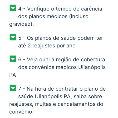
4 - Verifique o tempo de carência
dos planos médicos (incluso
gravidez).
5 - Os planos de saúde podem ter
até 2 reajustes por ano
6 - Veja qual a região de cobertura
dos convênios médicos Ulianópolis
PA
7 - Na hora de contratar o plano de
saúde Ulianópolis PA, saiba sobre
reajustes, multas e cancelamentos do
convênio.