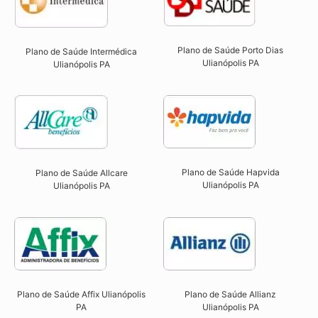
Plano de Saúde Porto Dias
Plano de Saúde Intermédica
Ulianópolis PA
Ulianópolis PA​
Plano de Saúde Hapvida
Plano de Saúde Allcare
Ulianópolis PA​
Ulianópolis PA​
Plano de Saúde Affix Ulianópolis
Plano de Saúde Allianz
PA​
Ulianópolis PA​