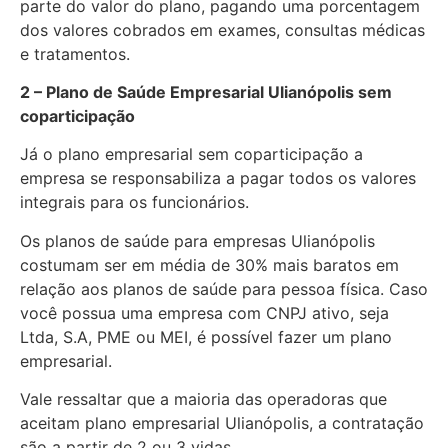
parte do valor do plano, pagando uma porcentagem
dos valores cobrados em exames, consultas médicas
e tratamentos.
2 – Plano de Saúde Empresarial Ulianópolis sem
coparticipação
Já o plano empresarial sem coparticipação a
empresa se responsabiliza a pagar todos os valores
integrais para os funcionários.
Os planos de saúde para empresas Ulianópolis
costumam ser em média de 30% mais baratos em
relação aos planos de saúde para pessoa física. Caso
você possua uma empresa com CNPJ ativo, seja
Ltda, S.A, PME ou MEI, é possível fazer um plano
empresarial.
Vale ressaltar que a maioria das operadoras que
aceitam plano empresarial Ulianópolis, a contratação
são a partir de 2 ou 3 vidas.