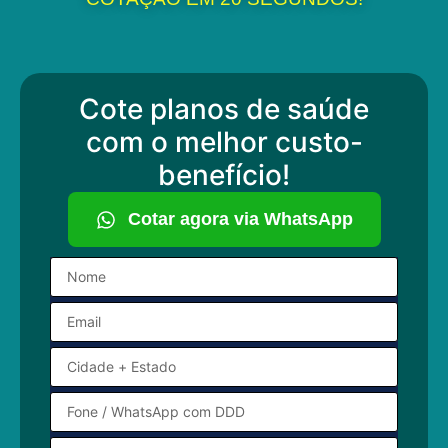
Cote planos de saúde
com o melhor custo-
benefício!
Cotar agora via WhatsApp