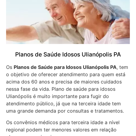
Planos de Saúde Idosos Ulianópolis PA
Os
Planos de Saúde para Idosos Ulianópolis PA
, tem
o objetivo de oferecer atendimento para quem está
acima dos 60 anos e precisa de maiores cuidados
nessa fase da vida. Plano de saúde para idosos
Ulianópolis é muito importante para fugir do
atendimento público, já que na terceira idade tem
uma grande demanda por consultas e tratamentos.
Os convênios médicos para terceira idade a nível
regional podem ter menores valores em relação