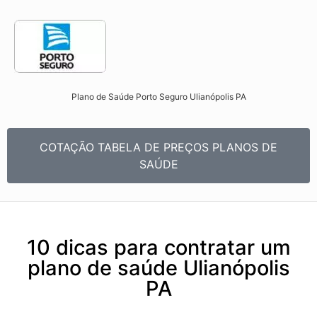
Plano de Saúde Porto Seguro Ulianópolis PA​
COTAÇÃO TABELA DE PREÇOS PLANOS DE
SAÚDE
10 dicas para contratar um
plano de saúde Ulianópolis
PA