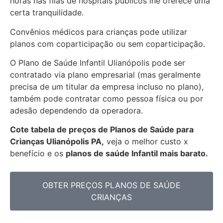
horas nas filas de hospitais públicos lhe oferece uma
certa tranquilidade.
Convênios médicos para crianças pode utilizar
planos com coparticipação ou sem coparticipação.
O Plano de Saúde Infantil Ulianópolis pode ser
contratado via plano empresarial (mas geralmente
precisa de um titular da empresa incluso no plano),
também pode contratar como pessoa física ou por
adesão dependendo da operadora.
Cote tabela de preços de Planos de Saúde para
Crianças Ulianópolis PA,
veja o melhor custo x
benefício e os
planos de saúde Infantil mais barato.
OBTER PREÇOS PLANOS DE SAÚDE
CRIANÇAS