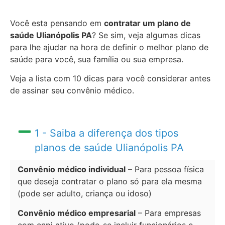
Você esta pensando em
contratar um plano de
saúde Ulianópolis PA
? Se sim, veja algumas dicas
para lhe ajudar na hora de definir o melhor plano de
saúde para você, sua família ou sua empresa.
Veja a lista com 10 dicas para você considerar antes
de assinar seu convênio médico.
1 - Saiba a diferença dos tipos
planos de saúde Ulianópolis PA
Convênio médico individual
– Para pessoa física
que deseja contratar o plano só para ela mesma
(pode ser adulto, criança ou idoso)
Convênio médico empresarial
– Para empresas
com cnpj ativo (pode-se incluir funcionários e