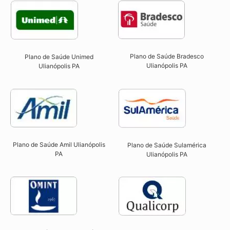
Plano de Saúde Bradesco
Plano de Saúde Unimed
Ulianópolis PA
Ulianópolis PA
Plano de Saúde Amil Ulianópolis
Plano de Saúde Sulamérica
PA
Ulianópolis PA