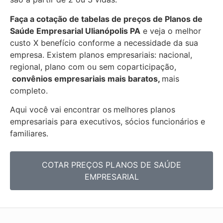
Faça a cotação de tabelas de preços de Planos de
Saúde Empresarial
Ulianópolis PA
e veja o melhor
custo X benefício conforme a necessidade da sua
empresa. Existem planos empresariais: nacional,
regional, plano com ou sem coparticipação,
convênios empresariais mais baratos,
mais
completo.
Aqui você vai encontrar os
melhores planos
empresariais para executivos, sócios funcionários e
familiares.
COTAR PREÇOS PLANOS DE SAÚDE
EMPRESARIAL