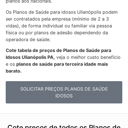
planos aos nacionais.
Os Planos de Saúde para idosos Ulianópolis podem
ser contratados pela empresa (mínimo de 2 a 3
vidas), de forma individual ou familiar via pessoa
física ou por planos de adesão dependendo da
operadora de saúde.
Cote tabela de preços de Planos de Saúde para
Idosos Ulianópolis PA,
veja o melhor custo benefício
e os
planos de saúde para terceira idade mais
barato.
SOLICITAR PREÇOS PLANOS DE SAÚDE
IDOSOS
Cote preços de todos os Planos de