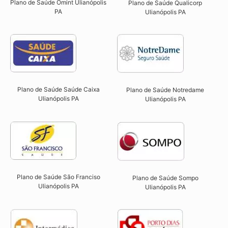
Plano de Saúde Omint Ulianópolis
Plano de Saúde Qualicorp
PA​
Ulianópolis PA​
Plano de Saúde Saúde Caixa
Plano de Saúde Notredame
Ulianópolis PA​
Ulianópolis PA​
Plano de Saúde São Franciso
Plano de Saúde Sompo
Ulianópolis PA​
Ulianópolis PA​