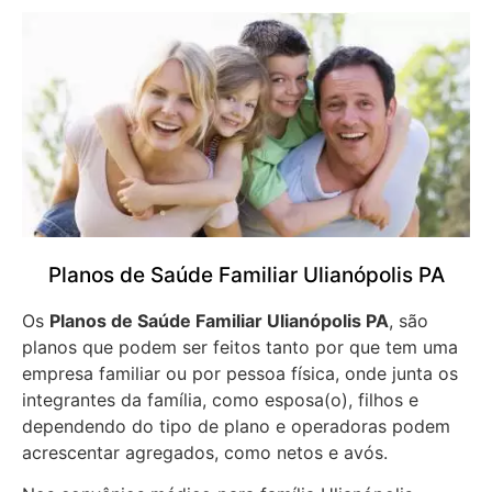
Planos de Saúde Familiar Ulianópolis PA
Os
Planos de Saúde Familiar Ulianópolis PA
, são
planos que podem ser feitos tanto por que tem uma
empresa familiar ou por pessoa física, onde junta os
integrantes da família, como esposa(o), filhos e
dependendo do tipo de plano e operadoras podem
acrescentar agregados, como netos e avós.