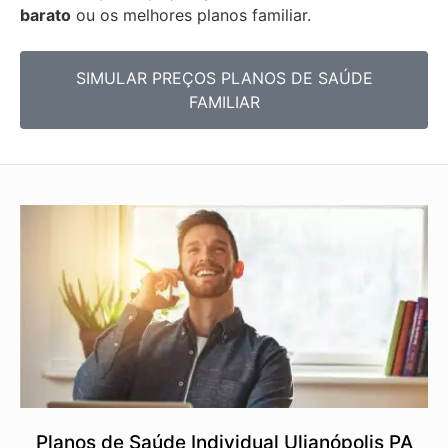
barato
ou os melhores planos familiar.
SIMULAR PREÇOS PLANOS DE SAÚDE
FAMILIAR
Planos de Saúde Individual Ulianópolis PA