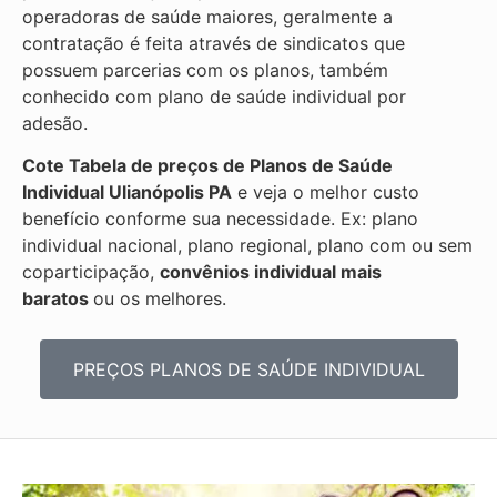
operadoras de saúde maiores, geralmente a
contratação é feita através de sindicatos que
possuem parcerias com os planos, também
conhecido com plano de saúde individual por
adesão.
Cote Tabela de preços de Planos de Saúde
Individual
Ulianópolis PA
e veja o melhor custo
benefício conforme sua necessidade. Ex: plano
individual nacional, plano regional, plano com ou sem
coparticipação,
convênios individual mais
baratos
ou os melhores.
PREÇOS PLANOS DE SAÚDE INDIVIDUAL