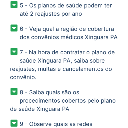
5 - Os planos de saúde podem ter
até 2 reajustes por ano
6 - Veja qual a região de cobertura
dos convênios médicos Xinguara PA
7 - Na hora de contratar o plano de
saúde Xinguara PA, saiba sobre
reajustes, multas e cancelamentos do
convênio.
8 - Saiba quais são os
procedimentos cobertos pelo plano
de saúde Xinguara PA
9 - Observe quais as redes