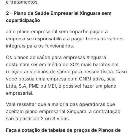
e tratamentos.
2 – Plano de Saúde Empresarial Xinguara sem
coparticipação
Já o plano empresarial sem coparticipação a
empresa se responsabiliza a pagar todos os valores
integrais para os funcionários.
Os planos de saúde para empresas Xinguara
costumam ser em média de 30% mais baratos em
relação aos planos de saúde para pessoa física. Caso
você possua uma empresa com CNPJ ativo, seja
Ltda, S.A, PME ou MEI, é possível fazer um plano
empresarial.
Vale ressaltar que a maioria das operadoras que
aceitam plano empresarial Xinguara, a contratação
são a partir de 2 ou 3 vidas.
Faça a cotação de tabelas de preços de Planos de