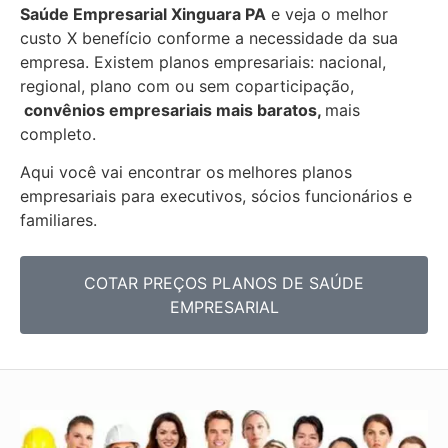
Saúde Empresarial
Xinguara PA
e veja o melhor
custo X benefício conforme a necessidade da sua
empresa. Existem planos empresariais: nacional,
regional, plano com ou sem coparticipação,
convênios empresariais mais baratos,
mais
completo.
Aqui você vai encontrar os
melhores planos
empresariais para executivos, sócios funcionários e
familiares.
COTAR PREÇOS PLANOS DE SAÚDE
EMPRESARIAL