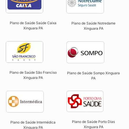
Plano de Saúde Saúde Caixa
Plano de Saúde Notredame
Xinguara PA​
Xinguara PA​
Plano de Saúde São Franciso
Plano de Saúde Sompo Xinguara
Xinguara PA​
PA​
Plano de Saúde Porto Dias
Plano de Saúde Intermédica
Xinguara PA
Xinguara PA​