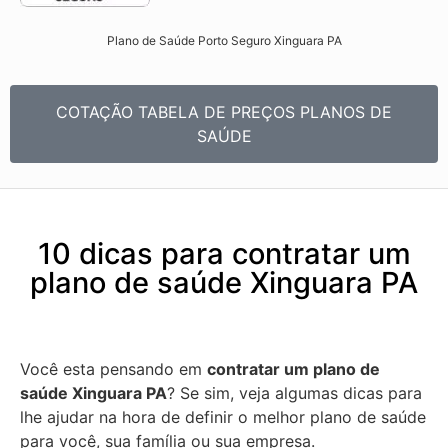
Plano de Saúde Porto Seguro Xinguara PA​
COTAÇÃO TABELA DE PREÇOS PLANOS DE
SAÚDE
10 dicas para contratar um
plano de saúde Xinguara PA
Você esta pensando em
contratar um plano de
saúde Xinguara PA
? Se sim, veja algumas dicas para
lhe ajudar na hora de definir o melhor plano de saúde
para você, sua família ou sua empresa.