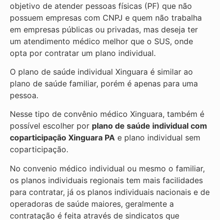
objetivo de atender pessoas físicas (PF) que não
possuem empresas com CNPJ e quem não trabalha
em empresas públicas ou privadas, mas deseja ter
um atendimento médico melhor que o SUS, onde
opta por contratar um plano individual.
O plano de saúde individual Xinguara é similar ao
plano de saúde familiar, porém é apenas para uma
pessoa.
Nesse tipo de convênio médico Xinguara, também é
possível escolher por
plano de saúde individual com
coparticipação
Xinguara PA
e plano individual sem
coparticipação.
No convenio médico individual ou mesmo o familiar,
os planos individuais regionais tem mais facilidades
para contratar, já os planos individuais nacionais e de
operadoras de saúde maiores, geralmente a
contratação é feita através de sindicatos que