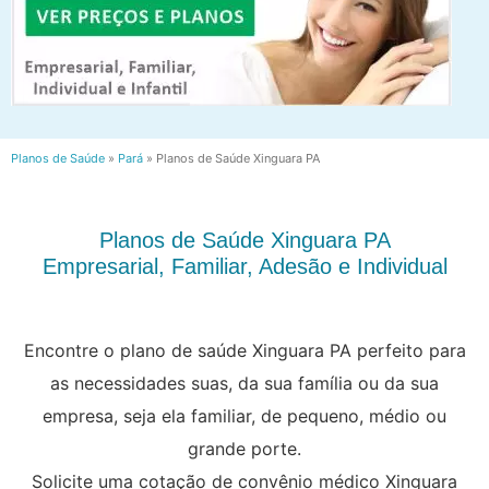
Planos de Saúde
»
Pará
»
Planos de Saúde Xinguara PA
Planos de Saúde Xinguara PA
Empresarial, Familiar, Adesão e Individual
Encontre o plano de saúde Xinguara PA perfeito para
as necessidades suas, da sua família ou da sua
empresa, seja ela familiar, de pequeno, médio ou
grande porte.
Solicite uma cotação de convênio médico Xinguara