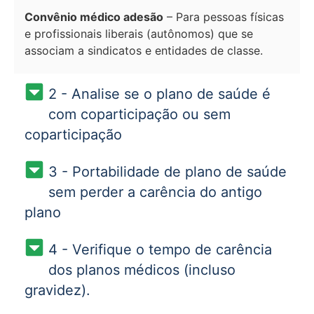
Convênio médico adesão
– Para pessoas físicas
e profissionais liberais (autônomos) que se
associam a sindicatos e entidades de classe.
2 - Analise se o plano de saúde é
com coparticipação ou sem
coparticipação
3 - Portabilidade de plano de saúde
sem perder a carência do antigo
plano
4 - Verifique o tempo de carência
dos planos médicos (incluso
gravidez).