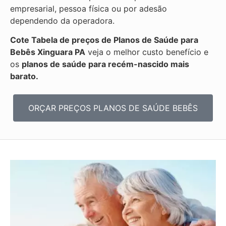
empresarial, pessoa física ou por adesão
dependendo da operadora.
Cote Tabela de preços de Planos de Saúde para
Bebês
Xinguara PA
veja o melhor custo benefício e
os
planos de saúde para recém-nascido mais
barato.
ORÇAR PREÇOS PLANOS DE SAÚDE BEBÊS