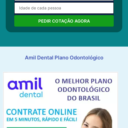
PEDIR COTAÇÃO AGORA
Amil Dental Plano Odontológico