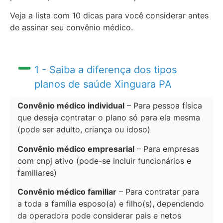
Veja a lista com 10 dicas para você considerar antes
de assinar seu convênio médico.
1 - Saiba a diferença dos tipos
planos de saúde Xinguara PA
Convênio médico individual
– Para pessoa física
que deseja contratar o plano só para ela mesma
(pode ser adulto, criança ou idoso)
Convênio médico empresarial
– Para empresas
com cnpj ativo (pode-se incluir funcionários e
familiares)
Convênio médico familiar
– Para contratar para
a toda a família esposo(a) e filho(s), dependendo
da operadora pode considerar pais e netos