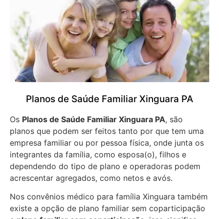
Planos de Saúde Familiar Xinguara PA
Os
Planos de Saúde Familiar Xinguara PA
, são
planos que podem ser feitos tanto por que tem uma
empresa familiar ou por pessoa física, onde junta os
integrantes da família, como esposa(o), filhos e
dependendo do tipo de plano e operadoras podem
acrescentar agregados, como netos e avós.
Nos convênios médico para família Xinguara também
existe a opção de plano familiar sem coparticipação