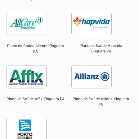
Plano de Saúde Hapvida
Plano de Saúde Allcare Xinguara
Xinguara PA​
PA​
Plano de Saúde Affix Xinguara PA​
Plano de Saúde Allianz Xinguara
PA​