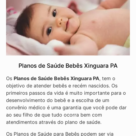
Planos de Saúde Bebês Xinguara PA
Os
Planos de Saúde Bebês Xinguara PA
, tem o
objetivo de atender bebês e recém nascidos. Os
primeiros passos da vida é muito importante para o
desenvolvimento do bebê e a escolha de um
convênio médico é uma garantia que você pode dar
ao seu filho de que tudo ocorra bem com
atendimentos através do plano de saúde.
Os Planos de Saúde para Bebês podem ser via