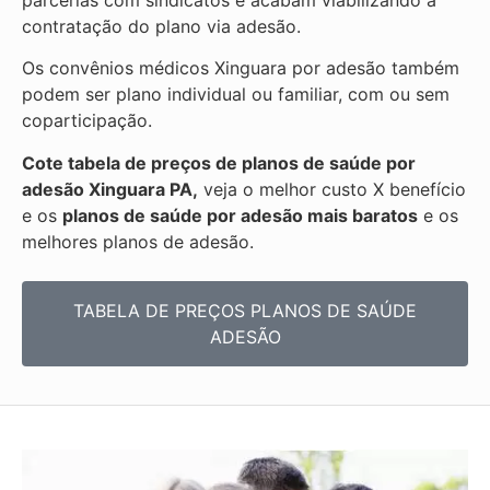
parcerias com sindicatos e acabam viabilizando a
contratação do plano via adesão.
Os convênios médicos Xinguara por adesão também
podem ser plano individual ou familiar, com ou sem
coparticipação.
Cote tabela de preços de planos de saúde por
adesão Xinguara PA,
veja o melhor custo X benefício
e os
planos de saúde por adesão mais baratos
e os
melhores planos de adesão.
TABELA DE PREÇOS PLANOS DE SAÚDE
ADESÃO