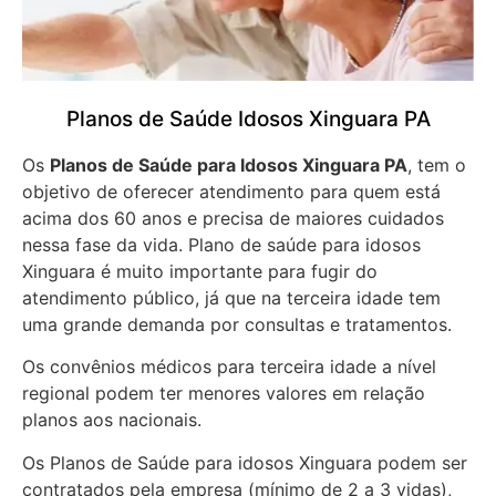
Planos de Saúde Idosos Xinguara PA
Os
Planos de Saúde para Idosos Xinguara PA
, tem o
objetivo de oferecer atendimento para quem está
acima dos 60 anos e precisa de maiores cuidados
nessa fase da vida. Plano de saúde para idosos
Xinguara é muito importante para fugir do
atendimento público, já que na terceira idade tem
uma grande demanda por consultas e tratamentos.
Os convênios médicos para terceira idade a nível
regional podem ter menores valores em relação
planos aos nacionais.
Os Planos de Saúde para idosos Xinguara podem ser
contratados pela empresa (mínimo de 2 a 3 vidas),