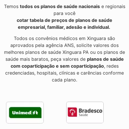
Temos
todos os planos de saúde nacionais
e regionais
para você
cotar tabela de preços de planos de saúde
empresarial, familiar, adesão e individual.
Todos os convênios médicos em Xinguara são
aprovados pela agência ANS, solicite valores dos
melhores planos de saúde Xinguara PA ou os planos de
saúde mais baratos, peça valores de
planos de saúde
com coparticipação e sem coparticipação
, redes
credenciadas, hospitais, clínicas e carências conforme
cada plano.