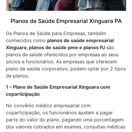
Planos de Saúde Empresarial Xinguara PA
Os Planos de Saúde para Empresas, também
conhecidos como
planos de saúde empresarial
Xinguara, planos de saúde pme e planos PJ
são
planos de saúde oferecidos por empresas ao seus
sócios e funcionários. As empresas que oferecem
plano de saúde corporativo, podem optar por 2 tipos
de planos.
1 – Plano de Saúde Empresarial Xinguara com
coparticipação
No convênio médico empresarial com
coparticipação, os funcionários ajudam a pagar
parte do valor do plano, pagando uma porcentagem
dos valores cobrados em exames, consultas médicas