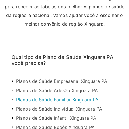
para receber as tabelas dos melhores planos de saúde
da região e nacional. Vamos ajudar você a escolher o
melhor convênio da região Xinguara.
Qual tipo de Plano de Saúde Xinguara PA
você precisa?
Planos de Saúde Empresarial Xinguara PA
Planos de Saúde Adesão Xinguara PA
Planos de Saúde Familiar Xinguara PA
Planos de Saúde Individual Xinguara PA
Planos de Saúde Infantil Xinguara PA
Planos de Saúde Bebês Xinguara PA