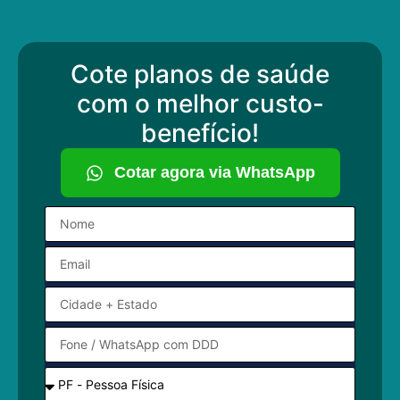
Cote planos de saúde
com o melhor custo-
benefício!
Cotar agora via WhatsApp