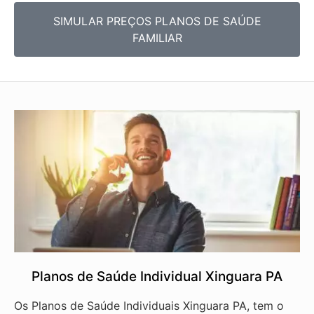
SIMULAR PREÇOS PLANOS DE SAÚDE
FAMILIAR
Planos de Saúde Individual Xinguara PA
Os Planos de Saúde Individuais Xinguara PA, tem o