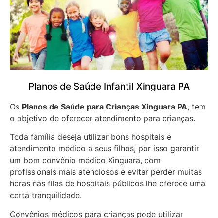
Planos de Saúde Infantil Xinguara PA
Os
Planos de Saúde para Crianças Xinguara PA
, tem
o objetivo de oferecer atendimento para crianças.
Toda família deseja utilizar bons hospitais e
atendimento médico a seus filhos, por isso garantir
um bom convênio médico Xinguara, com
profissionais mais atenciosos e evitar perder muitas
horas nas filas de hospitais públicos lhe oferece uma
certa tranquilidade.
Convênios médicos para crianças pode utilizar