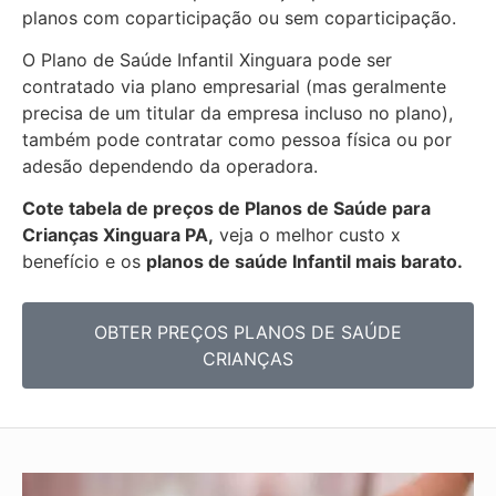
planos com coparticipação ou sem coparticipação.
O Plano de Saúde Infantil Xinguara pode ser
contratado via plano empresarial (mas geralmente
precisa de um titular da empresa incluso no plano),
também pode contratar como pessoa física ou por
adesão dependendo da operadora.
Cote tabela de preços de Planos de Saúde para
Crianças Xinguara PA,
veja o melhor custo x
benefício e os
planos de saúde Infantil mais barato.
OBTER PREÇOS PLANOS DE SAÚDE
CRIANÇAS