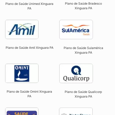
Plano de Saúde Bradesco
Plano de Saúde Unimed Xinguara
Xinguara PA
PA
Plano de Saúde Amil Xinguara PA
Plano de Saúde Sulamérica
Xinguara PA
Plano de Saúde Omint Xinguara
Plano de Saúde Qualicorp
PA​
Xinguara PA​