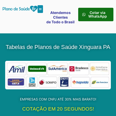
Atendemos
Cotar via
WhatsApp
Clientes
de Todo o Brasil
Tabelas de Planos de Saúde Xinguara PA
EMPRESAS COM CNPJ ATÉ 30% MAIS BARATO!
COTAÇÃO EM 20 SEGUNDOS!