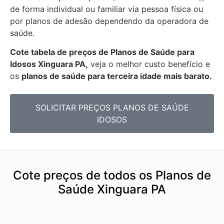
de forma individual ou familiar via pessoa física ou
por planos de adesão dependendo da operadora de
saúde.
Cote tabela de preços de Planos de Saúde para
Idosos Xinguara PA,
veja o melhor custo benefício e
os
planos de saúde para terceira idade mais barato.
SOLICITAR PREÇOS PLANOS DE SAÚDE
IDOSOS
Cote preços de todos os Planos de
Saúde Xinguara PA