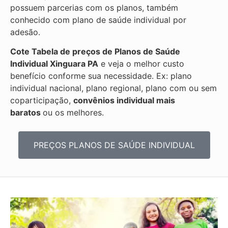
possuem parcerias com os planos, também
conhecido com plano de saúde individual por
adesão.
Cote Tabela de preços de Planos de Saúde
Individual
Xinguara PA
e veja o melhor custo
benefício conforme sua necessidade. Ex: plano
individual nacional, plano regional, plano com ou sem
coparticipação,
convênios individual mais
baratos
ou os melhores.
PREÇOS PLANOS DE SAÚDE INDIVIDUAL