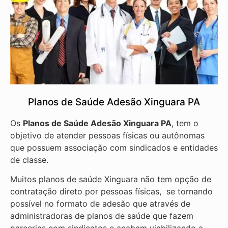
Planos de Saúde Adesão Xinguara PA
Os
Planos de Saúde Adesão Xinguara PA
, tem o
objetivo de atender pessoas físicas ou autônomas
que possuem associação com sindicados e entidades
de classe.
Muitos planos de saúde Xinguara não tem opção de
contratação direto por pessoas físicas, se tornando
possível no formato de adesão que através de
administradoras de planos de saúde que fazem