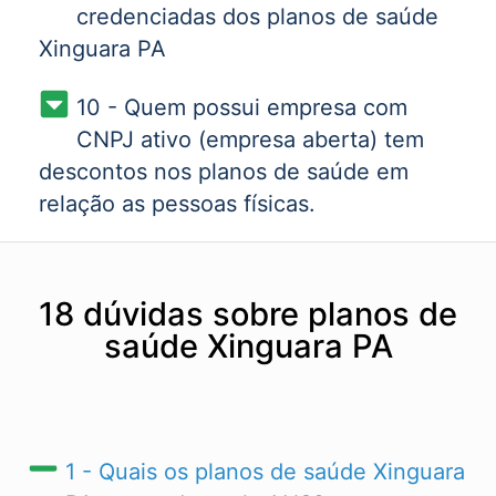
credenciadas dos planos de saúde
Xinguara PA
10 - Quem possui empresa com
CNPJ ativo (empresa aberta) tem
descontos nos planos de saúde em
relação as pessoas físicas.
18 dúvidas sobre planos de
saúde Xinguara PA
1 - Quais os planos de saúde Xinguara